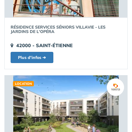
RÉSIDENCE SERVICES SÉNIORS VILLAVIE - LES
JARDINS DE L'OPÉRA
42000 - SAINT-ÉTIENNE
Plus d'infos ➔
LOCATION