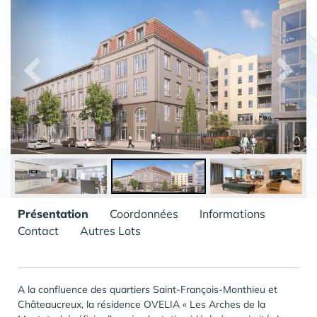
Présentation
Coordonnées
Informations
Contact
Autres Lots
A la confluence des quartiers Saint-François-Monthieu et
Châteaucreux, la résidence OVELIA « Les Arches de la