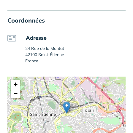
Coordonnées
Adresse
24 Rue de la Montat
42100 Saint-Étienne
France
+
−