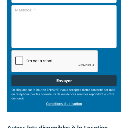
Envoyer
En cliquant sur le bouton ENVOYER vous acceptez d’être contacté par mail
ou téléphone par les opérateurs de résidences services répondant à votre
demande
Conditions d'utilisation
Autres lots disponibles à la Location