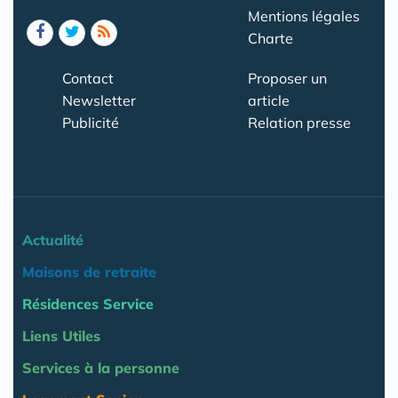
Mentions légales
Charte
Contact
Proposer un
Newsletter
article
Publicité
Relation presse
Actualité
Maisons de retraite
Résidences Service
Liens Utiles
Services à la personne