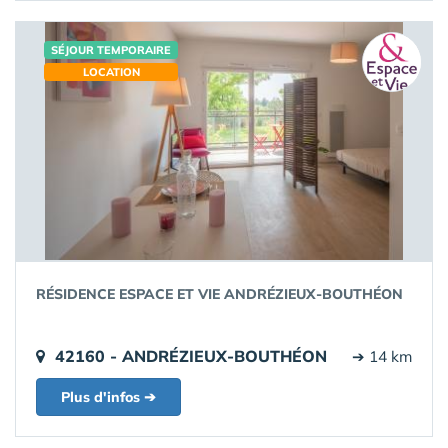
SÉJOUR TEMPORAIRE
LOCATION
RÉSIDENCE ESPACE ET VIE ANDRÉZIEUX-BOUTHÉON
42160 - ANDRÉZIEUX-BOUTHÉON
➔ 14 km
Plus d'infos ➔