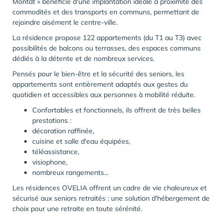
Montat » bénéficie d'une implantation idéale à proximité des
commodités et des transports en communs, permettant de
rejoindre aisément le centre-ville.
La résidence propose 122 appartements (du T1 au T3) avec
possibilités de balcons ou terrasses, des espaces communs
dédiés à la détente et de nombreux services.
Pensés pour le bien-être et la sécurité des seniors, les
appartements sont entièrement adaptés aux gestes du
quotidien et accessibles aux personnes à mobilité réduite.
Confortables et fonctionnels, ils offrent de très belles
prestations :
décoration raffinée,
cuisine et salle d'eau équipées,
téléassistance,
visiophone,
nombreux rangements...
Les résidences OVELIA offrent un cadre de vie chaleureux et
sécurisé aux seniors retraités : une solution d'hébergement de
choix pour une retraite en toute sérénité.