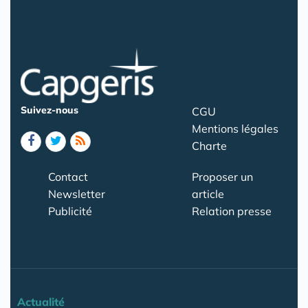
Suivez-nous
CGU
Mentions légales
Charte
Contact
Proposer un
Newsletter
article
Publicité
Relation presse
Actualité