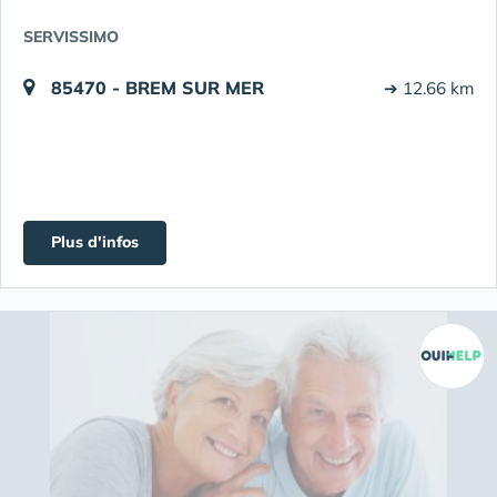
SERVISSIMO
85470 - BREM SUR MER
➔ 12.66 km
Plus d'infos