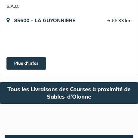
S.A.D.
85600 - LA GUYONNIERE
➔ 66.33 km
Plus d'infos
Tous les Livraisons des Courses à proximité de
Sables-d'Olonne