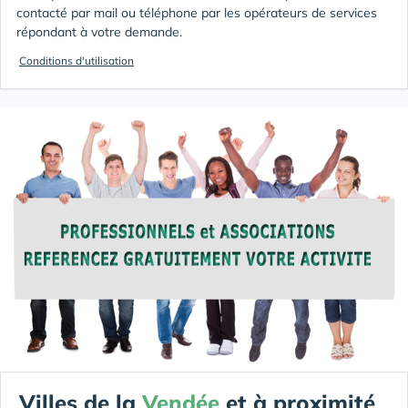
contacté par mail ou téléphone par les opérateurs de services
répondant à votre demande.
Conditions d'utilisation
Villes de la
Vendée
et à proximité