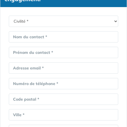
Nom du contact *
Prénom du contact *
Adresse email *
Numéro de téléphone *
Code postal *
Ville *