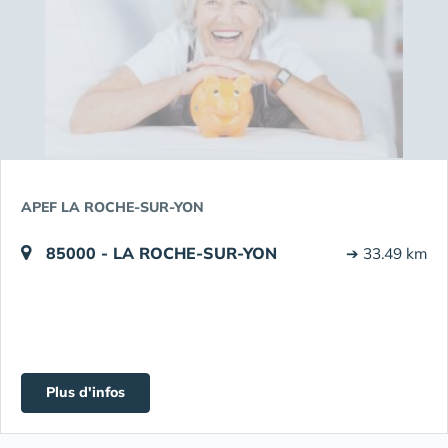
APEF LA ROCHE-SUR-YON
85000 - LA ROCHE-SUR-YON
➔ 33.49 km
Plus d'infos