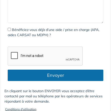
Bénéficiez-vous déjà d’une aide / prise en charge (APA,
aides CARSAT ou MDPH) ?
Envoyer
En cliquant sur le bouton ENVOYER vous acceptez d’être
contacté par mail ou téléphone par les opérateurs de services
répondant à votre demande.
Conditions d'utilisation