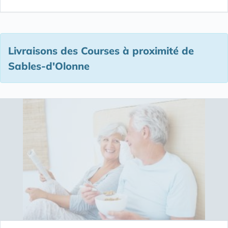
Livraisons des Courses à proximité de
Sables-d'Olonne