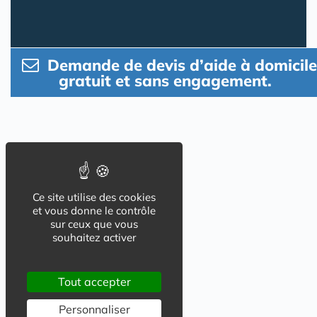
Demande de devis d’aide à domicile
gratuit et sans engagement.
Ce site utilise des cookies
et vous donne le contrôle
sur ceux que vous
souhaitez activer
Tout accepter
Personnaliser