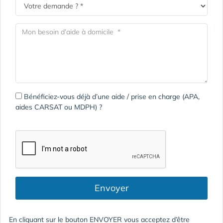
Bénéficiez-vous déjà d’une aide / prise en charge (APA,
aides CARSAT ou MDPH) ?
Envoyer
En cliquant sur le bouton ENVOYER vous acceptez d’être