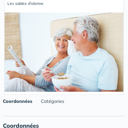
Les sables d'olonne
Coordonnées
Catégories
Coordonnées