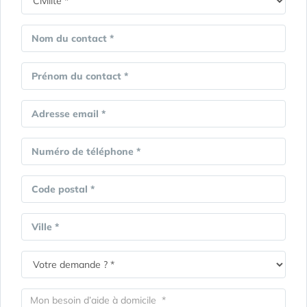
Nom du contact *
Prénom du contact *
Adresse email *
Numéro de téléphone *
Code postal *
Ville *