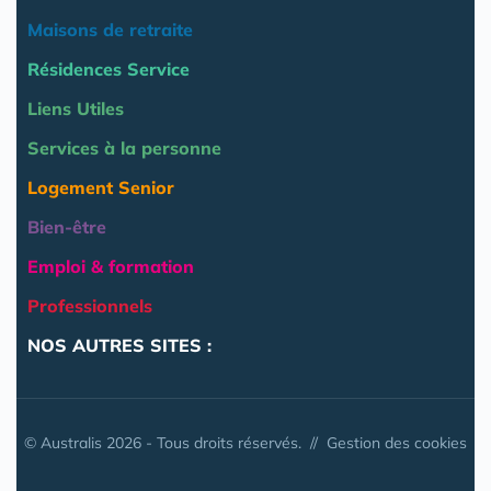
Maisons de retraite
Résidences Service
Liens Utiles
Services à la personne
Logement Senior
Bien-être
Emploi & formation
Professionnels
NOS AUTRES SITES :
© Australis 2026 - Tous droits réservés. //
Gestion des cookies