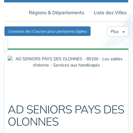
Régions & Départements
Liste des Villes
Livraison des Courses pour personnes âgées
Plus
AD SENIORS PAYS DES
OLONNES