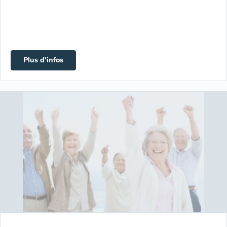
Plus d'infos