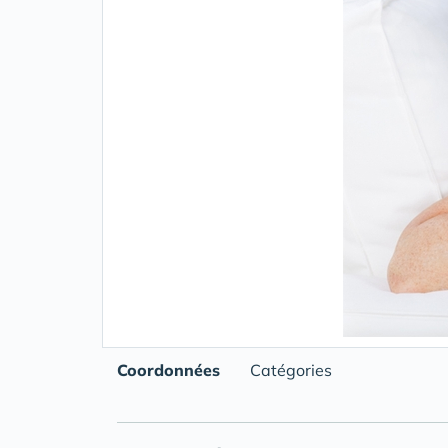
Coordonnées
Catégories