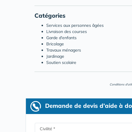
Catégories
Services aux personnes âgées
Livraison des courses
Garde d'enfants
Bricolage
Travaux ménagers
Jardinage
Soutien scolaire
Conditions d'uti
Demande de devis d’aide à do