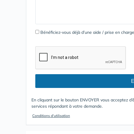
Bénéficiez-vous déjà d’une aide / prise en cha
E
En cliquant sur le bouton ENVOYER vous acceptez d’ê
services répondant à votre demande.
Conditions d'utilisation