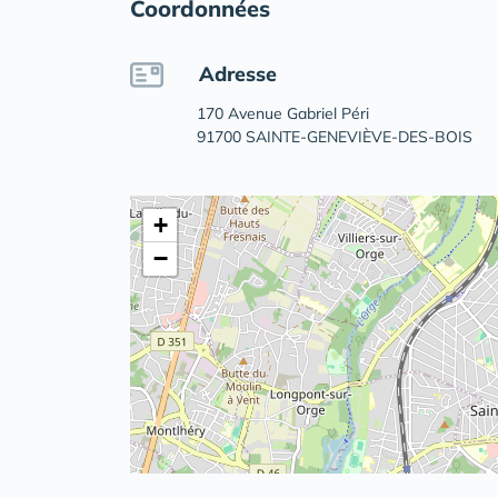
Coordonnées
Adresse
170 Avenue Gabriel Péri
91700 SAINTE-GENEVIÈVE-DES-BOIS
+
−