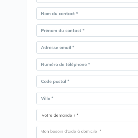
Nom du contact *
Prénom du contact *
Adresse email *
Numéro de téléphone *
Code postal *
Ville *