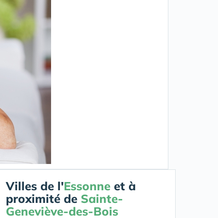
Villes de l'
Essonne
et à
proximité de
Sainte-
Geneviève-des-Bois