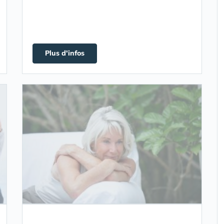
Plus d'infos