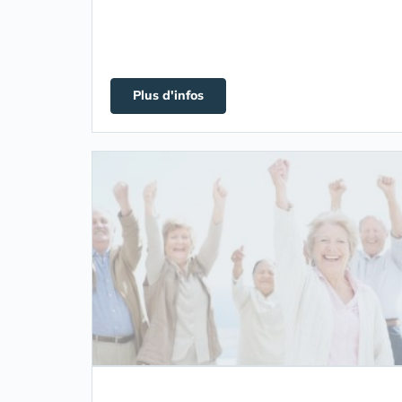
Plus d'infos