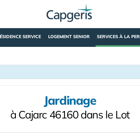
ÉSIDENCE SERVICE
LOGEMENT SENIOR
SERVICES À LA PE
Jardinage
à Cajarc 46160 dans le Lot