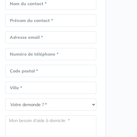
Nom du contact *
Prénom du contact *
Adresse email *
Numéro de téléphone *
Code postal *
Ville *