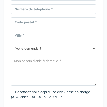
Numéro de téléphone *
Code postal *
Ville *
Bénéficiez-vous déjà d’une aide / prise en charge
(APA, aides CARSAT ou MDPH) ?