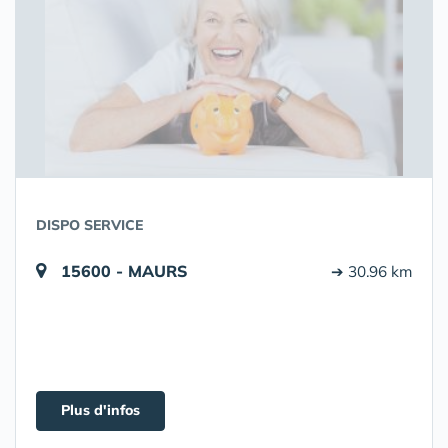
DISPO SERVICE
15600 - MAURS
➔ 30.96 km
Plus d'infos