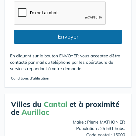
Envoyer
En cliquant sur le bouton ENVOYER vous acceptez d’être
contacté par mail ou téléphone par les opérateurs de
services répondant à votre demande.
Conditions d'utilisation
Villes du
Cantal
et à proximité
de
Aurillac
Maire : Pierre MATHONIER
Population : 25 531 habs.
Code postal : 15000