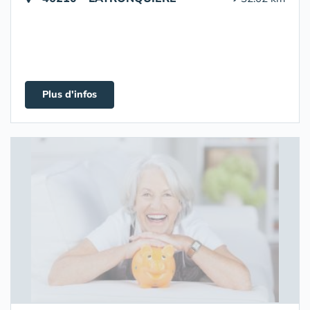
Plus d'infos