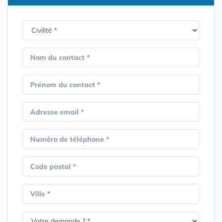
Nom du contact *
Prénom du contact *
Adresse email *
Numéro de téléphone *
Code postal *
Ville *