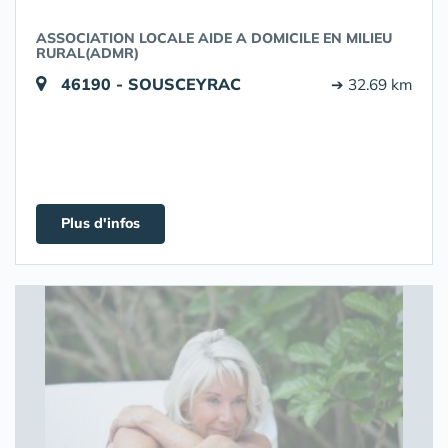
ASSOCIATION LOCALE AIDE A DOMICILE EN MILIEU
RURAL(ADMR)
46190 - SOUSCEYRAC
➔ 32.69 km
Plus d'infos