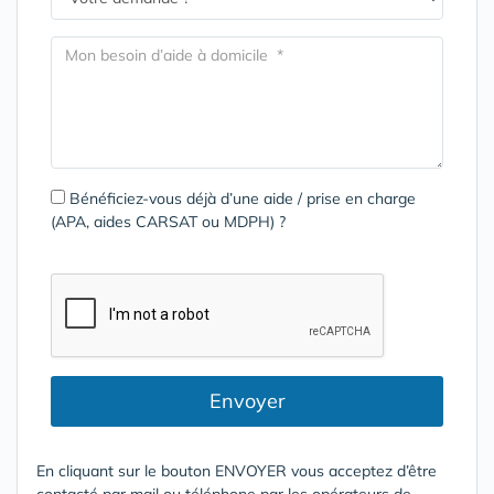
Bénéficiez-vous déjà d’une aide / prise en charge
(APA, aides CARSAT ou MDPH) ?
Envoyer
En cliquant sur le bouton ENVOYER vous acceptez d’être