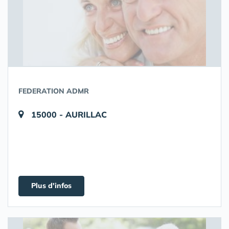
FEDERATION ADMR
15000 - AURILLAC
Plus d'infos