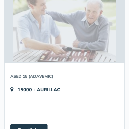
ASED 15 (ADAVEMIC)
15000 - AURILLAC