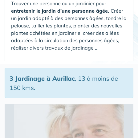
Trouver une personne ou un jardinier pour
entretenir le jardin d'une personne âgée.
Créer
un jardin adapté à des personnes âgées, tondre la
pelouse, tailler les plantes, planter des nouvelles
plantes achétées en jardinerie, créer des allées
adaptées à la circulation des personnes âgées,
réaliser divers travaux de jardinage ...
3 Jardinage
à Aurillac
, 13 à moins de
150 kms.