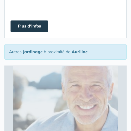
Plus d'infos
Autres
Jardinage
à proximité de
Aurillac