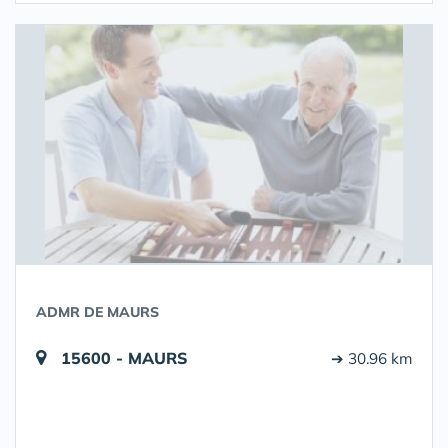
ADMR DE MAURS
15600 - MAURS
➔ 30.96 km