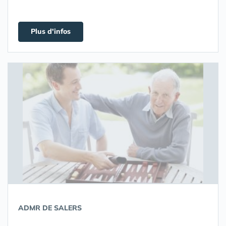
Plus d'infos
ADMR DE SALERS