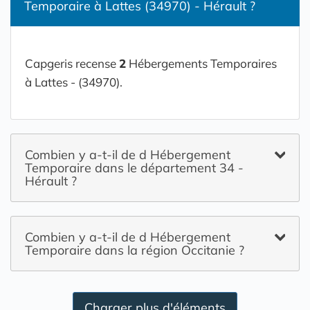
Temporaire à Lattes (34970) - Hérault ?
Capgeris recense
2
Hébergements Temporaires
à Lattes - (34970).
Combien y a-t-il de d Hébergement
Temporaire dans le département 34 -
Hérault ?
Combien y a-t-il de d Hébergement
Temporaire dans la région Occitanie ?
Charger plus d'éléments