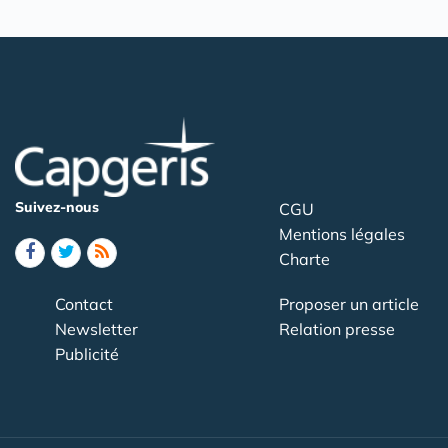
Suivez-nous
CGU
Mentions légales
Charte
Contact
Proposer un article
Newsletter
Relation presse
Publicité