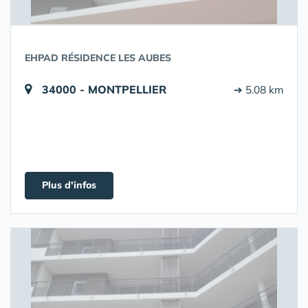
EHPAD RÉSIDENCE LES AUBES
34000 - MONTPELLIER
➔ 5.08 km
Plus d'infos