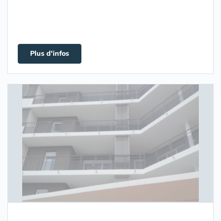
Plus d'infos