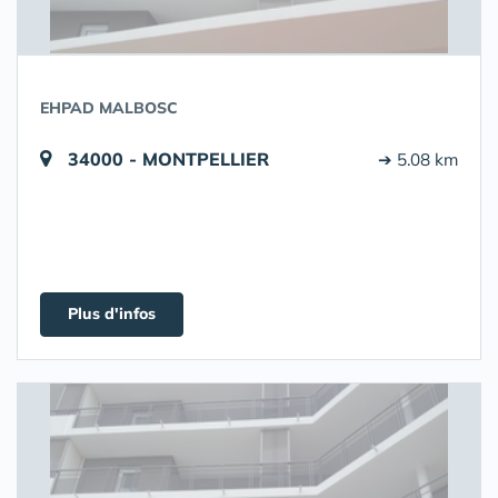
EHPAD MALBOSC
34000 - MONTPELLIER
➔ 5.08 km
Plus d'infos