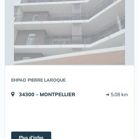
EHPAD PIERRE LAROQUE
34300 - MONTPELLIER
➔ 5.08 km
Plus d'infos