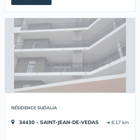
RÉSIDENCE SUDALIA
34430 - SAINT-JEAN-DE-VEDAS
➔ 6.17 km