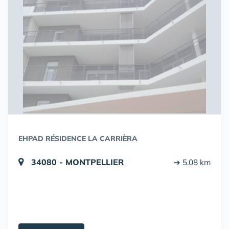
EHPAD RÉSIDENCE LA CARRIÈRA
34080 - MONTPELLIER
➔ 5.08 km