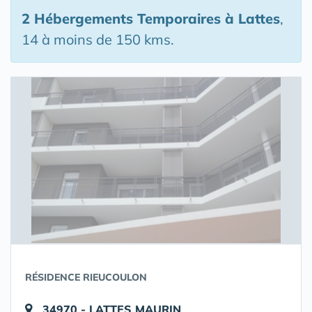
2 Hébergements Temporaires
à Lattes
,
14 à moins de 150 kms.
RÉSIDENCE RIEUCOULON
34970 - LATTES MAURIN