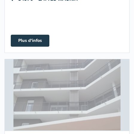
Plus d'infos