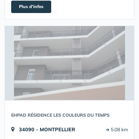
Plus d'infos
EHPAD RÉSIDENCE LES COULEURS DU TEMPS
34090 - MONTPELLIER
➔ 5.08 km