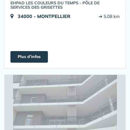
EHPAD LES COULEURS DU TEMPS - PÔLE DE
SERVICES DES GRISETTES
34000 - MONTPELLIER
➔ 5.08 km
Plus d'infos