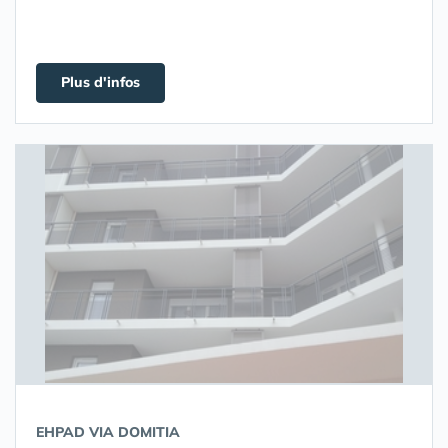
Plus d'infos
EHPAD VIA DOMITIA