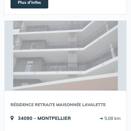
Plus d'infos
RÉSIDENCE RETRAITE MAISONNÉE LAVALETTE
34090 - MONTPELLIER
➔ 5.08 km