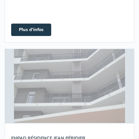
Plus d'infos
EHPAD RÉSIDENCE JEAN PÉRIDIER