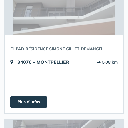
EHPAD RÉSIDENCE SIMONE GILLET-DEMANGEL
34070 - MONTPELLIER
➔ 5.08 km
Plus d'infos