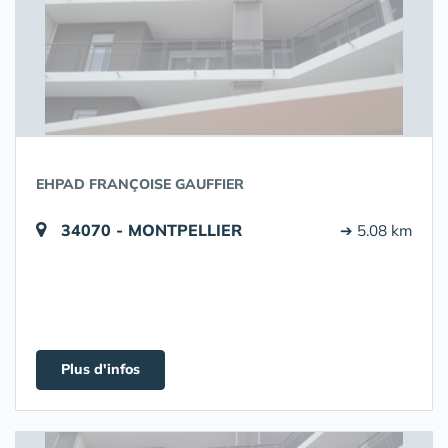
EHPAD FRANÇOISE GAUFFIER
34070 - MONTPELLIER
➔ 5.08 km
Plus d'infos