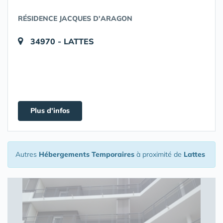
RÉSIDENCE JACQUES D'ARAGON
34970 - LATTES
Plus d'infos
Autres
Hébergements Temporaires
à proximité de
Lattes