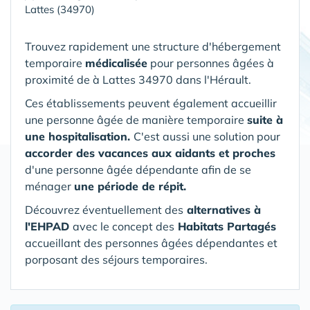
Lattes (34970)
Trouvez rapidement une structure d'hébergement
temporaire
médicalisée
pour personnes âgées à
proximité de à Lattes 34970 dans l'Hérault.
Ces établissements peuvent également accueillir
une personne âgée de manière temporaire
suite à
une hospitalisation.
C'est aussi une solution pour
accorder des vacances aux aidants et proches
d'une personne âgée dépendante afin de se
ménager
une période de répit.
Découvrez éventuellement des
alternatives à
l'EHPAD
avec le concept des
Habitats Partagés
accueillant des personnes âgées dépendantes et
porposant des séjours temporaires.