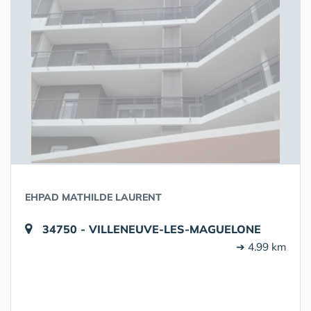
EHPAD MATHILDE LAURENT
34750 - VILLENEUVE-LES-MAGUELONE
➔ 4.99 km