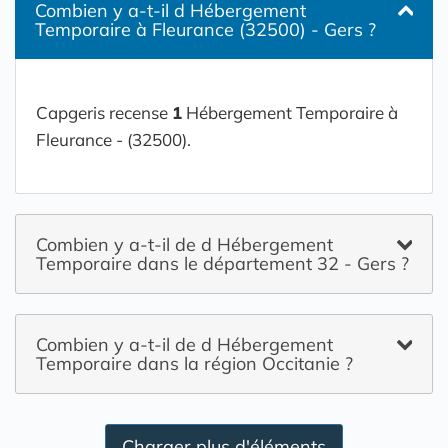
Combien y a-t-il d Hébergement
Temporaire à Fleurance (32500) - Gers ?
Capgeris recense
1
Hébergement Temporaire à
Fleurance - (32500).
Combien y a-t-il de d Hébergement
Temporaire dans le département 32 - Gers ?
Combien y a-t-il de d Hébergement
Temporaire dans la région Occitanie ?
Charger plus d'éléments