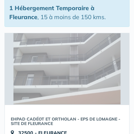
1 Hébergement Temporaire
à
Fleurance
, 15 à moins de 150 kms.
EHPAD CADÉOT ET ORTHOLAN - EPS DE LOMAGNE -
SITE DE FLEURANCE
32500 - FLEURANCE