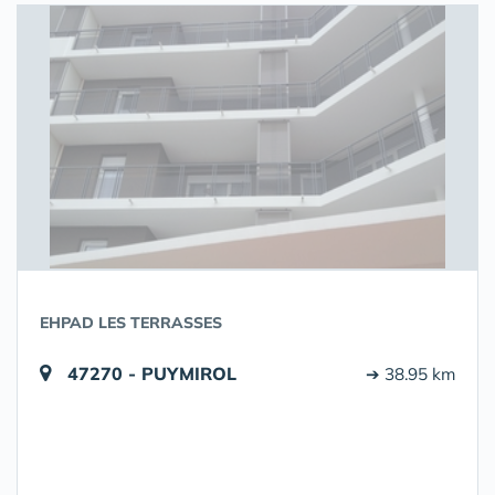
EHPAD LES TERRASSES
47270 - PUYMIROL
➔ 38.95 km