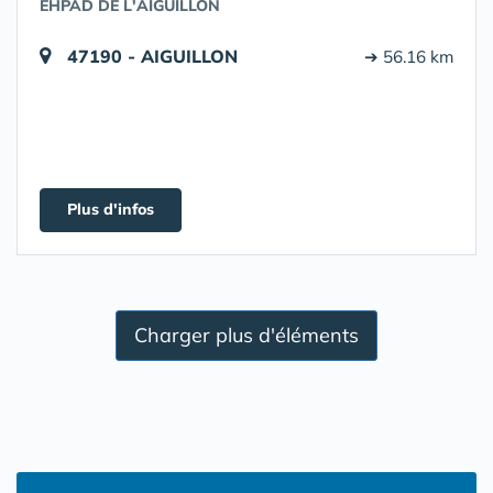
EHPAD DE L'AIGUILLON
47190 - AIGUILLON
➔ 56.16 km
Plus d'infos
Charger plus d'éléments