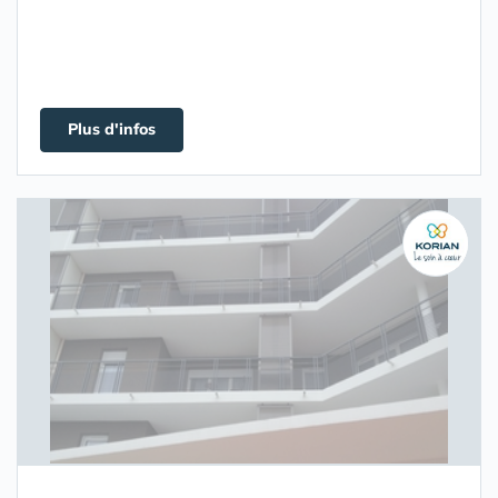
Plus d'infos