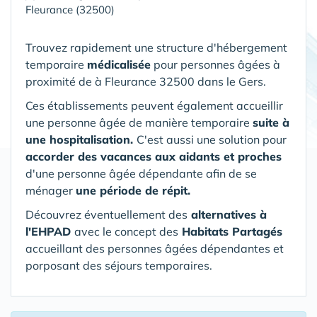
Fleurance (32500)
Trouvez rapidement une structure d'hébergement
temporaire
médicalisée
pour personnes âgées à
proximité de à Fleurance 32500 dans le Gers.
Ces établissements peuvent également accueillir
une personne âgée de manière temporaire
suite à
une hospitalisation.
C'est aussi une solution pour
accorder des vacances aux aidants et proches
d'une personne âgée dépendante afin de se
ménager
une période de répit.
Découvrez éventuellement des
alternatives à
l'EHPAD
avec le concept des
Habitats Partagés
accueillant des personnes âgées dépendantes et
porposant des séjours temporaires.