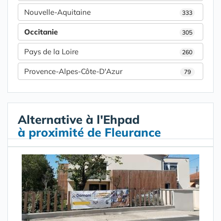
Nouvelle-Aquitaine
333
Occitanie
305
Pays de la Loire
260
Provence-Alpes-Côte-D'Azur
79
Alternative à l'Ehpad
à proximité de Fleurance