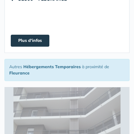
Plus d'infos
Autres
Hébergements Temporaires
à proximité de
Fleurance