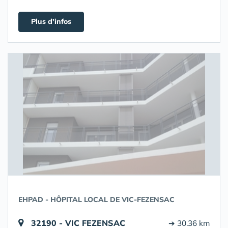
Plus d'infos
EHPAD - HÔPITAL LOCAL DE VIC-FEZENSAC
32190 - VIC FEZENSAC
➔ 30.36 km