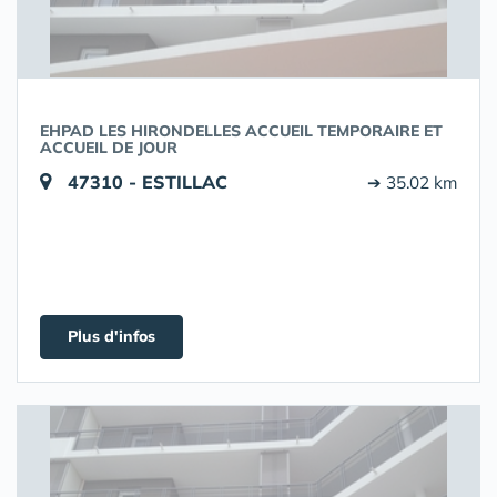
EHPAD LES HIRONDELLES ACCUEIL TEMPORAIRE ET
ACCUEIL DE JOUR
47310 - ESTILLAC
➔ 35.02 km
Plus d'infos