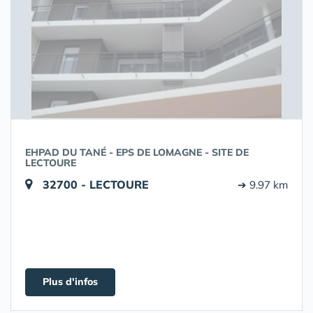
EHPAD DU TANÉ - EPS DE LOMAGNE - SITE DE
LECTOURE
32700 - LECTOURE
➔ 9.97 km
Plus d'infos