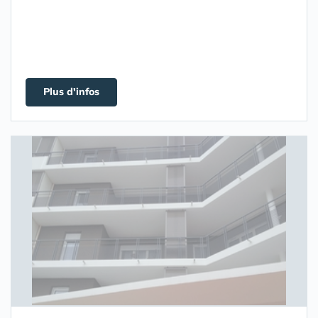
Plus d'infos