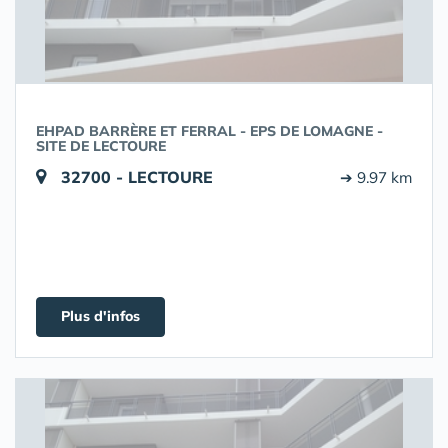
EHPAD BARRÈRE ET FERRAL - EPS DE LOMAGNE -
SITE DE LECTOURE
32700 - LECTOURE
➔ 9.97 km
Plus d'infos