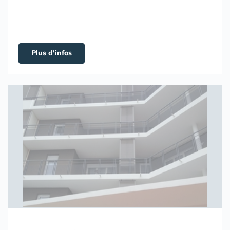
Plus d'infos