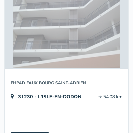
EHPAD FAUX BOURG SAINT-ADRIEN
31230 - L'ISLE-EN-DODON
➔ 54.08 km