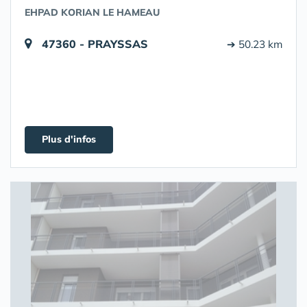
EHPAD KORIAN LE HAMEAU
47360 - PRAYSSAS
➔ 50.23 km
Plus d'infos