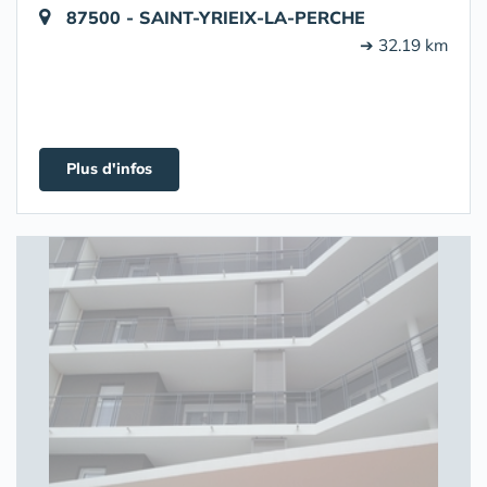
87500 - SAINT-YRIEIX-LA-PERCHE
➔ 32.19 km
Plus d'infos