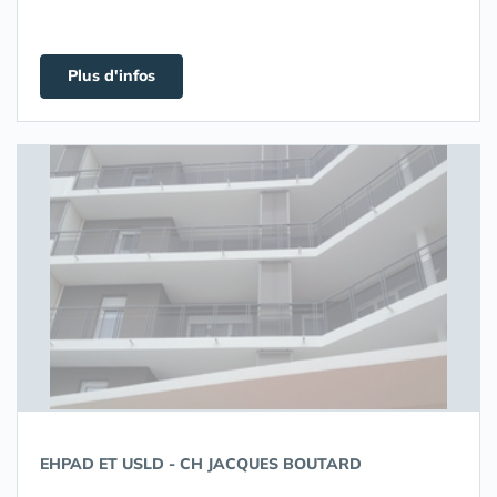
Plus d'infos
EHPAD ET USLD - CH JACQUES BOUTARD