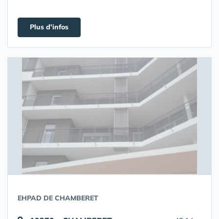
Plus d'infos
EHPAD DE CHAMBERET