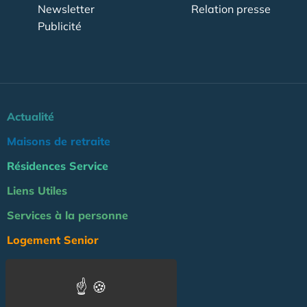
Newsletter
Relation presse
Publicité
Actualité
Maisons de retraite
Résidences Service
Liens Utiles
Services à la personne
Logement Senior
Bien-être
Emploi & formation