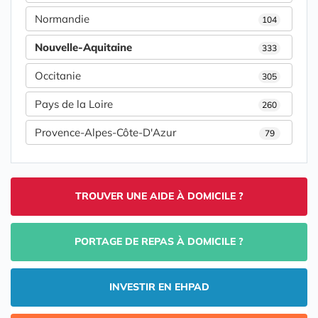
Normandie
104
Nouvelle-Aquitaine
333
Occitanie
305
Pays de la Loire
260
Provence-Alpes-Côte-D'Azur
79
TROUVER UNE AIDE À DOMICILE ?
PORTAGE DE REPAS À DOMICILE ?
INVESTIR EN EHPAD