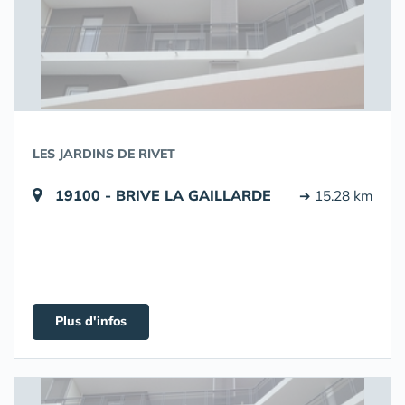
LES JARDINS DE RIVET
19100 - BRIVE LA GAILLARDE
➔ 15.28 km
Plus d'infos