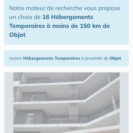
Notre moteur de recherche vous propose
un choix de
16 Hébergements
Temporaires
à moins de 150 km de
Objat
Autres
Hébergements Temporaires
à proximité de
Objat