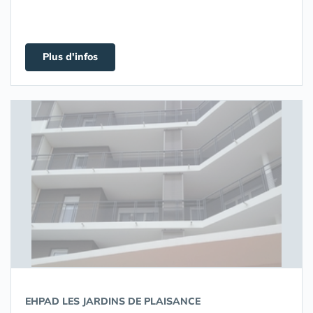
Plus d'infos
EHPAD LES JARDINS DE PLAISANCE