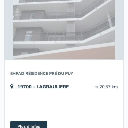
EHPAD RÉSIDENCE PRÉ DU PUY
19700 - LAGRAULIERE
➔ 20.57 km
Plus d'infos