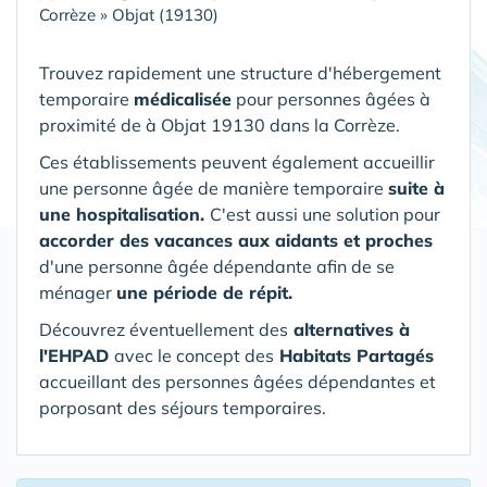
Corrèze
»
Objat (19130)
Trouvez rapidement une structure d'hébergement
temporaire
médicalisée
pour personnes âgées à
proximité de à Objat 19130 dans la Corrèze.
Ces établissements peuvent également accueillir
une personne âgée de manière temporaire
suite à
une hospitalisation.
C'est aussi une solution pour
accorder des vacances aux aidants et proches
d'une personne âgée dépendante afin de se
ménager
une période de répit.
Découvrez éventuellement des
alternatives à
l'EHPAD
avec le concept des
Habitats Partagés
accueillant des personnes âgées dépendantes et
porposant des séjours temporaires.