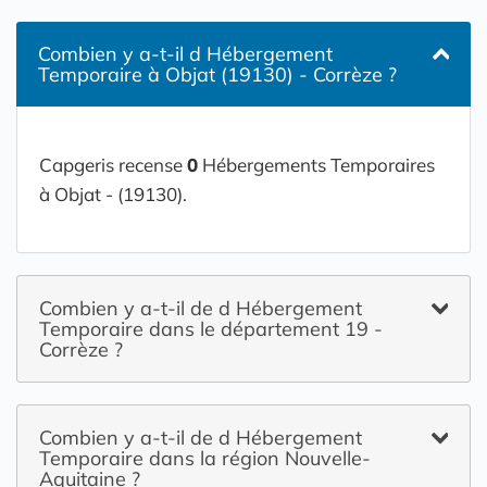
Combien y a-t-il d Hébergement
Temporaire à Objat (19130) - Corrèze ?
Capgeris recense
0
Hébergements Temporaires
à Objat - (19130).
Combien y a-t-il de d Hébergement
Temporaire dans le département 19 -
Corrèze ?
Combien y a-t-il de d Hébergement
Temporaire dans la région Nouvelle-
Aquitaine ?