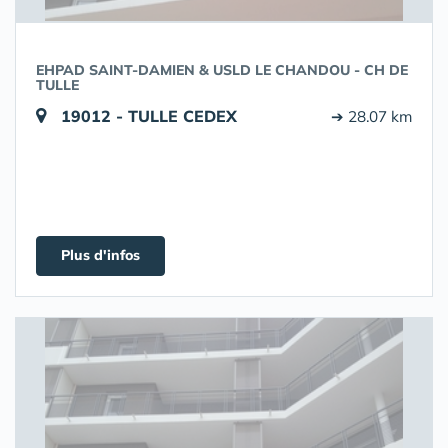
EHPAD SAINT-DAMIEN & USLD LE CHANDOU - CH DE
TULLE
19012 - TULLE CEDEX
➔ 28.07 km
Plus d'infos