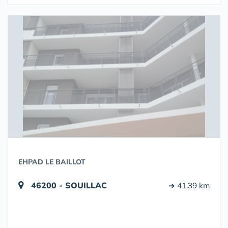
EHPAD LE BAILLOT
46200 - SOUILLAC
➔ 41.39 km