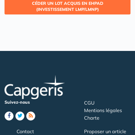
CÉDER UN LOT ACQUIS EN EHPAD
(INVESTISSEMENT LMP/LMNP)
Suivez-nous
CGU
Mentions légales
Charte
Contact
Proposer un article