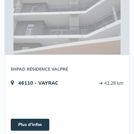
EHPAD RÉSIDENCE VALPRÉ
46110 - VAYRAC
➔ 41.28 km
Plus d'infos