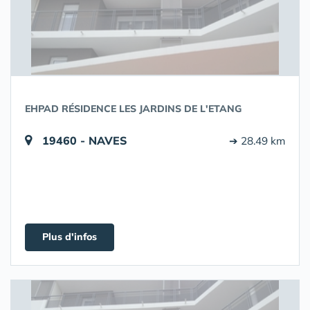
EHPAD RÉSIDENCE LES JARDINS DE L'ETANG
19460 - NAVES
➔ 28.49 km
Plus d'infos