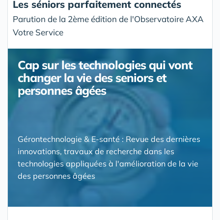
Les séniors parfaitement connectés
Parution de la 2ème édition de l'Observatoire AXA
Votre Service
Cap sur les technologies qui vont
changer la vie des seniors et
personnes âgées
Gérontechnologie & E-santé : Revue des dernières
innovations, travaux de recherche dans les
technologies appliquées à l'amélioration de la vie
des personnes âgées