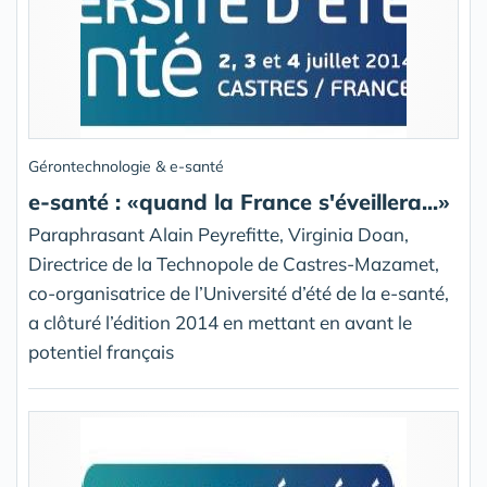
Gérontechnologie & e-santé
e-santé : «quand la France s'éveillera...»
Paraphrasant Alain Peyrefitte, Virginia Doan,
Directrice de la Technopole de Castres-Mazamet,
co-organisatrice de l’Université d’été de la e-santé,
a clôturé l’édition 2014 en mettant en avant le
potentiel français