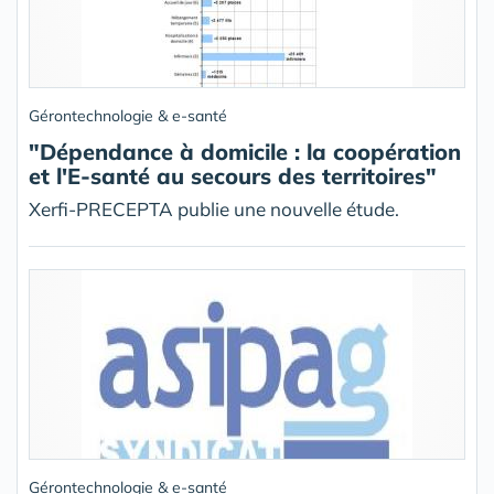
Gérontechnologie & e-santé
"Dépendance à domicile : la coopération
et l'E-santé au secours des territoires"
Xerfi-PRECEPTA publie une nouvelle étude.
Gérontechnologie & e-santé