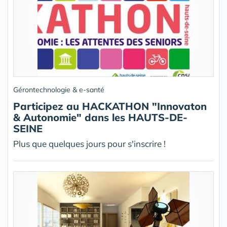
Gérontechnologie & e-santé
Participez au HACKATHON "Innovaton
& Autonomie" dans les HAUTS-DE-
SEINE
Plus que quelques jours pour s'inscrire !