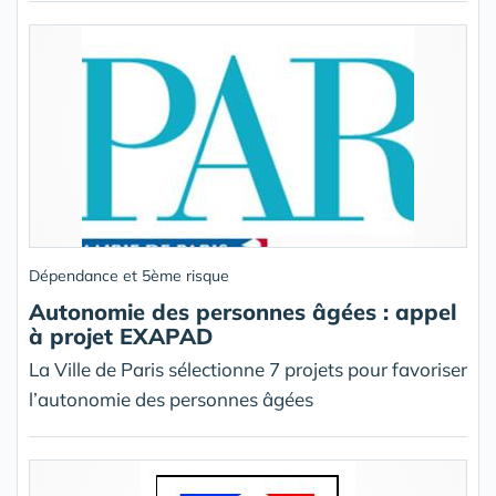
Dépendance et 5ème risque
Autonomie des personnes âgées : appel
à projet EXAPAD
La Ville de Paris sélectionne 7 projets pour favoriser
l’autonomie des personnes âgées