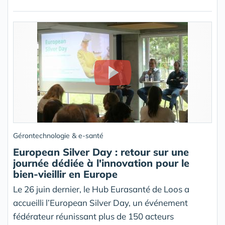
Gérontechnologie & e-santé
European Silver Day : retour sur une
journée dédiée à l'innovation pour le
bien-vieillir en Europe
Le 26 juin dernier, le Hub Eurasanté de Loos a
accueilli l’European Silver Day, un événement
fédérateur réunissant plus de 150 acteurs