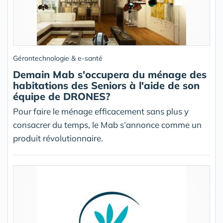
Gérontechnologie & e-santé
Demain Mab s'occupera du ménage des
habitations des Seniors à l'aide de son
équipe de DRONES?
Pour faire le ménage efficacement sans plus y
consacrer du temps, le Mab s’annonce comme un
produit révolutionnaire.