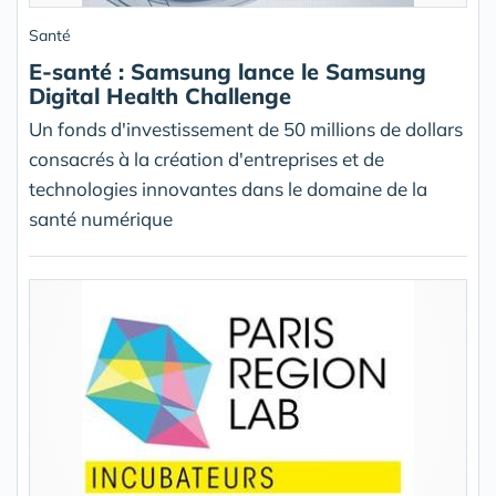
Santé
E-santé : Samsung lance le Samsung
Digital Health Challenge
Un fonds d'investissement de 50 millions de dollars
consacrés à la création d'entreprises et de
technologies innovantes dans le domaine de la
santé numérique