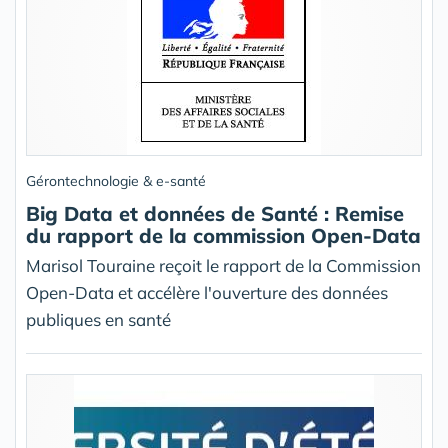
Gérontechnologie & e-santé
Big Data et données de Santé : Remise
du rapport de la commission Open-Data
Marisol Touraine reçoit le rapport de la Commission
Open-Data et accélère l'ouverture des données
publiques en santé