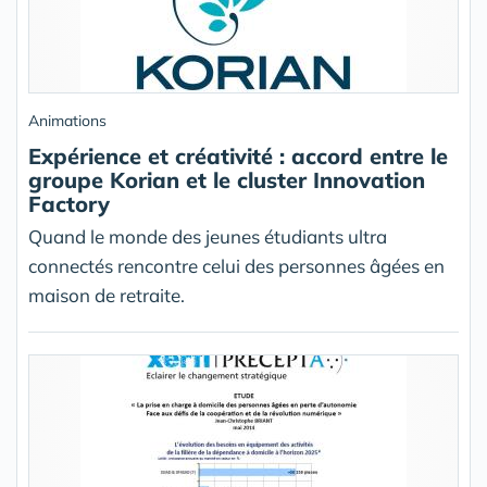
Animations
Expérience et créativité : accord entre le
groupe Korian et le cluster Innovation
Factory
Quand le monde des jeunes étudiants ultra
connectés rencontre celui des personnes âgées en
maison de retraite.