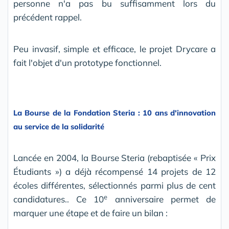
personne n'a pas bu suffisamment lors du
précédent rappel.
Peu invasif, simple et efficace, le projet Drycare a
fait l'objet d'un prototype fonctionnel.
La Bourse de la Fondation Steria : 10 ans d'innovation
au service de la solidarité
Lancée en 2004, la Bourse Steria (rebaptisée « Prix
Étudiants ») a déjà récompensé 14 projets de 12
écoles différentes, sélectionnés parmi plus de cent
e
candidatures.. Ce 10
anniversaire permet de
marquer une étape et de faire un bilan :