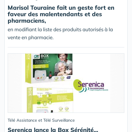
Marisol Touraine fait un geste fort en
faveur des malentendants et des
pharmaciens,
en modifiant la liste des produits autorisés à la
vente en pharmacie.
Télé Assistance et Télé Surveillance
Serenica lance la Box Sérénité...