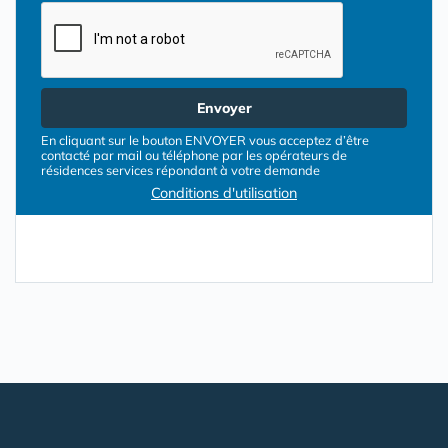
Envoyer
En cliquant sur le bouton ENVOYER vous acceptez d’être
contacté par mail ou téléphone par les opérateurs de
résidences services répondant à votre demande
Conditions d'utilisation