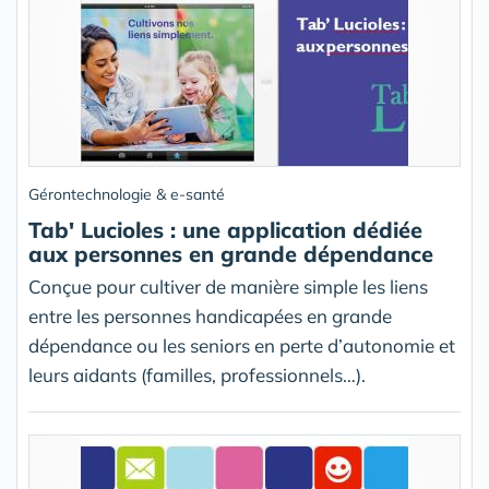
Gérontechnologie & e-santé
Tab' Lucioles : une application dédiée
aux personnes en grande dépendance
Conçue pour cultiver de manière simple les liens
entre les personnes handicapées en grande
dépendance ou les seniors en perte d’autonomie et
leurs aidants (familles, professionnels…).