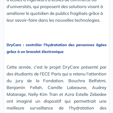
d'universités, qui proposent des solutions visant à
améliorer le quotidien de publics fragilisés grâce à
leur savoir-faire dans les nouvelles technologies.
DryCare : contrôler l'hydratation des personnes âgées
grâce à un bracelet électronique
Cette année, c'est le projet DryCare présenté par
des étudiants de l'ECE Paris qui a retenu l'attention
du jury de la Fondation. Bouchra Belfatmi,
Benjamin Fellah, Camille Labeaune, Audrey
Matarage, Nelly-Kim Tran et Azra Estelle Zebedee
ont imaginé un dispositif qui permettrait une
meilleure surveillance de l'hydratation des