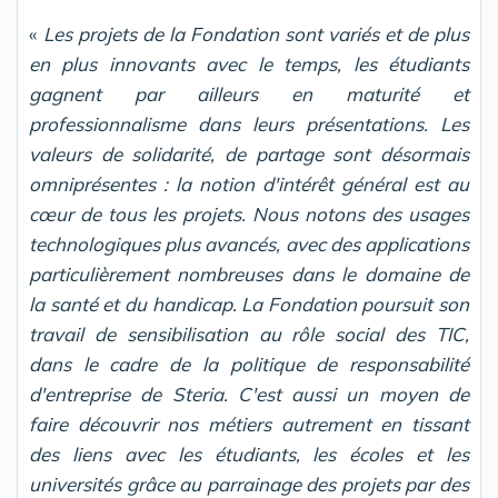
«
Les projets de la Fondation sont variés et de plus
en plus innovants avec le temps, les étudiants
gagnent par ailleurs en maturité et
professionnalisme dans leurs présentations. Les
valeurs de solidarité, de partage sont désormais
omniprésentes : la notion d'intérêt général est au
cœur de tous les projets. Nous notons des usages
technologiques plus avancés, avec des applications
particulièrement nombreuses dans le domaine de
la santé et du handicap. La Fondation poursuit son
travail de sensibilisation au rôle social des TIC,
dans le cadre de la politique de responsabilité
d'entreprise de Steria. C'est aussi un moyen de
faire découvrir nos métiers autrement en tissant
des liens avec les étudiants, les écoles et les
universités grâce au parrainage des projets par des