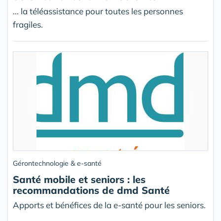
... la téléassistance pour toutes les personnes
fragiles.
Gérontechnologie & e-santé
Santé mobile et seniors : les
recommandations de dmd Santé
Apports et bénéfices de la e-santé pour les seniors.