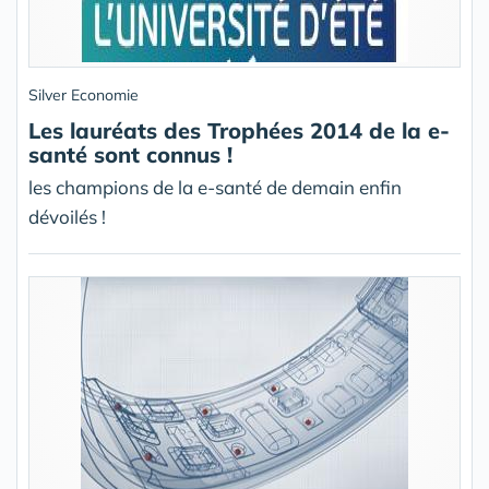
Silver Economie
Les lauréats des Trophées 2014 de la e-
santé sont connus !
les champions de la e-santé de demain enfin
dévoilés !