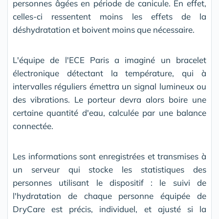
personnes âgées en période de canicule. En effet,
celles-ci ressentent moins les effets de la
déshydratation et boivent moins que nécessaire.
L'équipe de l'ECE Paris a imaginé un bracelet
électronique détectant la température, qui à
intervalles réguliers émettra un signal lumineux ou
des vibrations. Le porteur devra alors boire une
certaine quantité d'eau, calculée par une balance
connectée.
Les informations sont enregistrées et transmises à
un serveur qui stocke les statistiques des
personnes utilisant le dispositif : le suivi de
l'hydratation de chaque personne équipée de
DryCare est précis, individuel, et ajusté si la