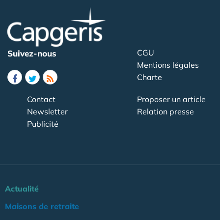
CGU
Suivez-nous
Mentions légales
Charte
Contact
Proposer un article
Newsletter
Relation presse
Publicité
Actualité
Maisons de retraite