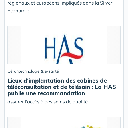
régionaux et européens impliqués dans la Silver
Économie.
Gérontechnologie & e-santé
Lieux d'implantation des cabines de
téléconsultation et de télésoin : La HAS
publie une recommandation
assurer l’accès à des soins de qualité