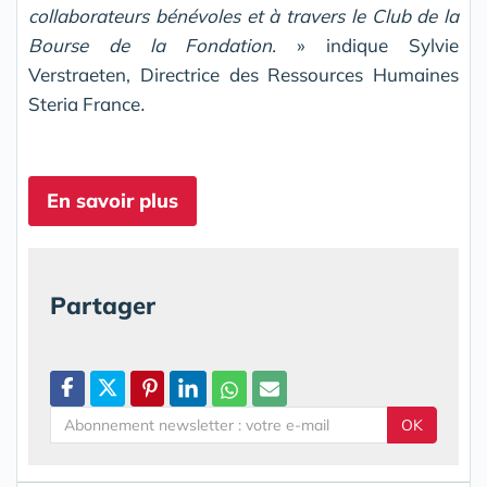
collaborateurs bénévoles et à travers le Club de la
Bourse de la Fondation.
» indique Sylvie
Verstraeten, Directrice des Ressources Humaines
Steria France
.
En savoir plus
Partager
OK