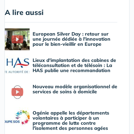
A lire aussi
European Silver Day : retour sur
une journée dédiée à l'innovation
pour le bien-vieillir en Europe
Lieux d'implantation des cabines de
téléconsultation et de télésoin : La
HAS publie une recommandation
Nouveau modèle organisationnel de
services de soins à domicile
Ogénie appelle les départements
volontaires à participer à un
programme de lutte contre
l'isolement des personnes agées