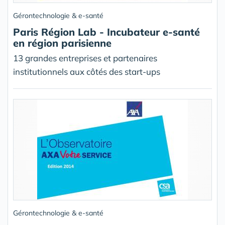
Gérontechnologie & e-santé
Paris Région Lab - Incubateur e-santé
en région parisienne
13 grandes entreprises et partenaires
institutionnels aux côtés des start-ups
Gérontechnologie & e-santé