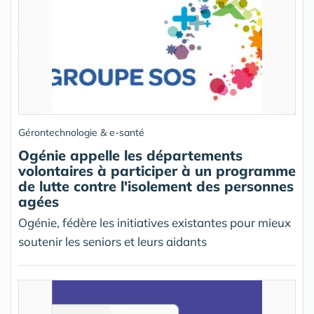
Gérontechnologie & e-santé
Ogénie appelle les départements
volontaires à participer à un programme
de lutte contre l'isolement des personnes
agées
Ogénie, fédère les initiatives existantes pour mieux
soutenir les seniors et leurs aidants