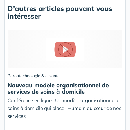
D'autres articles pouvant vous
intéresser
Gérontechnologie & e-santé
Nouveau modèle organisationnel de
services de soins à domicile
Conférence en ligne : Un modèle organisationnel de
soins à domicile qui place l'Humain au cœur de nos
services