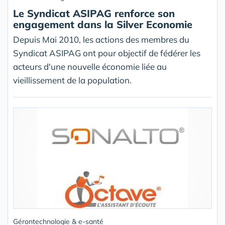
Le Syndicat ASIPAG renforce son
engagement dans la Silver Economie
Depuis Mai 2010, les actions des membres du
Syndicat ASIPAG ont pour objectif de fédérer les
acteurs d'une nouvelle économie liée au
vieillissement de la population.
Gérontechnologie & e-santé