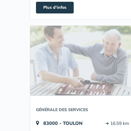
Plus d'infos
GÉNÉRALE DES SERVICES
83000 - TOULON
➔ 16.59 km