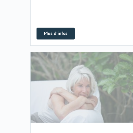
Plus d'infos