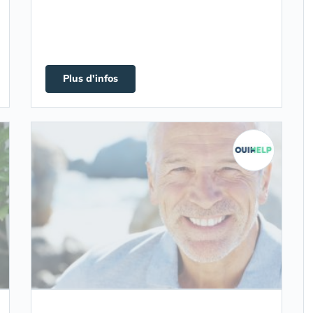
Plus d'infos