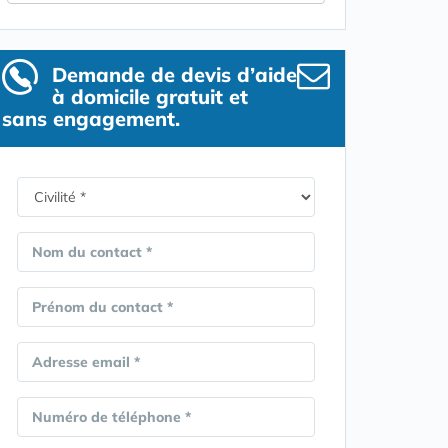
Demande de devis d’aide
à domicile gratuit et
sans engagement.
Nom du contact *
Prénom du contact *
Adresse email *
Numéro de téléphone *