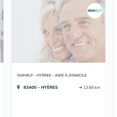
OUIHELP - HYÈRES - AIDE À DOMICILE
83400 - HYÈRES
➔ 13.68 km