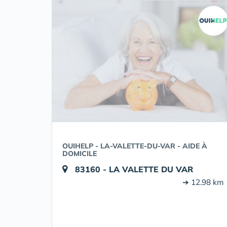
OUIHELP - LA-VALETTE-DU-VAR - AIDE À
DOMICILE
83160 - LA VALETTE DU VAR
➔ 12.98 km