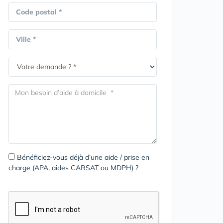
Code postal *
Ville *
Bénéficiez-vous déjà d’une aide / prise en
charge (APA, aides CARSAT ou MDPH) ?