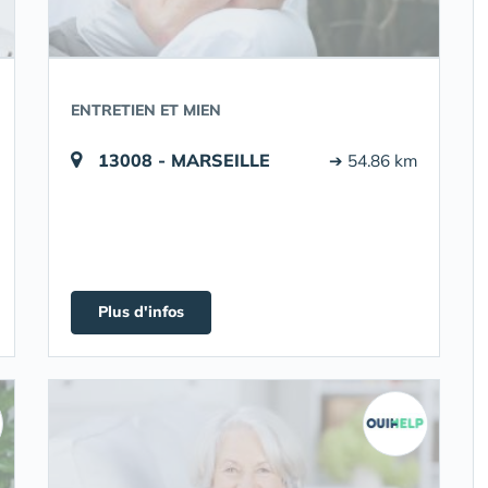
ENTRETIEN ET MIEN
13008 - MARSEILLE
➔ 54.86 km
Plus d'infos