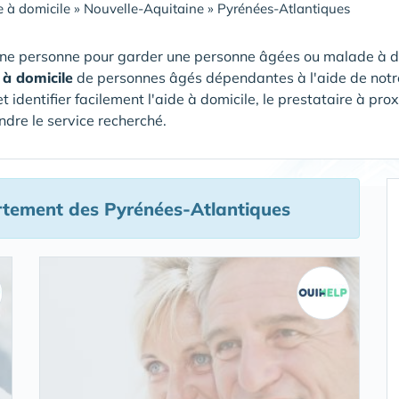
 à domicile
»
Nouvelle-Aquitaine
»
Pyrénées-Atlantiques
ne personne pour garder une personne âgées ou malade à dom
 à domicile
de personnes âgés dépendantes à l'aide de notr
et identifier facilement l'aide à domicile, le prestataire à pr
ndre le service recherché.
tement des Pyrénées-Atlantiques