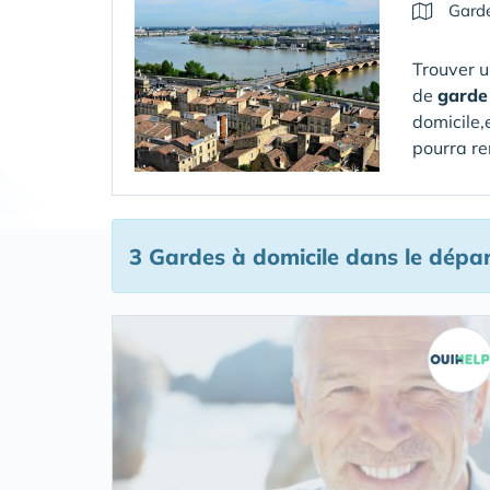
Garde
Trouver u
de
garde
domicile,
pourra re
3 Gardes à domicile
dans le dépar