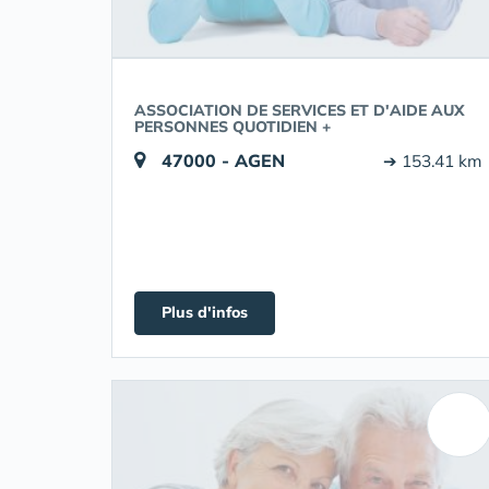
ASSOCIATION DE SERVICES ET D'AIDE AUX
PERSONNES QUOTIDIEN +
47000 - AGEN
➔ 153.41 km
Plus d'infos