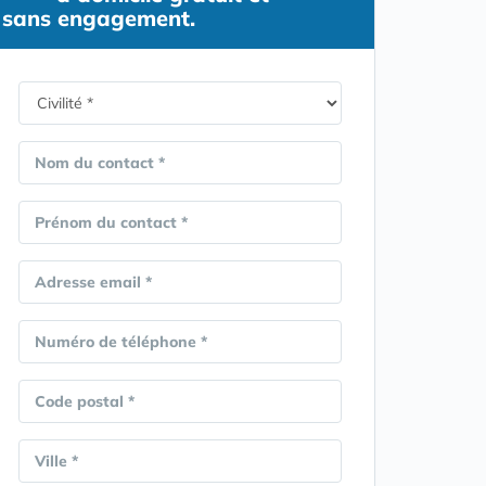
sans engagement.
Nom du contact *
Prénom du contact *
Adresse email *
Numéro de téléphone *
Code postal *
Ville *