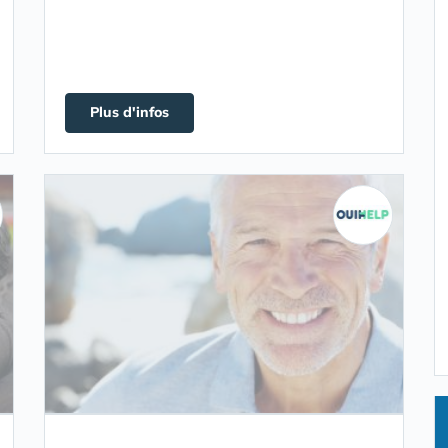
Plus d'infos