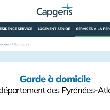
ÉSIDENCE SERVICE
LOGEMENT SENIOR
SERVICES À LA PE
rénées-Atlantiques
Garde à domicile
 département des Pyrénées-Atl