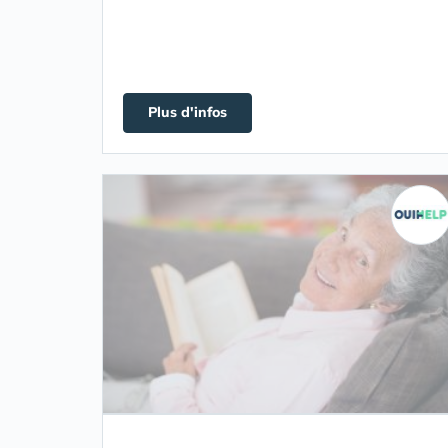
Plus d'infos