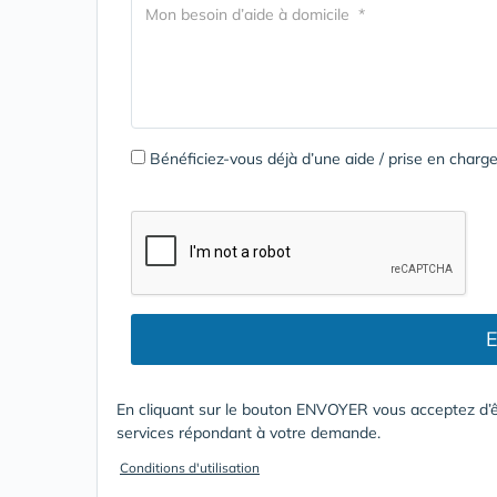
Bénéficiez-vous déjà d’une aide / prise en cha
E
En cliquant sur le bouton ENVOYER vous acceptez d’ê
services répondant à votre demande.
Conditions d'utilisation