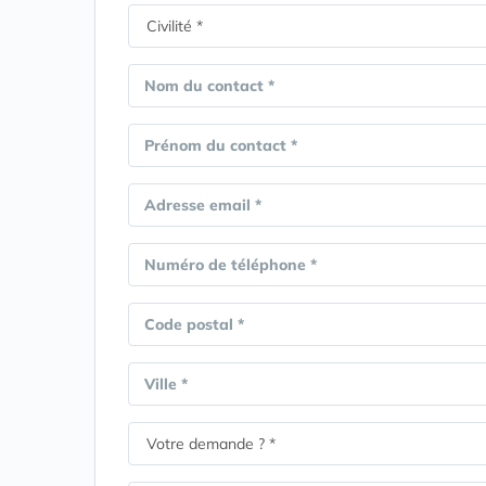
Nom du contact *
Prénom du contact *
Adresse email *
Numéro de téléphone *
Code postal *
Ville *