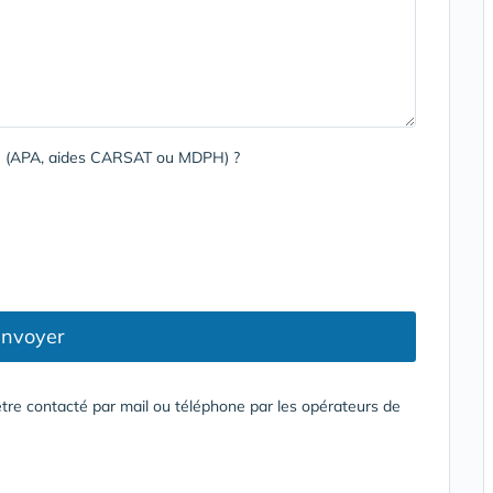
rge (APA, aides CARSAT ou MDPH) ?
nvoyer
tre contacté par mail ou téléphone par les opérateurs de