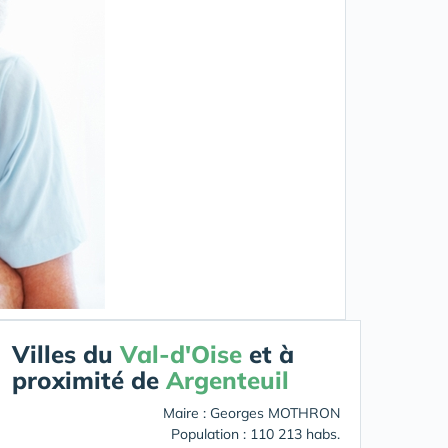
Villes du
Val-d'Oise
et à
proximité de
Argenteuil
Maire : Georges MOTHRON
Population : 110 213 habs.