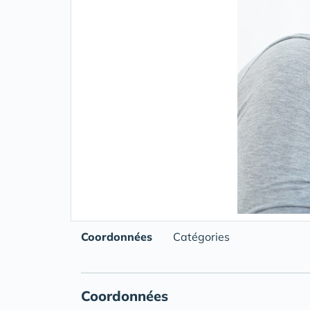
Coordonnées
Catégories
Coordonnées