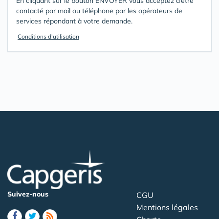
En cliquant sur le bouton ENVOYER vous acceptez d’être
contacté par mail ou téléphone par les opérateurs de
services répondant à votre demande.
Conditions d'utilisation
Suivez-nous
CGU
Mentions légales