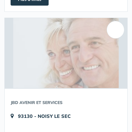
JBD AVENIR ET SERVICES
93130 - NOISY LE SEC