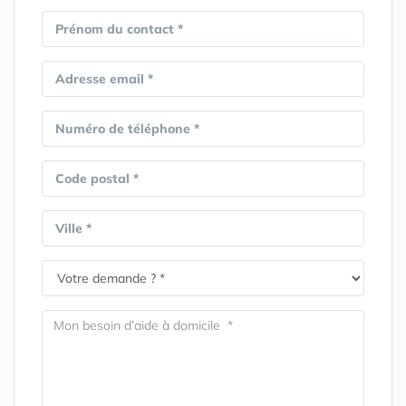
Prénom du contact *
Adresse email *
Numéro de téléphone *
Code postal *
Ville *