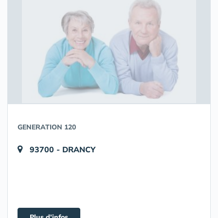
GENERATION 120
93700 - DRANCY
Plus d'infos