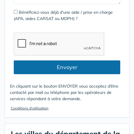
Bénéficiez-vous déjà d’une aide / prise en charge
(APA, aides CARSAT ou MDPH) ?
Envoyer
En cliquant sur le bouton ENVOYER vous acceptez d’être
contacté par mail ou téléphone par les opérateurs de
services répondant à votre demande.
Conditions d'utilisation
Les villes du département de la