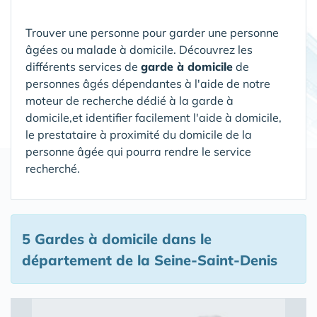
Trouver une personne pour garder une personne
âgées ou malade à domicile. Découvrez les
différents services de
garde à domicile
de
personnes âgés dépendantes à l'aide de notre
moteur de recherche dédié à la garde à
domicile,et identifier facilement l'aide à domicile,
le prestataire à proximité du domicile de la
personne âgée qui pourra rendre le service
recherché.
5 Gardes à domicile
dans le
département de la Seine-Saint-Denis