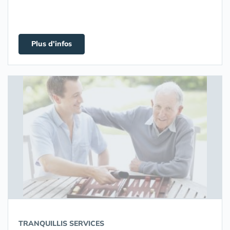
Plus d'infos
TRANQUILLIS SERVICES