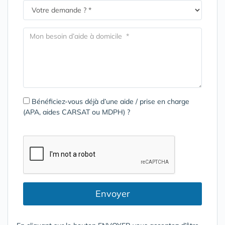
Bénéficiez-vous déjà d’une aide / prise en charge
(APA, aides CARSAT ou MDPH) ?
Envoyer