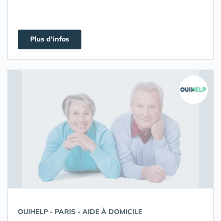
Plus d'infos
OUIHELP - PARIS - AIDE À DOMICILE