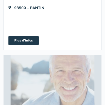
93500 - PANTIN
Plus d'infos