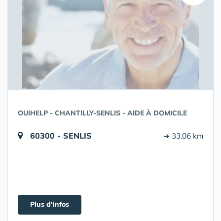
OUIHELP - CHANTILLY-SENLIS - AIDE À DOMICILE
60300 - SENLIS
➔ 33.06 km
Plus d'infos