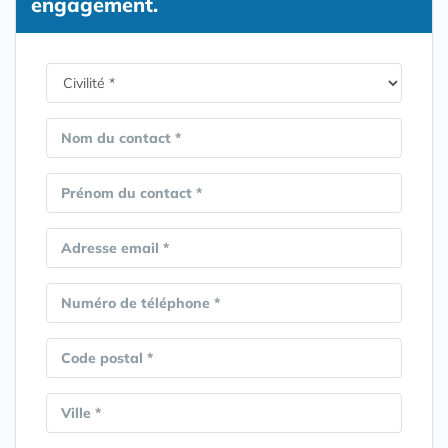
engagement.
Nom du contact *
Prénom du contact *
Adresse email *
Numéro de téléphone *
Code postal *
Ville *