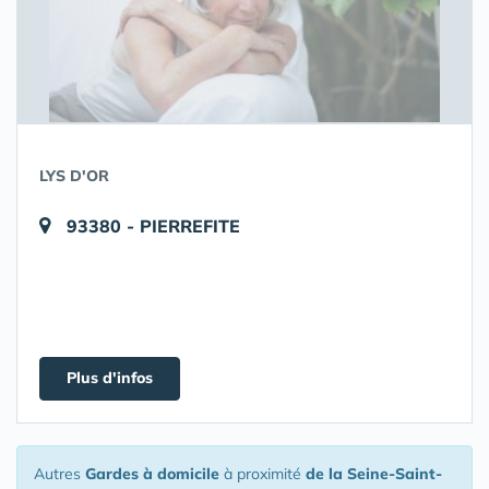
LYS D'OR
93380 - PIERREFITE
Plus d'infos
Autres
Gardes à domicile
à proximité
de la Seine-Saint-