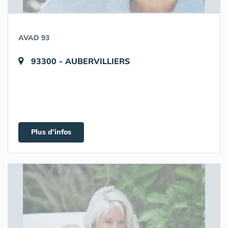
AVAD 93
93300 - AUBERVILLIERS
Plus d'infos