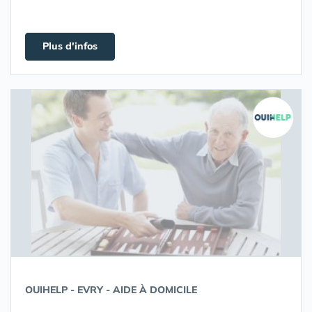
Plus d'infos
OUIHELP - EVRY - AIDE À DOMICILE