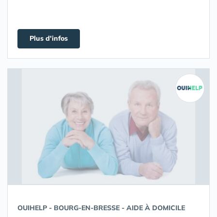
Plus d'infos
OUIHELP - BOURG-EN-BRESSE - AIDE À DOMICILE