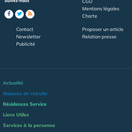
Suivez-nous
CGU
Mentions légales
Charte
Contact
Proposer un article
Newsletter
Relation presse
Publicité
Actualité
Maisons de retraite
Résidences Service
Liens Utiles
Services à la personne