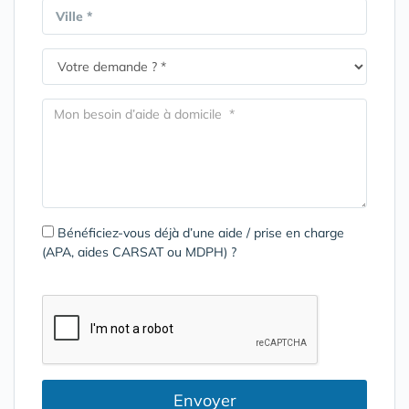
Ville *
Bénéficiez-vous déjà d’une aide / prise en charge
(APA, aides CARSAT ou MDPH) ?
Envoyer