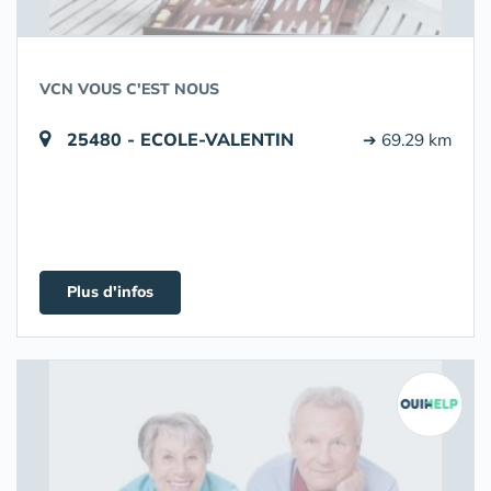
VCN VOUS C'EST NOUS
25480 - ECOLE-VALENTIN
➔ 69.29 km
Plus d'infos