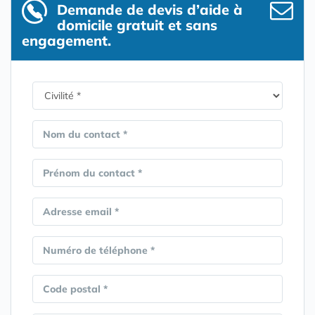
Demande de devis d’aide à
domicile gratuit et sans
engagement.
Nom du contact *
Prénom du contact *
Adresse email *
Numéro de téléphone *
Code postal *