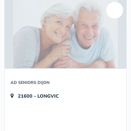
AD SENIORS DIJON
21600 - LONGVIC