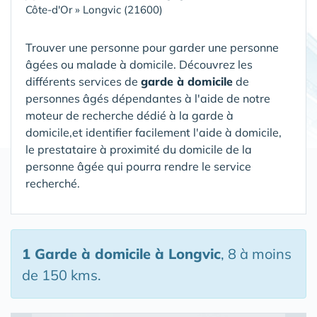
Côte-d'Or
»
Longvic (21600)
Trouver une personne pour garder une personne
âgées ou malade à domicile. Découvrez les
différents services de
garde à domicile
de
personnes âgés dépendantes à l'aide de notre
moteur de recherche dédié à la garde à
domicile,et identifier facilement l'aide à domicile,
le prestataire à proximité du domicile de la
personne âgée qui pourra rendre le service
recherché.
1 Garde à domicile
à Longvic
, 8 à moins
de 150 kms.