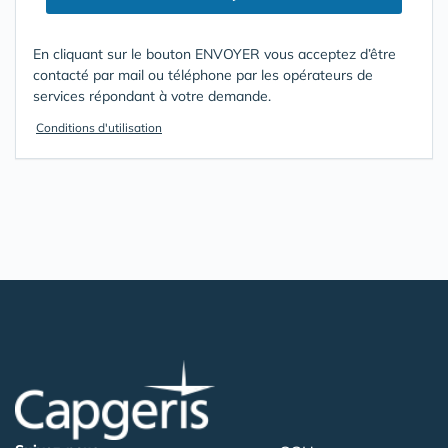
En cliquant sur le bouton ENVOYER vous acceptez d’être
contacté par mail ou téléphone par les opérateurs de
services répondant à votre demande.
Conditions d'utilisation