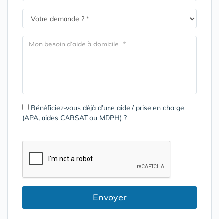
Bénéficiez-vous déjà d’une aide / prise en charge
(APA, aides CARSAT ou MDPH) ?
Envoyer