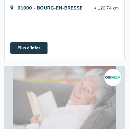
01000 - BOURG-EN-BRESSE
➔ 120.74 km
Plus d'infos