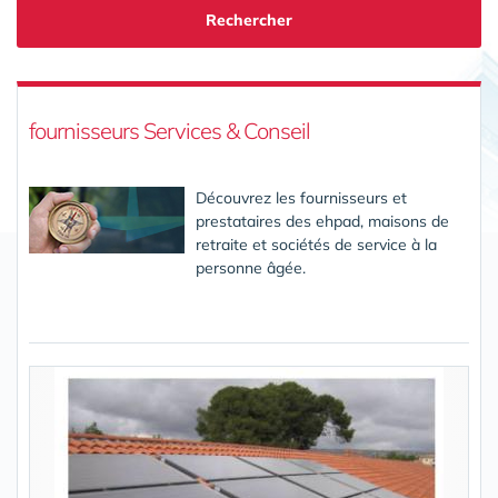
Rechercher
fournisseurs Services & Conseil
Découvrez les fournisseurs et
prestataires des ehpad, maisons de
retraite et sociétés de service à la
personne âgée.