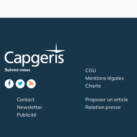
Suivez-nous
CGU
Mentions légales
Charte
Contact
Proposer un article
Newsletter
Relation presse
Publicité