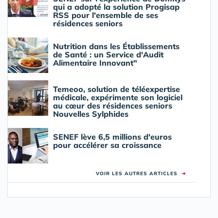
qui a adopté la solution Progisap
RSS pour l'ensemble de ses
résidences seniors
Nutrition dans les Établissements
de Santé : un Service d'Audit
Alimentaire Innovant"
Temeoo, solution de téléexpertise
médicale, expérimente son logiciel
au cœur des résidences seniors
Nouvelles Sylphides
SENEF lève 6,5 millions d'euros
pour accélérer sa croissance
VOIR LES AUTRES ARTICLES
➜