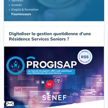
Services
Investir
Emploi & formation
Fournisseurs
Digitaliser la gestion quotidienne d’une
Résidence Services Seniors ?