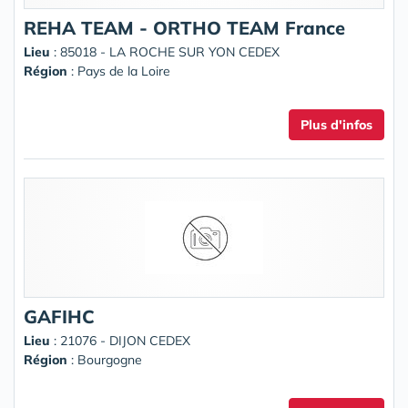
REHA TEAM - ORTHO TEAM France
Lieu
: 85018 - LA ROCHE SUR YON CEDEX
Région
: Pays de la Loire
Plus d'infos
GAFIHC
Lieu
: 21076 - DIJON CEDEX
Région
: Bourgogne