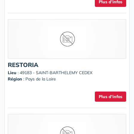
Plus d'infos
RESTORIA
Lieu
: 49183 - SAINT-BARTHELEMY CEDEX
Région
: Pays de la Loire
Plus d'infos