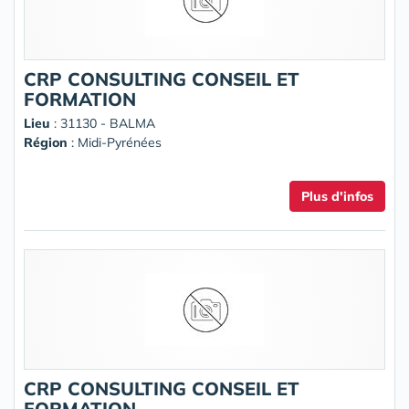
CRP CONSULTING CONSEIL ET
FORMATION
Lieu
: 31130 - BALMA
Région
: Midi-Pyrénées
Plus d'infos
CRP CONSULTING CONSEIL ET
FORMATION