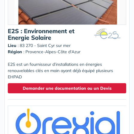
E2S : Environnement et
Energie Solaire
Lieu
: 83 270 - Saint Cyr sur mer
Région
: Provence-Alpes-Côte d'Azur
E2S est un fournisseur d’installations en énergies
renouvelables clés en main ayant déjà équipé plusieurs
EHPAD
Demander une documentation ou un Devis