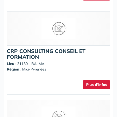
CRP CONSULTING CONSEIL ET
FORMATION
Lieu
: 31130 - BALMA
Région
: Midi-Pyrénées
Plus d'infos