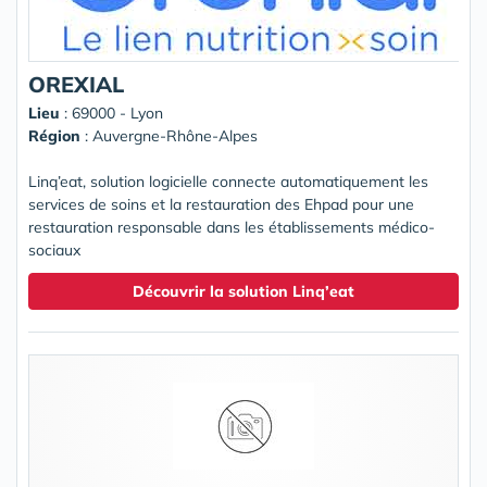
OREXIAL
Lieu
: 69000 - Lyon
Région
: Auvergne-Rhône-Alpes
Linq’eat, solution logicielle connecte automatiquement les
services de soins et la restauration des Ehpad pour une
restauration responsable dans les établissements médico-
sociaux
Découvrir la solution Linq’eat