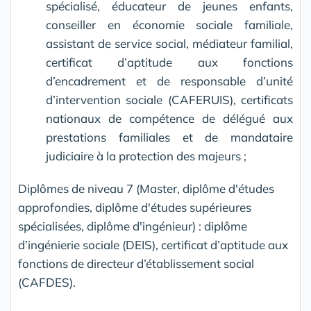
spécialisé, éducateur de jeunes enfants,
conseiller en économie sociale familiale,
assistant de service social, médiateur familial,
certificat d’aptitude aux fonctions
d’encadrement et de responsable d’unité
d’intervention sociale (CAFERUIS), certificats
nationaux de compétence de délégué aux
prestations familiales et de mandataire
judiciaire à la protection des majeurs ;
Diplômes de niveau 7 (Master, diplôme d'études
approfondies, diplôme d'études supérieures
spécialisées, diplôme d'ingénieur) : diplôme
d’ingénierie sociale (DEIS), certificat d’aptitude aux
fonctions de directeur d’établissement social
(CAFDES).