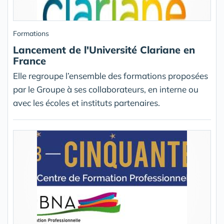
Formations
Lancement de l'Université Clariane en
France
Elle regroupe l’ensemble des formations proposées
par le Groupe à ses collaborateurs, en interne ou
avec les écoles et instituts partenaires.