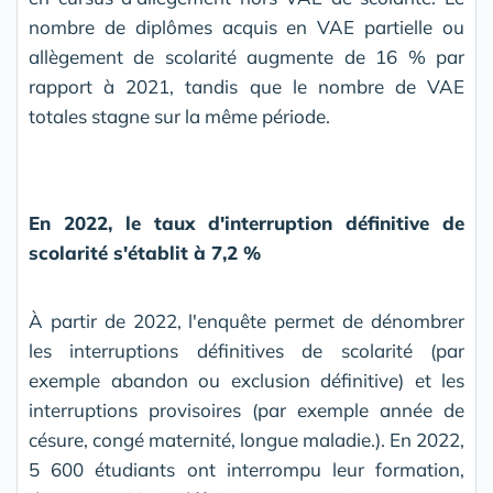
nombre de diplômes acquis en VAE partielle ou
allègement de scolarité augmente de 16 % par
rapport à 2021, tandis que le nombre de VAE
totales stagne sur la même période.
En 2022, le taux d'interruption définitive de
scolarité s'établit à 7,2 %
À partir de 2022, l'enquête permet de dénombrer
les interruptions définitives de scolarité (par
exemple abandon ou exclusion définitive) et les
interruptions provisoires (par exemple année de
césure, congé maternité, longue maladie.). En 2022,
5 600 étudiants ont interrompu leur formation,