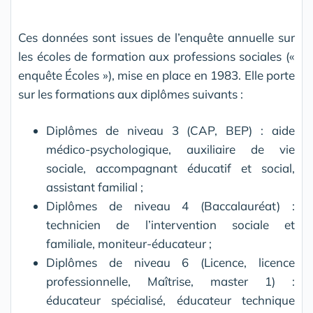
Ces données sont issues de l’enquête annuelle sur
les écoles de formation aux professions sociales («
enquête Écoles »), mise en place en 1983. Elle porte
sur les formations aux diplômes suivants :
Diplômes de niveau 3 (CAP, BEP) : aide
médico-psychologique, auxiliaire de vie
sociale, accompagnant éducatif et social,
assistant familial ;
Diplômes de niveau 4 (Baccalauréat) :
technicien de l’intervention sociale et
familiale, moniteur-éducateur ;
Diplômes de niveau 6 (Licence, licence
professionnelle, Maîtrise, master 1) :
éducateur spécialisé, éducateur technique