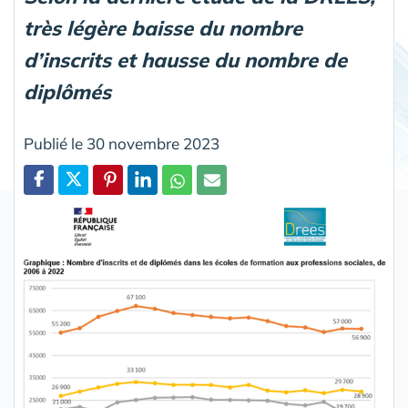
très légère baisse du nombre
d’inscrits et hausse du nombre de
diplômés
Publié le 30 novembre 2023
Partager