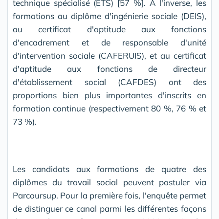
technique spécialisé (ETS) [57 %]. A l'inverse, les
formations au diplôme d'ingénierie sociale (DEIS),
au certificat d'aptitude aux fonctions
d'encadrement et de responsable d'unité
d'intervention sociale (CAFERUIS), et au certificat
d'aptitude aux fonctions de directeur
d'établissement social (CAFDES) ont des
proportions bien plus importantes d'inscrits en
formation continue (respectivement 80 %, 76 % et
73 %).
Les candidats aux formations de quatre des
diplômes du travail social peuvent postuler via
Parcoursup. Pour la première fois, l'enquête permet
de distinguer ce canal parmi les différentes façons