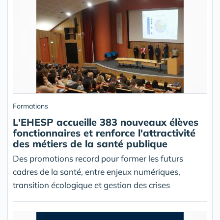
Formations
L'EHESP accueille 383 nouveaux élèves
fonctionnaires et renforce l'attractivité
des métiers de la santé publique
Des promotions record pour former les futurs
cadres de la santé, entre enjeux numériques,
transition écologique et gestion des crises