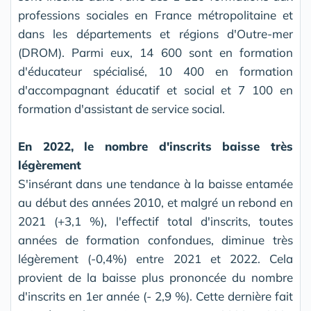
professions sociales en France métropolitaine et
dans les départements et régions d'Outre-mer
(DROM). Parmi eux, 14 600 sont en formation
d'éducateur spécialisé, 10 400 en formation
d'accompagnant éducatif et social et 7 100 en
formation d'assistant de service social.
En 2022, le nombre d'inscrits baisse très
légèrement
S'insérant dans une tendance à la baisse entamée
au début des années 2010, et malgré un rebond en
2021 (+3,1 %), l'effectif total d'inscrits, toutes
années de formation confondues, diminue très
légèrement (-0,4%) entre 2021 et 2022. Cela
provient de la baisse plus prononcée du nombre
d'inscrits en 1er année (- 2,9 %). Cette dernière fait