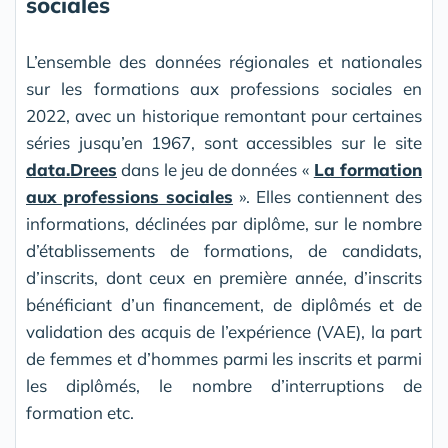
sociales
L’ensemble des données régionales et nationales
sur les formations aux professions sociales en
2022, avec un historique remontant pour certaines
séries jusqu’en 1967, sont accessibles sur le site
data.Drees
dans le jeu de données «
La formation
aux professions sociales
». Elles contiennent des
informations, déclinées par diplôme, sur le nombre
d’établissements de formations, de candidats,
d’inscrits, dont ceux en première année, d’inscrits
bénéficiant d’un financement, de diplômés et de
validation des acquis de l’expérience (VAE), la part
de femmes et d’hommes parmi les inscrits et parmi
les diplômés, le nombre d’interruptions de
formation etc.