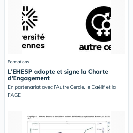
Formations
L'EHESP adopte et signe la Charte
d'Engagement
En partenariat avec l’Autre Cercle, le Caélif et la
FAGE