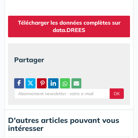
Télécharger les données complètes sur
data.DREES
Partager
OK
D'autres articles pouvant vous
intéresser