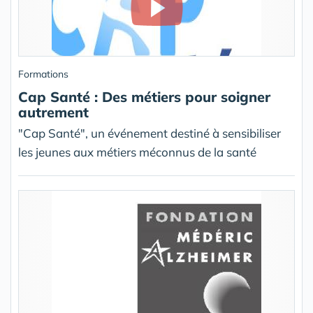
Formations
Cap Santé : Des métiers pour soigner
autrement
"Cap Santé", un événement destiné à sensibiliser
les jeunes aux métiers méconnus de la santé