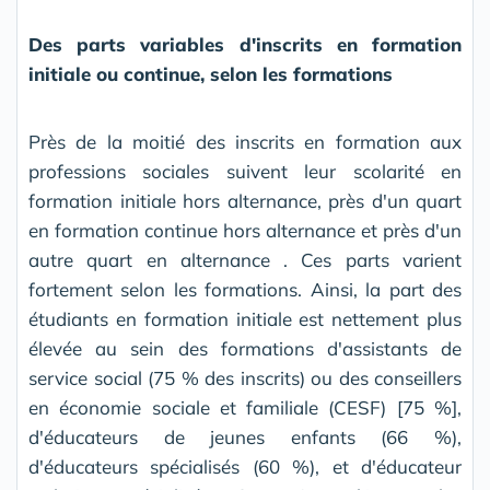
Des parts variables d'inscrits en formation
initiale ou continue, selon les formations
Près de la moitié des inscrits en formation aux
professions sociales suivent leur scolarité en
formation initiale hors alternance, près d'un quart
en formation continue hors alternance et près d'un
autre quart en alternance . Ces parts varient
fortement selon les formations. Ainsi, la part des
étudiants en formation initiale est nettement plus
élevée au sein des formations d'assistants de
service social (75 % des inscrits) ou des conseillers
en économie sociale et familiale (CESF) [75 %],
d'éducateurs de jeunes enfants (66 %),
d'éducateurs spécialisés (60 %), et d'éducateur