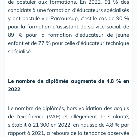
de postuler aux formations. En 2022, 91 % des
candidats à une formation d'éducateurs spécialisés
y ont postulé via Parcoursup, c'est le cas de 90 %
pour la formation d'assistant de service social, de
89 % pour la formation d'éducateur de jeune
enfant et de 77 % pour celle d'éducateur technique
spécialisé.
Le nombre de diplômés augmente de 4,8 % en
2022
Le nombre de diplômés, hors validation des acquis
de l'expérience (VAE) et allègement de scolarité,
s'établit à 21 300 en 2022, en hausse de 4,8 % par
rapport à 2021, à rebours de la tendance observée