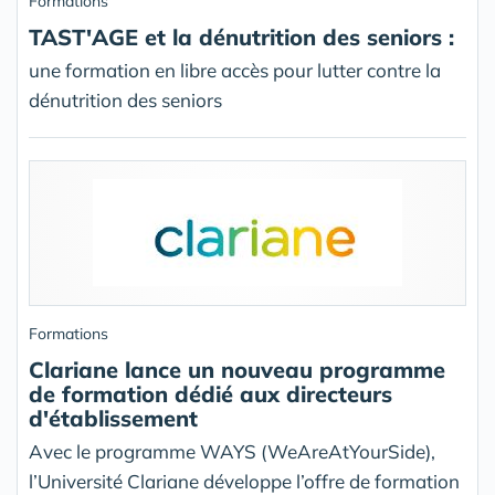
Formations
TAST'AGE et la dénutrition des seniors :
une formation en libre accès pour lutter contre la
dénutrition des seniors
Formations
Clariane lance un nouveau programme
de formation dédié aux directeurs
d'établissement
Avec le programme WAYS (WeAreAtYourSide),
l’Université Clariane développe l’offre de formation