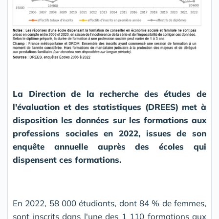
La Direction de la recherche des études de
l'évaluation et des statistiques (DREES) met à
disposition les données sur les formations aux
professions sociales en 2022, issues de son
enquête annuelle auprès des écoles qui
dispensent ces formations.
En 2022, 58 000 étudiants, dont 84 % de femmes,
sont inscrits dans l'une des 1 110 formations aux