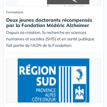
Formations
Deux jeunes doctorants récompensés
par la Fondation Médéric Alzheimer
Depuis sa création, la recherche en sciences
humaines et sociales (SHS) et en santé publique
fait partie de l’ADN de la Fondation.