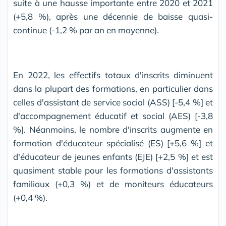
suite à une hausse importante entre 2020 et 2021
(+5,8 %), après une décennie de baisse quasi-
continue (-1,2 % par an en moyenne).
En 2022, les effectifs totaux d'inscrits diminuent
dans la plupart des formations, en particulier dans
celles d'assistant de service social (ASS) [-5,4 %] et
d'accompagnement éducatif et social (AES) [-3,8
%]. Néanmoins, le nombre d'inscrits augmente en
formation d'éducateur spécialisé (ES) [+5,6 %] et
d'éducateur de jeunes enfants (EJE) [+2,5 %] et est
quasiment stable pour les formations d'assistants
familiaux (+0,3 %) et de moniteurs éducateurs
(+0,4 %).