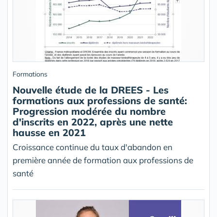
Formations
Nouvelle étude de la DREES - Les
formations aux professions de santé:
Progression modérée du nombre
d'inscrits en 2022, après une nette
hausse en 2021
Croissance continue du taux d'abandon en
première année de formation aux professions de
santé