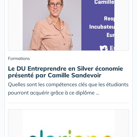
Formations
Le DU Entreprendre en Silver économie
présenté par Camille Sandevoir
Quelles sont les compétences clés que les étudiants
pourront acquérir grâce à ce diplôme ...