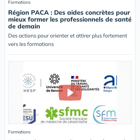
Formations
Région PACA : Des aides concrètes pour
mieux former les professionnels de santé
de demain
Des actions pour orienter et attirer plus fortement
vers les formations
Formations