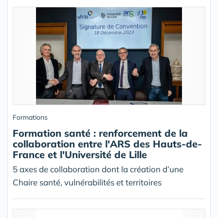
Formations
Formation santé : renforcement de la
collaboration entre l'ARS des Hauts-de-
France et l'Université de Lille
5 axes de collaboration dont la création d’une
Chaire santé, vulnérabilités et territoires