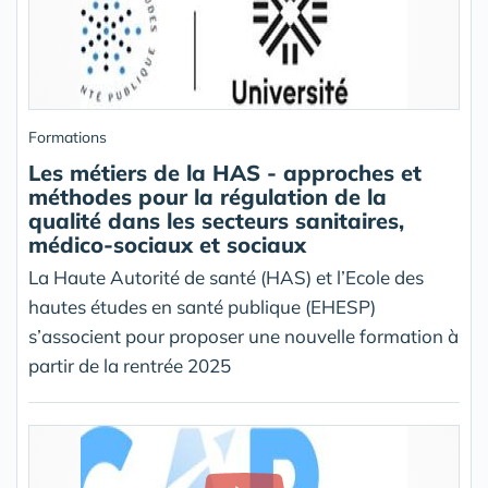
Formations
Les métiers de la HAS - approches et
méthodes pour la régulation de la
qualité dans les secteurs sanitaires,
médico-sociaux et sociaux
La Haute Autorité de santé (HAS) et l’Ecole des
hautes études en santé publique (EHESP)
s’associent pour proposer une nouvelle formation à
partir de la rentrée 2025