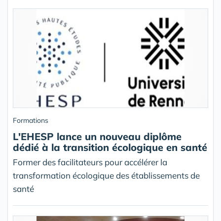
Formations
L'EHESP lance un nouveau diplôme
dédié à la transition écologique en santé
Former des facilitateurs pour accélérer la
transformation écologique des établissements de
santé