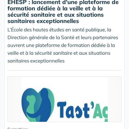
EHESP : lancement d'une plateforme de
formation dédiée à la veille et à la
sécurité sanitaire et aux situations
sanitaires exceptionnelles
L’École des hautes études en santé publique, la
Direction générale de la Santé et leurs partenaires
ouvrent une plateforme de formation dédiée à la
veille et à la sécurité sanitaire et aux situations
sanitaires exceptionnelles