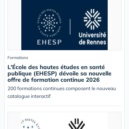
Formations
L'École des hautes études en santé
publique (EHESP) dévoile sa nouvelle
offre de formation continue 2026
200 formations continues composent le nouveau
catalogue interactif