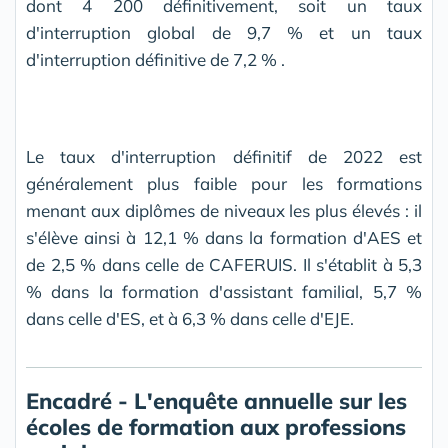
dont 4 200 définitivement, soit un taux
d'interruption global de 9,7 % et un taux
d'interruption définitive de 7,2 % .
Le taux d'interruption définitif de 2022 est
généralement plus faible pour les formations
menant aux diplômes de niveaux les plus élevés : il
s'élève ainsi à 12,1 % dans la formation d'AES et
de 2,5 % dans celle de CAFERUIS. Il s'établit à 5,3
% dans la formation d'assistant familial, 5,7 %
dans celle d'ES, et à 6,3 % dans celle d'EJE.
Encadré - L'enquête annuelle sur les
écoles de formation aux professions