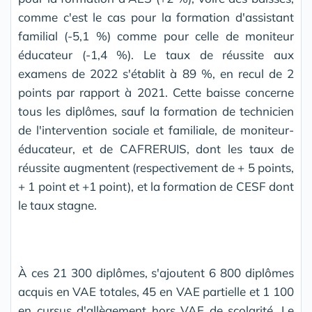
comme c'est le cas pour la formation d'assistant
familial (-5,1 %) comme pour celle de moniteur
éducateur (-1,4 %). Le taux de réussite aux
examens de 2022 s'établit à 89 %, en recul de 2
points par rapport à 2021. Cette baisse concerne
tous les diplômes, sauf la formation de technicien
de l'intervention sociale et familiale, de moniteur-
éducateur, et de CAFRERUIS, dont les taux de
réussite augmentent (respectivement de + 5 points,
+ 1 point et +1 point), et la formation de CESF dont
le taux stagne.
À ces 21 300 diplômes, s'ajoutent 6 800 diplômes
acquis en VAE totales, 45 en VAE partielle et 1 100
en cursus d'allègement hors VAE de scolarité. Le