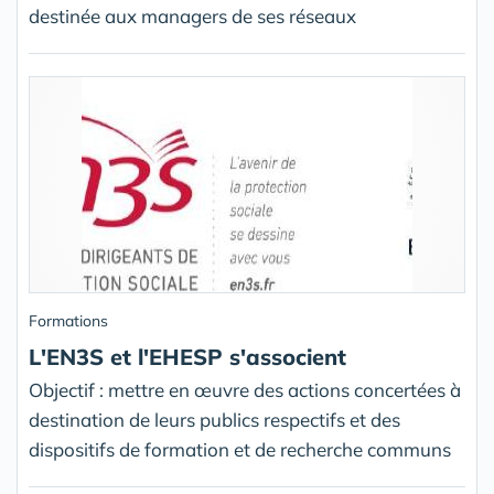
destinée aux managers de ses réseaux
Formations
L'EN3S et l'EHESP s'associent
Objectif : mettre en œuvre des actions concertées à
destination de leurs publics respectifs et des
dispositifs de formation et de recherche communs