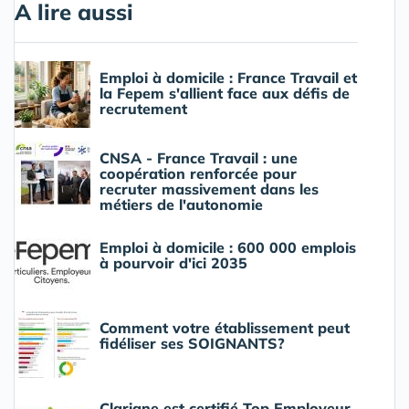
A lire aussi
Emploi à domicile : France Travail et
la Fepem s'allient face aux défis de
recrutement
CNSA - France Travail : une
coopération renforcée pour
recruter massivement dans les
métiers de l'autonomie
Emploi à domicile : 600 000 emplois
à pourvoir d'ici 2035
Comment votre établissement peut
fidéliser ses SOIGNANTS?
Clariane est certifié Top Employeur