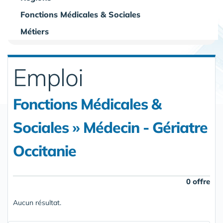
Fonctions Médicales & Sociales
Métiers
Emploi
Fonctions Médicales &
Sociales » Médecin - Gériatre
Occitanie
0 offre
Aucun résultat.