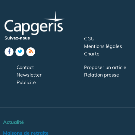
Suivez-nous
CGU
Mentions légales
Charte
Contact
Proposer un article
Newsletter
Relation presse
Publicité
Actualité
Maisons de retraite