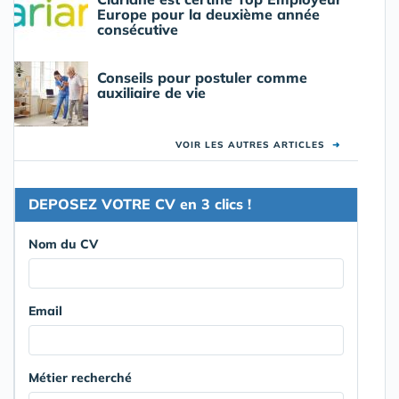
Europe pour la deuxième année
consécutive
Conseils pour postuler comme
auxiliaire de vie
VOIR LES AUTRES ARTICLES
➜
DEPOSEZ VOTRE CV en 3 clics !
Nom du CV
Email
Métier recherché