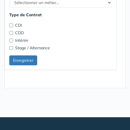
Type de Contrat
CDI
CDD
Intérim
Stage / Alternance