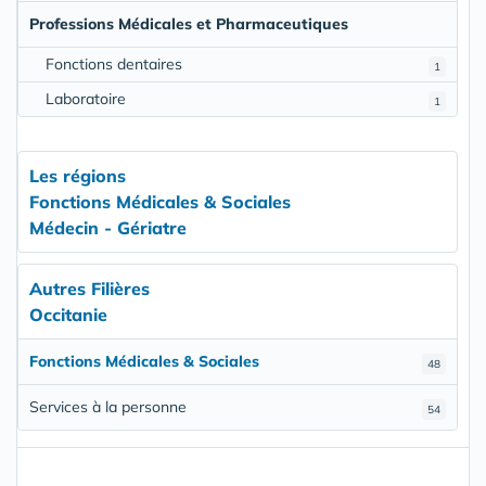
Professions Médicales et Pharmaceutiques
Fonctions dentaires
1
Laboratoire
1
Les régions
Fonctions Médicales & Sociales
Médecin - Gériatre
Autres Filières
Occitanie
Fonctions Médicales & Sociales
48
Services à la personne
54