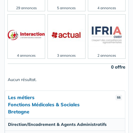
29 annonces
5 annonces
4 annonces
4 annonces
3 annonces
2 annonces
0 offre
Aucun résultat.
Les métiers
55
Fonctions Médicales & Sociales
Bretagne
Direction/Encadrement & Agents Administratifs