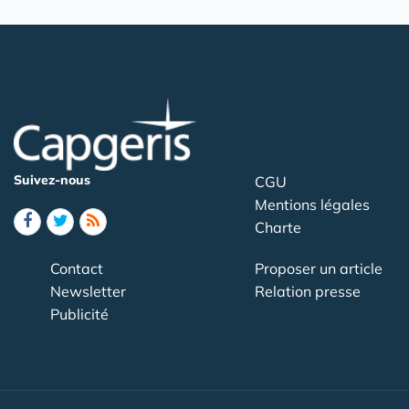
Suivez-nous
CGU
Mentions légales
Charte
Contact
Proposer un article
Newsletter
Relation presse
Publicité