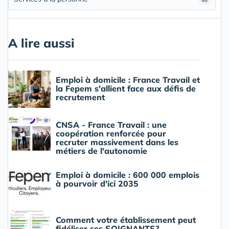
46
A lire aussi
Emploi à domicile : France Travail et
la Fepem s'allient face aux défis de
recrutement
CNSA - France Travail : une
coopération renforcée pour
recruter massivement dans les
métiers de l'autonomie
Emploi à domicile : 600 000 emplois
à pourvoir d'ici 2035
Comment votre établissement peut
fidéliser ses SOIGNANTS?