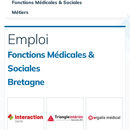
Fonctions Médicales & Sociales
Métiers
Emploi
Fonctions Médicales &
Sociales
Bretagne