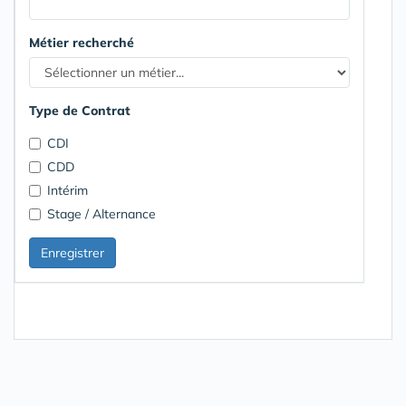
Métier recherché
Type de Contrat
CDI
CDD
Intérim
Stage / Alternance