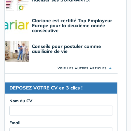
Clariane est certifié Top Employeur
Europe pour la deuxième année
consécutive
Conseils pour postuler comme
auxiliaire de vie
VOIR LES AUTRES ARTICLES
➜
DEPOSEZ VOTRE CV en 3 clics !
Nom du CV
Email