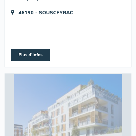
46190 - SOUSCEYRAC
Plus d'infos