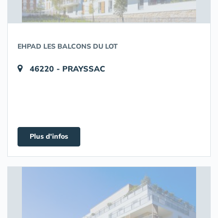
EHPAD LES BALCONS DU LOT
46220 - PRAYSSAC
Plus d'infos