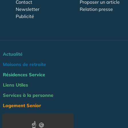
Contact
Proposer un article
Newsletter
Relation presse
Publicité
Actualité
Maisons de retraite
Résidences Service
Liens Utiles
Services à la personne
Logement Senior
Bien-être
Emploi & formation