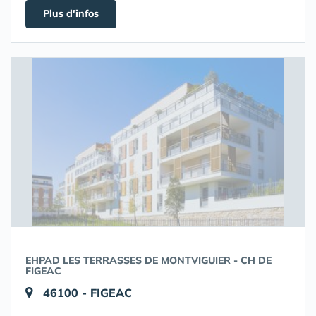
Plus d'infos
EHPAD LES TERRASSES DE MONTVIGUIER - CH DE
FIGEAC
46100 - FIGEAC