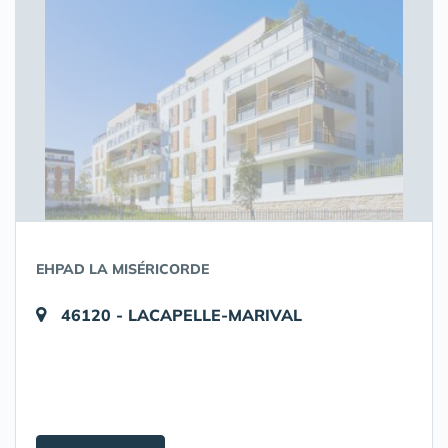
EHPAD LA MISÉRICORDE
46120 - LACAPELLE-MARIVAL