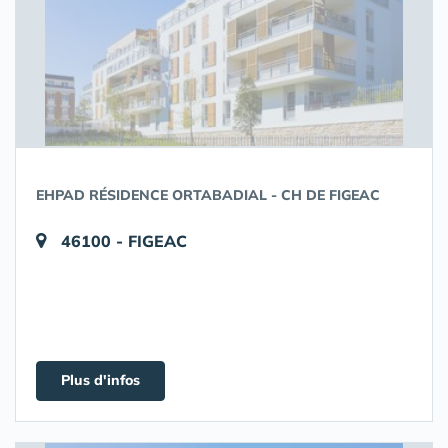
EHPAD RÉSIDENCE ORTABADIAL - CH DE FIGEAC
46100 - FIGEAC
Plus d'infos