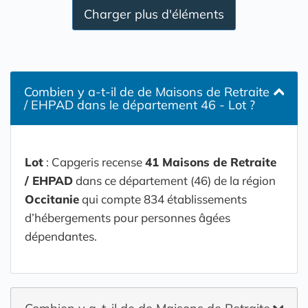
Charger plus d'éléments
Combien y a-t-il de de Maisons de Retraite
/ EHPAD dans le département 46 - Lot ?
Lot
: Capgeris recense
41 Maisons de Retraite
/ EHPAD
dans ce département (46) de la région
Occitanie
qui compte 834 établissements
d’hébergements pour personnes âgées
dépendantes.