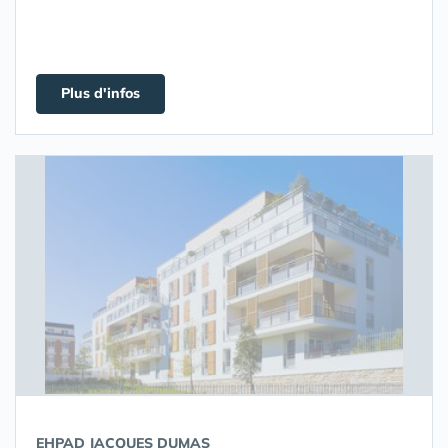
Plus d'infos
EHPAD JACQUES DUMAS