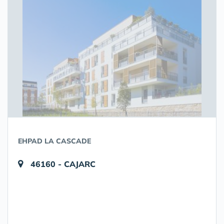
EHPAD LA CASCADE
46160 - CAJARC