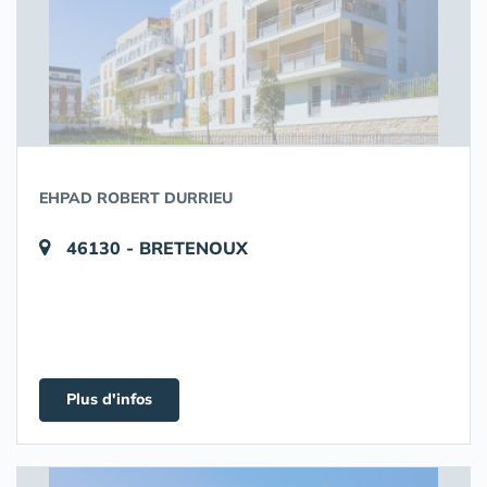
EHPAD ROBERT DURRIEU
46130 - BRETENOUX
Plus d'infos