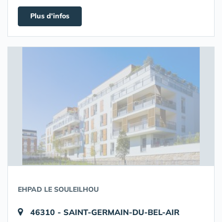
Plus d'infos
EHPAD LE SOULEILHOU
46310 - SAINT-GERMAIN-DU-BEL-AIR