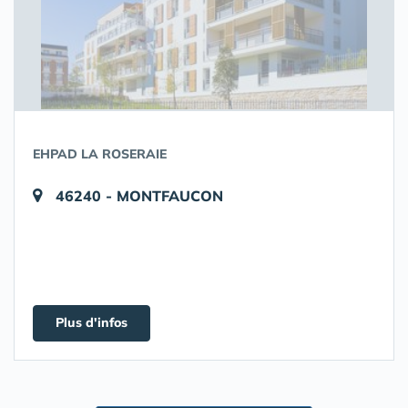
EHPAD LA ROSERAIE
46240 - MONTFAUCON
Plus d'infos