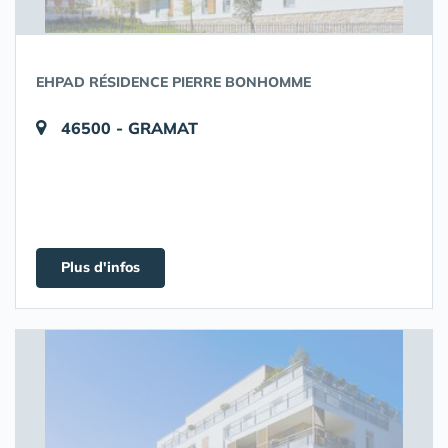
EHPAD RÉSIDENCE PIERRE BONHOMME
46500 - GRAMAT
Plus d'infos