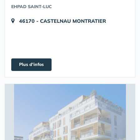
EHPAD SAINT-LUC
46170 - CASTELNAU MONTRATIER
Plus d'infos