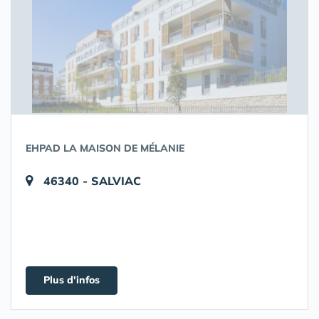
EHPAD LA MAISON DE MÉLANIE
46340 - SALVIAC
Plus d'infos