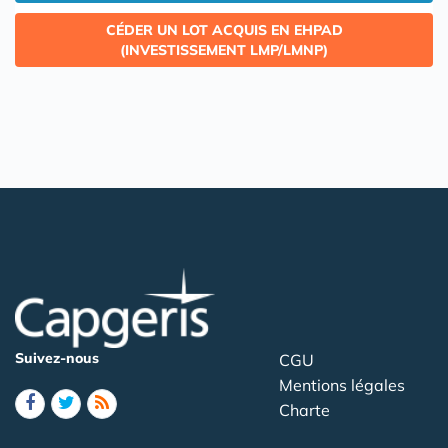
CÉDER UN LOT ACQUIS EN EHPAD
(INVESTISSEMENT LMP/LMNP)
Suivez-nous
CGU
Mentions légales
Charte