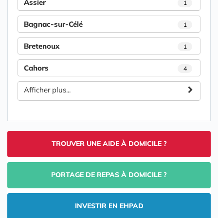
Assier
1
Bagnac-sur-Célé
1
Bretenoux
1
Cahors
4
Afficher plus...
TROUVER UNE AIDE À DOMICILE ?
PORTAGE DE REPAS À DOMICILE ?
INVESTIR EN EHPAD