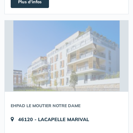
Plus d'infos
EHPAD LE MOUTIER NOTRE DAME
46120 - LACAPELLE MARIVAL