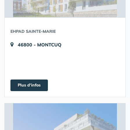
EHPAD SAINTE-MARIE
46800 - MONTCUQ
Plus d'infos