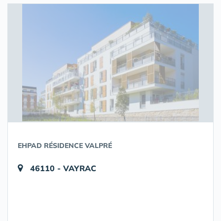
EHPAD RÉSIDENCE VALPRÉ
46110 - VAYRAC