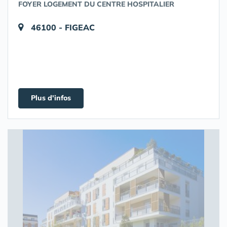
FOYER LOGEMENT DU CENTRE HOSPITALIER
46100 - FIGEAC
Plus d'infos