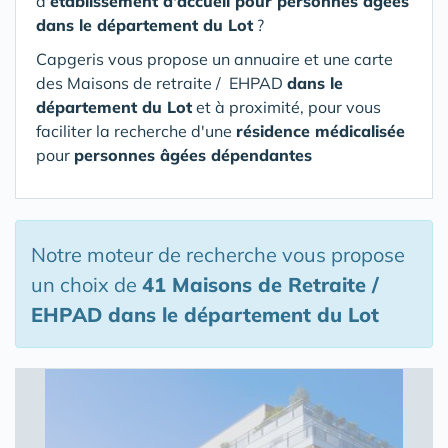
d'
établissement d'accueil pour personnes âgées
dans le département du Lot
?
Capgeris vous propose un annuaire et une carte
des Maisons de retraite / EHPAD
dans le
département du Lot
et à proximité, pour vous
faciliter la recherche d'une
résidence médicalisée
pour
personnes âgées dépendantes
Notre moteur de recherche vous propose
un choix de
41 Maisons de Retraite /
EHPAD
dans le département du Lot