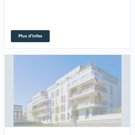
Plus d'infos