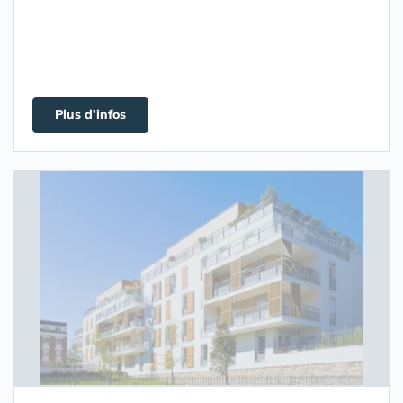
Plus d'infos