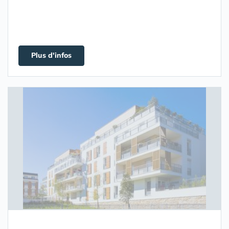
Plus d'infos