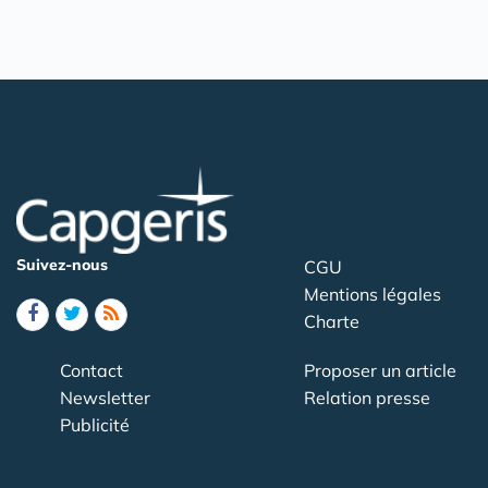
Suivez-nous
CGU
Mentions légales
Charte
Contact
Proposer un article
Newsletter
Relation presse
Publicité