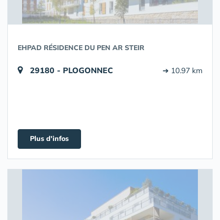
EHPAD RÉSIDENCE DU PEN AR STEIR
29180 - PLOGONNEC
➔ 10.97 km
Plus d'infos