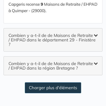
Capgeris recense
9
Maisons de Retraite / EHPAD
à Quimper - (29000).
Combien y a-t-il de de Maisons de Retraite
/ EHPAD dans le département 29 - Finistère
?
Combien y a-t-il de de Maisons de Retraite
/ EHPAD dans la région Bretagne ?
Charger plus d'éléments