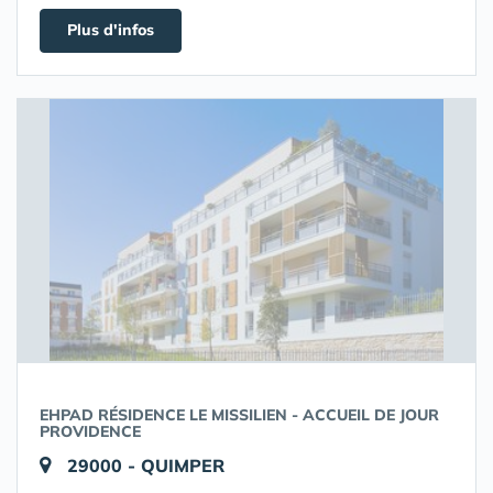
Plus d'infos
EHPAD RÉSIDENCE LE MISSILIEN - ACCUEIL DE JOUR
PROVIDENCE
29000 - QUIMPER