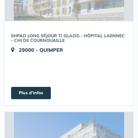
EHPAD LONG SÉJOUR TI GLAZIG - HÔPITAL LAENNEC
- CHI DE COURNOUAILLE
29000 - QUIMPER
Plus d'infos