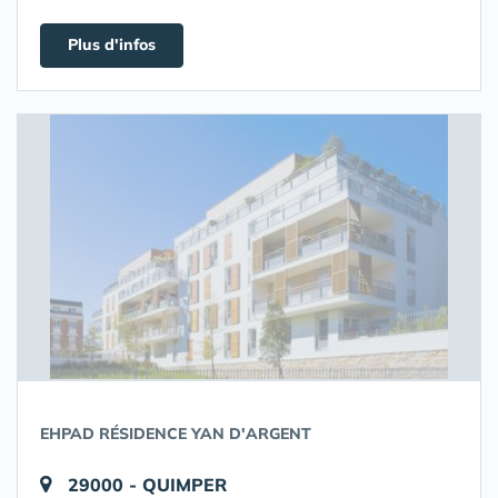
Plus d'infos
EHPAD RÉSIDENCE YAN D'ARGENT
29000 - QUIMPER