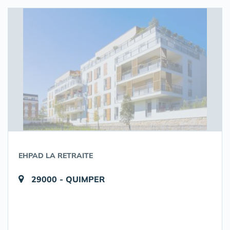
EHPAD LA RETRAITE
29000 - QUIMPER