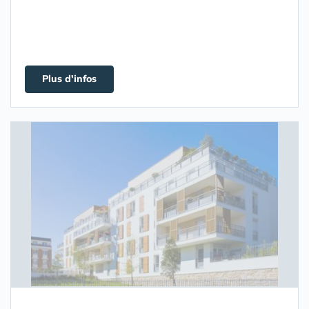
Plus d'infos