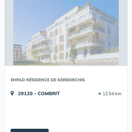
EHPAD RÉSIDENCE DE KERBORCHIS
29120 - COMBRIT
➔ 12.54 km