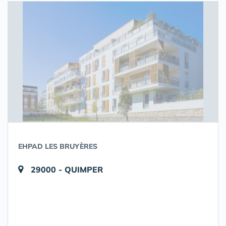
EHPAD LES BRUYÈRES
29000 - QUIMPER