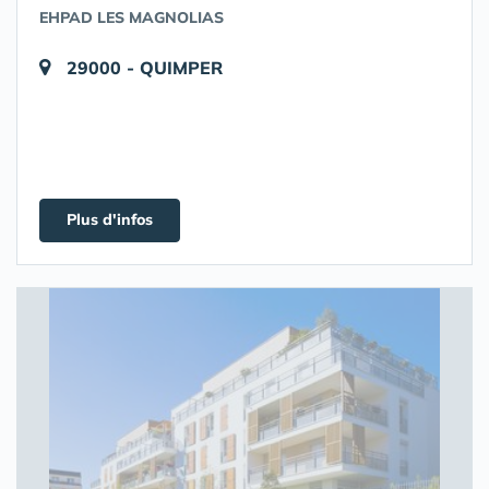
EHPAD LES MAGNOLIAS
29000 - QUIMPER
Plus d'infos