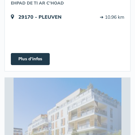
EHPAD DE TI AR C'HOAD
29170 - PLEUVEN
➔ 10.96 km
Plus d'infos