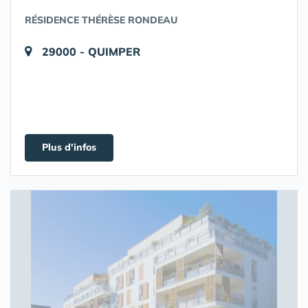
RÉSIDENCE THÉRÈSE RONDEAU
29000 - QUIMPER
Plus d'infos