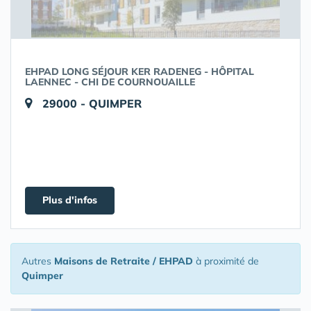
EHPAD LONG SÉJOUR KER RADENEG - HÔPITAL
LAENNEC - CHI DE COURNOUAILLE
29000 - QUIMPER
Plus d'infos
Autres
Maisons de Retraite / EHPAD
à proximité de
Quimper