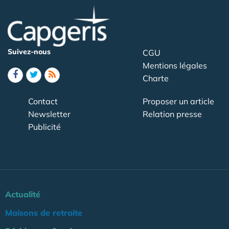
Suivez-nous
CGU
Mentions légales
Charte
Contact
Proposer un article
Newsletter
Relation presse
Publicité
Actualité
Maisons de retraite