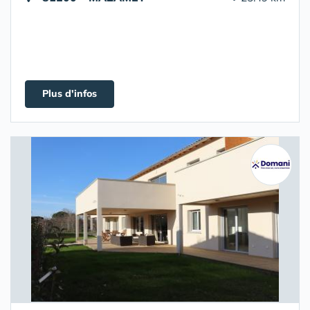
Plus d'infos