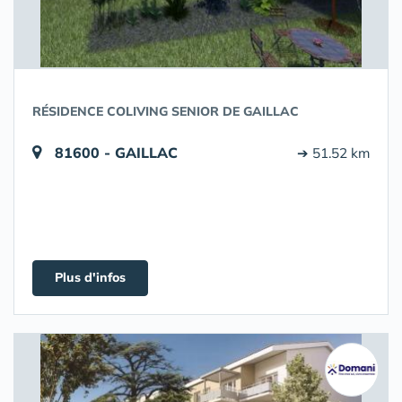
RÉSIDENCE COLIVING SENIOR DE GAILLAC
81600 - GAILLAC
➔ 51.52 km
Plus d'infos