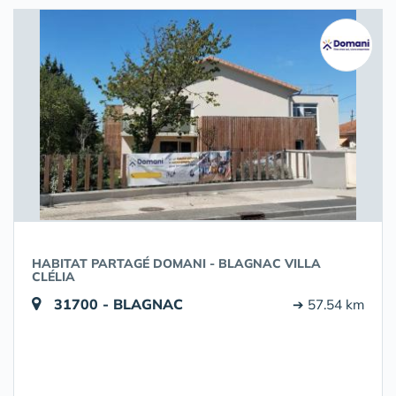
HABITAT PARTAGÉ DOMANI - BLAGNAC VILLA
CLÉLIA
31700 - BLAGNAC
➔ 57.54 km