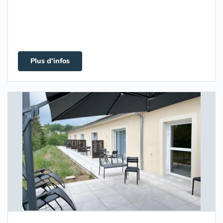
Plus d'infos