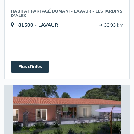
HABITAT PARTAGÉ DOMANI - LAVAUR - LES JARDINS
D'ALEX
81500 - LAVAUR
➔ 33.93 km
Plus d'infos