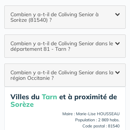
Combien y a-t-il de Coliving Senior à
Sorèze (81540) ?
Combien y a-t-il de Coliving Senior dans le
département 81 - Tarn ?
Combien y a-t-il de Coliving Senior dans la
région Occitanie ?
Villes du
Tarn
et à proximité de
Sorèze
Maire : Marie-Lise HOUSSEAU
Population : 2 869 habs.
Code postal : 81540