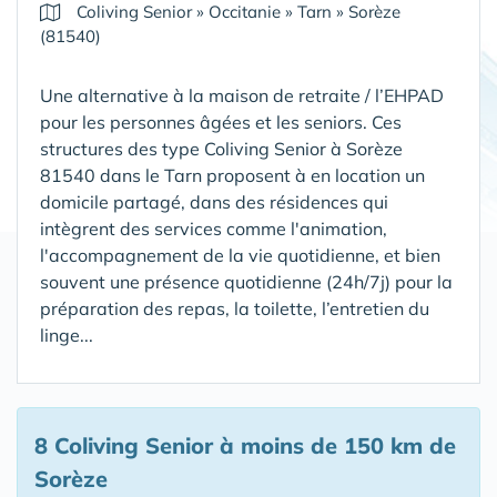
Coliving Senior
»
Occitanie
»
Tarn
»
Sorèze
(81540)
Une alternative à la maison de retraite / l’EHPAD
pour les personnes âgées et les seniors. Ces
structures des type Coliving Senior à Sorèze
81540 dans le Tarn proposent à en location un
domicile partagé, dans des résidences qui
intègrent des services comme l'animation,
l'accompagnement de la vie quotidienne, et bien
souvent une présence quotidienne (24h/7j) pour la
préparation des repas, la toilette, l’entretien du
linge...
8 Coliving Senior
à moins de 150 km de
Sorèze