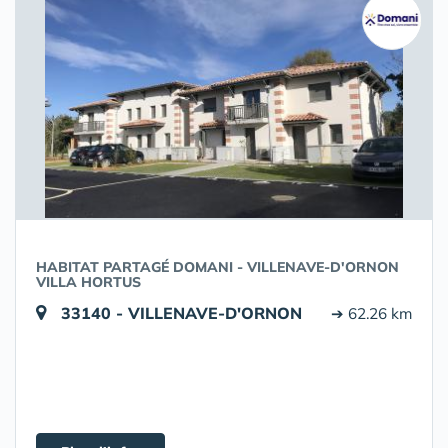
HABITAT PARTAGÉ DOMANI - VILLENAVE-D'ORNON
VILLA HORTUS
33140 - VILLENAVE-D'ORNON
➔ 62.26 km