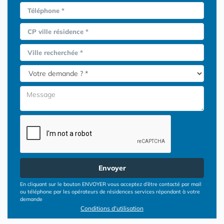
Téléphone *
CP ville résidence *
Ville recherchée *
Envoyer
En cliquant sur le bouton ENVOYER vous acceptez d’être contacté par mail
ou téléphone par les opérateurs de résidences services répondant à votre
demande
Conditions d'utilisation