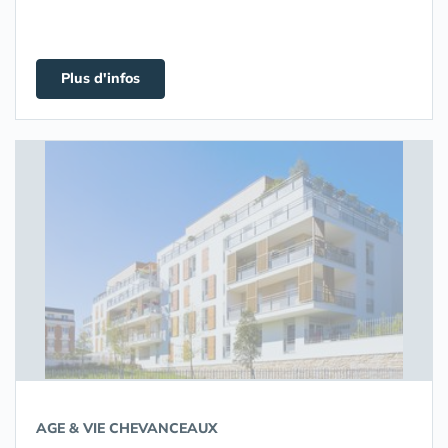
Plus d'infos
AGE & VIE CHEVANCEAUX