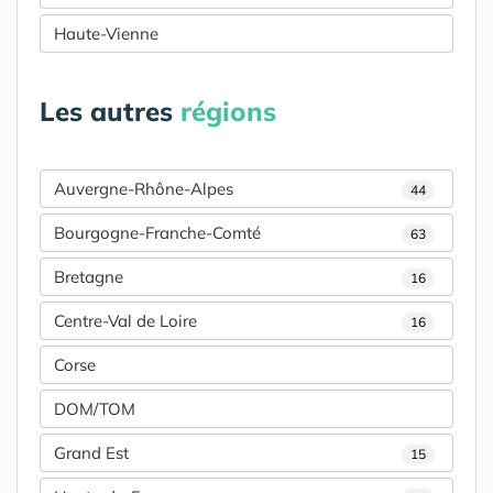
Haute-Vienne
Les autres
régions
Auvergne-Rhône-Alpes
44
Bourgogne-Franche-Comté
63
Bretagne
16
Centre-Val de Loire
16
Corse
DOM/TOM
Grand Est
15