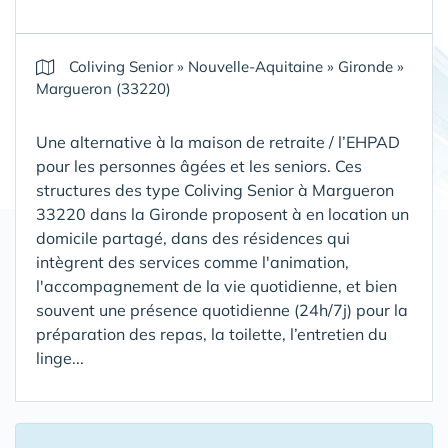
Coliving Senior
»
Nouvelle-Aquitaine
»
Gironde
»
Margueron (33220)
Une alternative à la maison de retraite / l’EHPAD
pour les personnes âgées et les seniors. Ces
structures des type Coliving Senior à Margueron
33220 dans la Gironde proposent à en location un
domicile partagé, dans des résidences qui
intègrent des services comme l'animation,
l'accompagnement de la vie quotidienne, et bien
souvent une présence quotidienne (24h/7j) pour la
préparation des repas, la toilette, l’entretien du
linge...