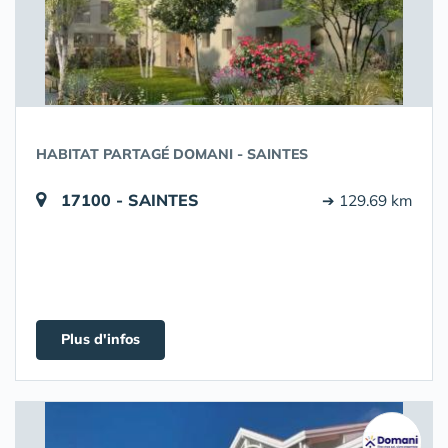
HABITAT PARTAGÉ DOMANI - SAINTES
17100 - SAINTES
➔ 129.69 km
Plus d'infos