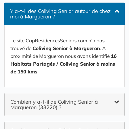
Y a-t-il des Coliving Senior autour de chez
moi à Margueron ?
Le site CapResidencesSeniors.com n'a pas
trouvé de
Coliving Senior à Margueron
. A
proximité de Margueron nous avons identifié
16
Habitats Partagés / Coliving Senior à moins
de 150 kms
.
Combien y a-t-il de Coliving Senior à
Margueron (33220) ?