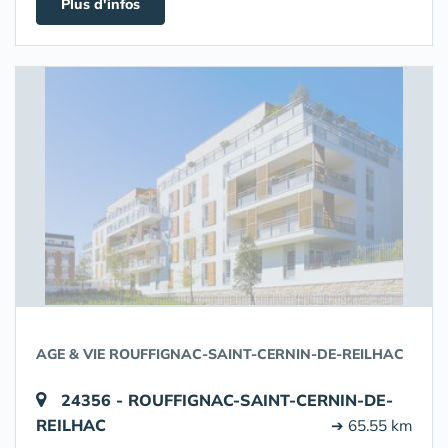
Plus d'infos
AGE & VIE ROUFFIGNAC-SAINT-CERNIN-DE-REILHAC
24356 - ROUFFIGNAC-SAINT-CERNIN-DE-
REILHAC
➔ 65.55 km