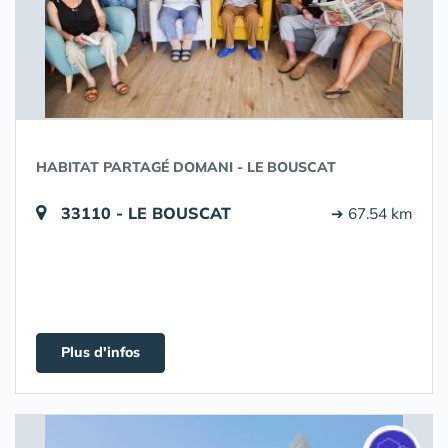
HABITAT PARTAGÉ DOMANI - LE BOUSCAT
33110 - LE BOUSCAT
➔ 67.54 km
Plus d'infos