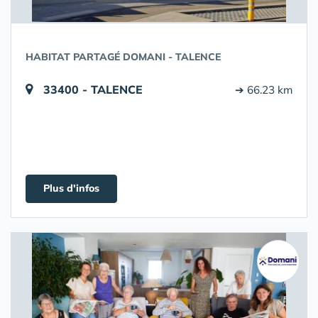
HABITAT PARTAGÉ DOMANI - TALENCE
33400 - TALENCE
➔ 66.23 km
Plus d'infos