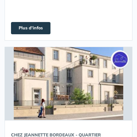
Plus d'infos
CHEZ JEANNETTE BORDEAUX - QUARTIER