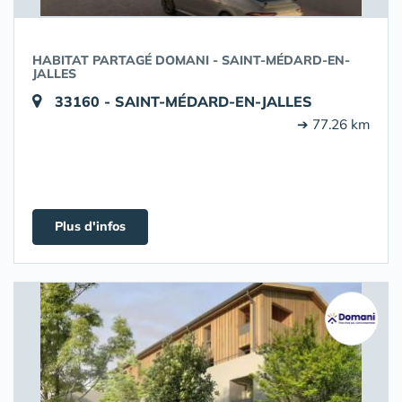
HABITAT PARTAGÉ DOMANI - SAINT-MÉDARD-EN-
JALLES
33160 - SAINT-MÉDARD-EN-JALLES
➔ 77.26 km
Plus d'infos