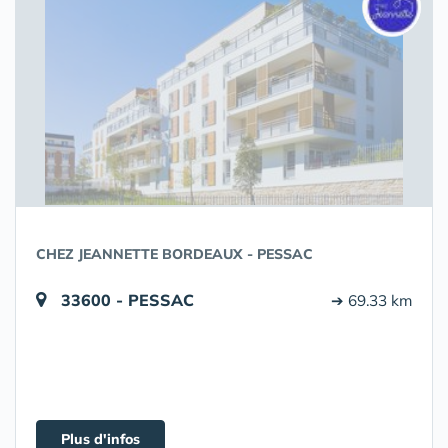
CHEZ JEANNETTE BORDEAUX - PESSAC
33600 - PESSAC
➔ 69.33 km
Plus d'infos