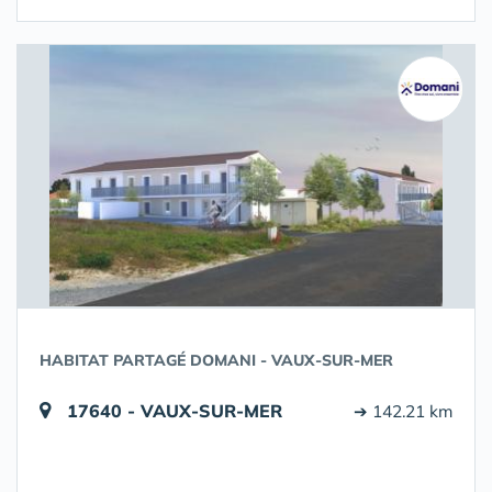
HABITAT PARTAGÉ DOMANI - VAUX-SUR-MER
17640 - VAUX-SUR-MER
➔ 142.21 km