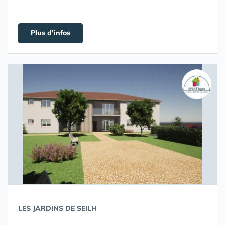
Plus d'infos
LES JARDINS DE SEILH