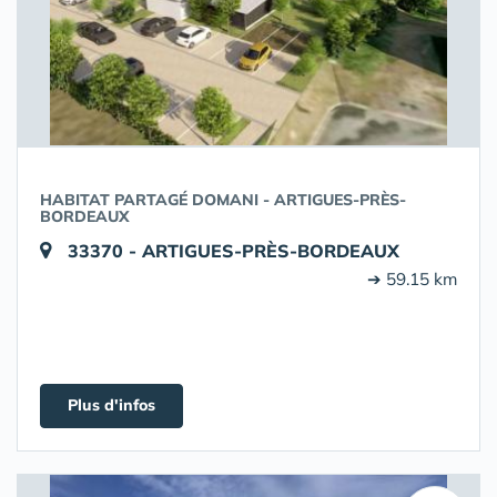
HABITAT PARTAGÉ DOMANI - ARTIGUES-PRÈS-
BORDEAUX
33370 - ARTIGUES-PRÈS-BORDEAUX
➔ 59.15 km
Plus d'infos