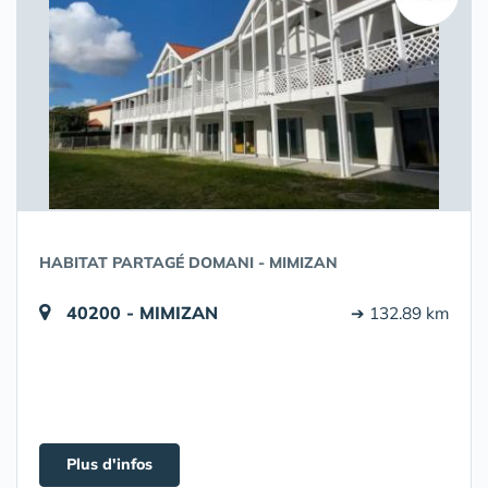
HABITAT PARTAGÉ DOMANI - MIMIZAN
40200 - MIMIZAN
➔ 132.89 km
Plus d'infos