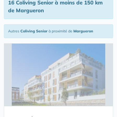
16 Coliving Senior
à moins de 150 km
de Margueron
Autres
Coliving Senior
à proximité de
Margueron