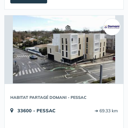
HABITAT PARTAGÉ DOMANI - PESSAC
33600 - PESSAC
➔ 69.33 km