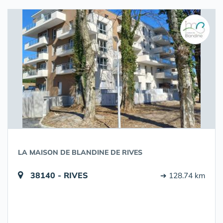
LA MAISON DE BLANDINE DE RIVES
38140 - RIVES
➔ 128.74 km