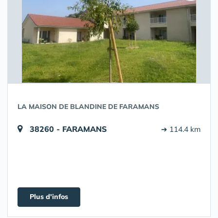
LA MAISON DE BLANDINE DE FARAMANS
38260 - FARAMANS
➔ 114.4 km
Plus d'infos