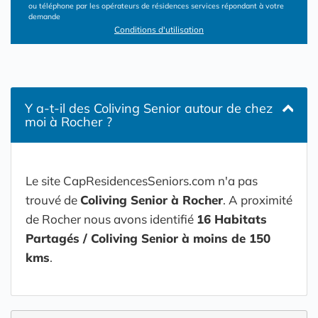
ou téléphone par les opérateurs de résidences services répondant à votre
demande
Conditions d'utilisation
Y a-t-il des Coliving Senior autour de chez
moi à Rocher ?
Le site CapResidencesSeniors.com n'a pas
trouvé de
Coliving Senior à Rocher
. A proximité
de Rocher nous avons identifié
16 Habitats
Partagés / Coliving Senior à moins de 150
kms
.