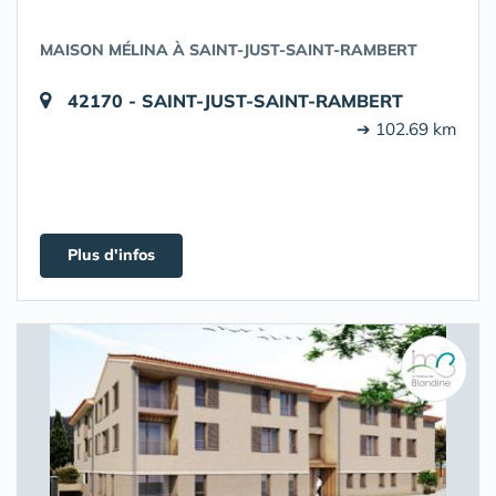
MAISON MÉLINA À SAINT-JUST-SAINT-RAMBERT
42170 - SAINT-JUST-SAINT-RAMBERT
➔ 102.69 km
Plus d'infos