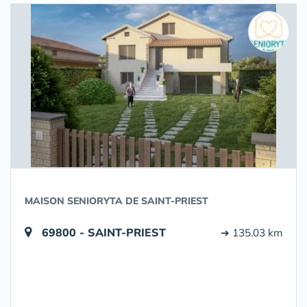
MAISON SENIORYTA DE SAINT-PRIEST
69800 - SAINT-PRIEST
➔ 135.03 km