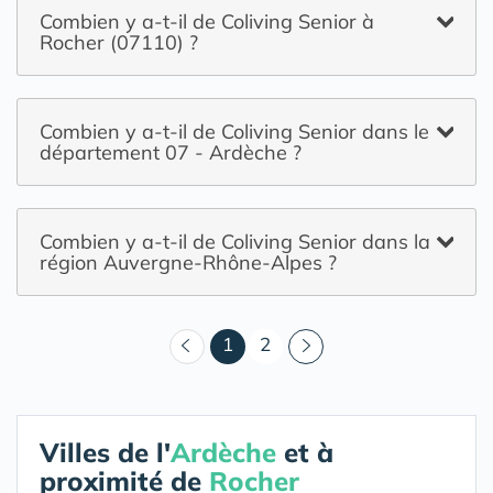
Combien y a-t-il de Coliving Senior à
Rocher (07110) ?
Combien y a-t-il de Coliving Senior dans le
département 07 - Ardèche ?
Combien y a-t-il de Coliving Senior dans la
région Auvergne-Rhône-Alpes ?
(courant)
1
2
Villes de l'
Ardèche
et à
proximité de
Rocher