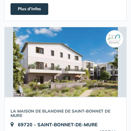
Plus d'infos
LA MAISON DE BLANDINE DE SAINT-BONNET DE
MURE
69720 - SAINT-BONNET-DE-MURE