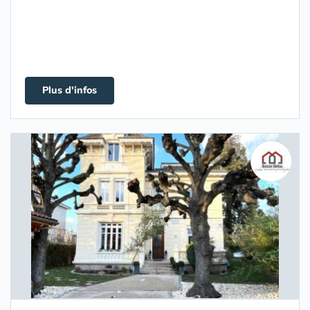
Plus d'infos