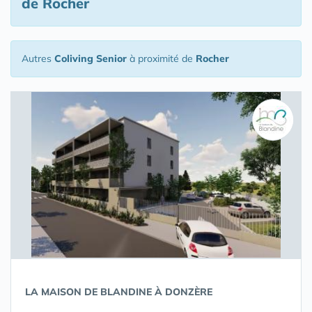
de Rocher
Autres
Coliving Senior
à proximité de
Rocher
LA MAISON DE BLANDINE À DONZÈRE