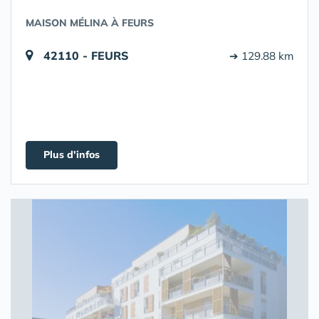
MAISON MÉLINA À FEURS
42110 - FEURS
➔ 129.88 km
Plus d'infos