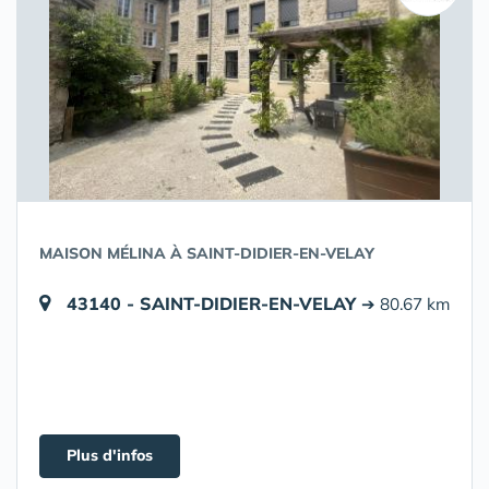
MAISON MÉLINA À SAINT-DIDIER-EN-VELAY
43140 - SAINT-DIDIER-EN-VELAY
➔ 80.67 km
Plus d'infos