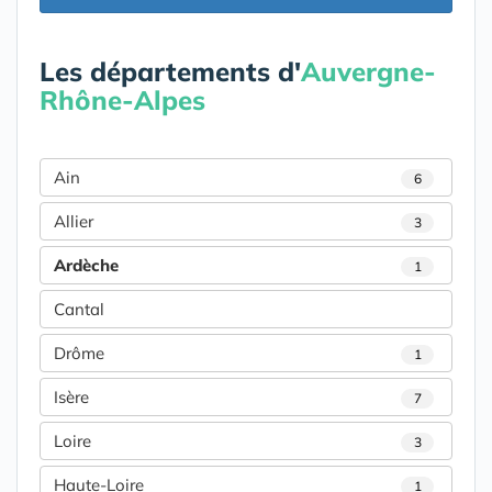
Les départements d'
Auvergne-
Rhône-Alpes
Ain
6
Allier
3
Ardèche
1
Cantal
Drôme
1
Isère
7
Loire
3
Haute-Loire
1