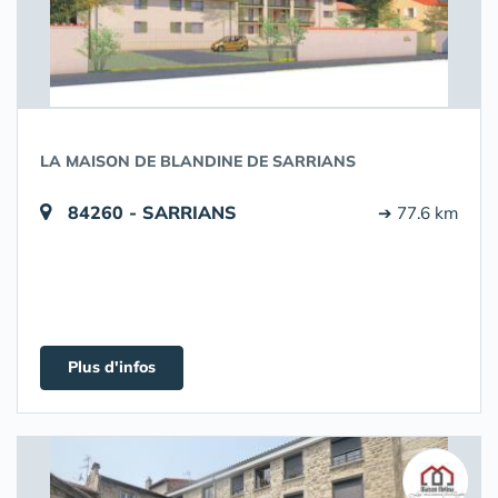
LA MAISON DE BLANDINE DE SARRIANS
84260 - SARRIANS
➔ 77.6 km
Plus d'infos