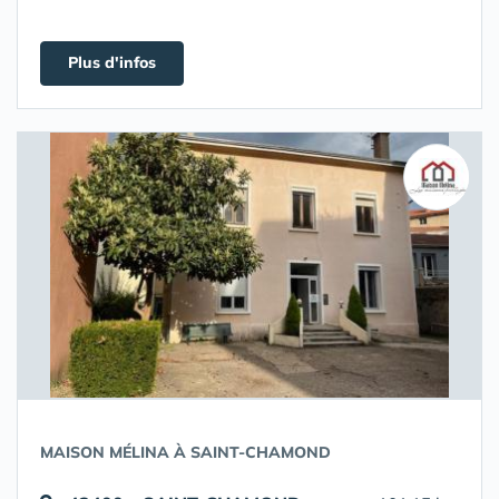
Plus d'infos
MAISON MÉLINA À SAINT-CHAMOND