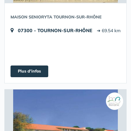
MAISON SENIORYTA TOURNON-SUR-RHÔNE
07300 - TOURNON-SUR-RHÔNE
➔ 69.54 km
Plus d'infos