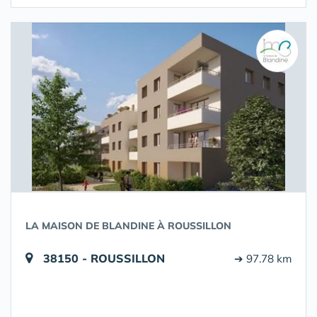
LA MAISON DE BLANDINE À ROUSSILLON
38150 - ROUSSILLON
➔ 97.78 km