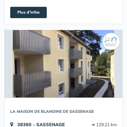
Plus d'infos
LA MAISON DE BLANDINE DE SASSENAGE
38360 - SASSENAGE
➔ 129.21 km