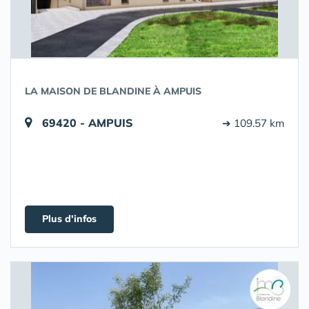
LA MAISON DE BLANDINE À AMPUIS
69420 - AMPUIS
➔ 109.57 km
Plus d'infos