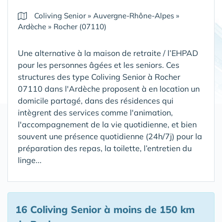
Coliving Senior
»
Auvergne-Rhône-Alpes
»
Ardèche
»
Rocher (07110)
Une alternative à la maison de retraite / l’EHPAD
pour les personnes âgées et les seniors. Ces
structures des type Coliving Senior à Rocher
07110 dans l'Ardèche proposent à en location un
domicile partagé, dans des résidences qui
intègrent des services comme l'animation,
l'accompagnement de la vie quotidienne, et bien
souvent une présence quotidienne (24h/7j) pour la
préparation des repas, la toilette, l’entretien du
linge...
16 Coliving Senior
à moins de 150 km