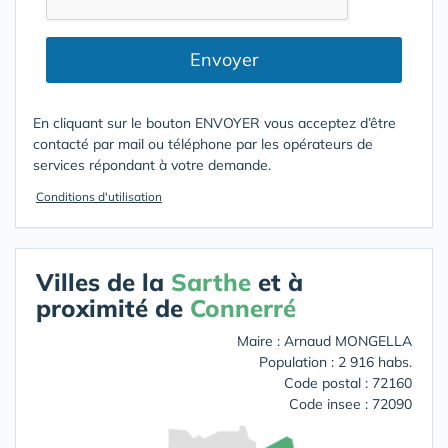
Envoyer
En cliquant sur le bouton ENVOYER vous acceptez d’être
contacté par mail ou téléphone par les opérateurs de
services répondant à votre demande.
Conditions d'utilisation
Villes de la
Sarthe
et à
proximité de
Connerré
Maire : Arnaud MONGELLA
Population : 2 916 habs.
Code postal : 72160
Code insee : 72090