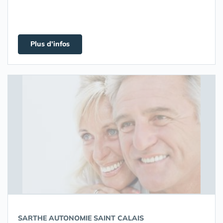
Plus d'infos
SARTHE AUTONOMIE SAINT CALAIS