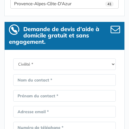
Provence-Alpes-Côte-D'Azur
41
Demande de devis d’aide à
domicile gratuit et sans
engagement.
Nom du contact *
Prénom du contact *
Adresse email *
Numéro de téléphone *