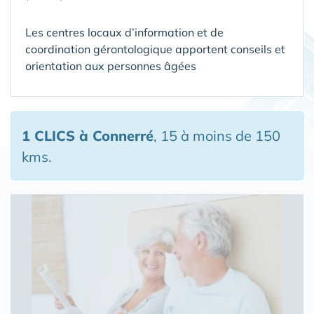
Les centres locaux d’information et de
coordination gérontologique apportent conseils et
orientation aux personnes âgées
1 CLICS
à Connerré
, 15 à moins de 150
kms.