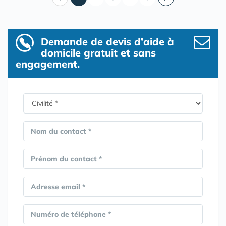
Demande de devis d’aide à
domicile gratuit et sans
engagement.
Nom du contact *
Prénom du contact *
Adresse email *
Numéro de téléphone *