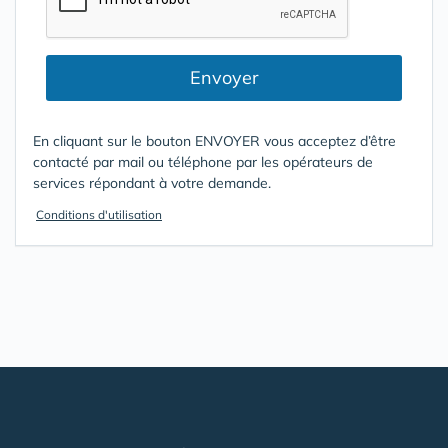
Envoyer
En cliquant sur le bouton ENVOYER vous acceptez d’être
contacté par mail ou téléphone par les opérateurs de
services répondant à votre demande.
Conditions d'utilisation