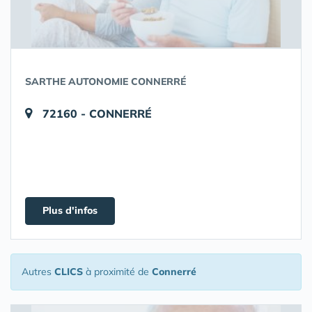
SARTHE AUTONOMIE CONNERRÉ
72160 - CONNERRÉ
Plus d'infos
Autres
CLICS
à proximité de
Connerré