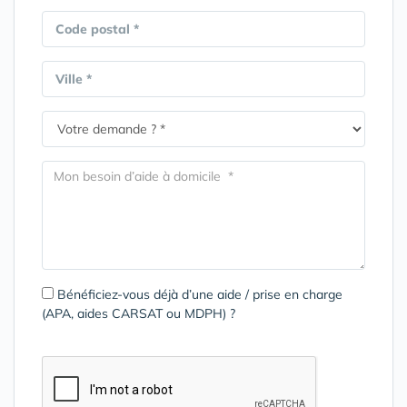
Code postal *
Ville *
Bénéficiez-vous déjà d’une aide / prise en charge
(APA, aides CARSAT ou MDPH) ?