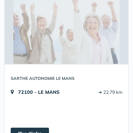
SARTHE AUTONOMIE LE MANS
72100 - LE MANS
➔ 22.79 km