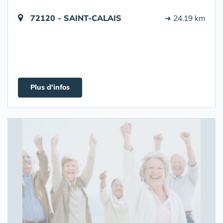
72120 - SAINT-CALAIS
➔ 24.19 km
Plus d'infos