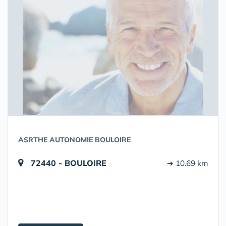
ASRTHE AUTONOMIE BOULOIRE
72440 - BOULOIRE
➔ 10.69 km