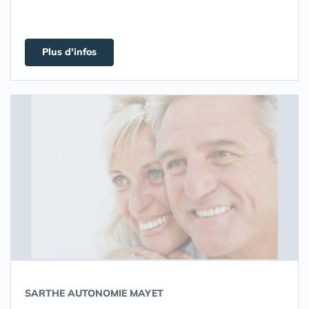
Plus d'infos
SARTHE AUTONOMIE MAYET