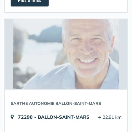
Plus d'infos
SARTHE AUTONOMIE BALLON-SAINT-MARS
72290 - BALLON-SAINT-MARS
➔ 22.81 km