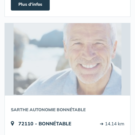
Plus d'infos
SARTHE AUTONOMIE BONNÉTABLE
72110 - BONNÉTABLE
➔ 14.14 km