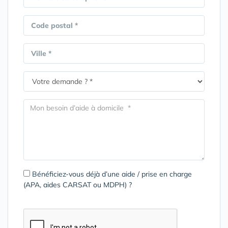
Code postal *
Ville *
Bénéficiez-vous déjà d’une aide / prise en charge
(APA, aides CARSAT ou MDPH) ?