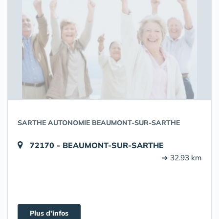
SARTHE AUTONOMIE BEAUMONT-SUR-SARTHE
72170 - BEAUMONT-SUR-SARTHE
➔ 32.93 km
Plus d'infos