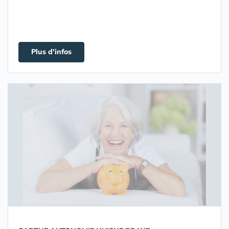
Plus d'infos