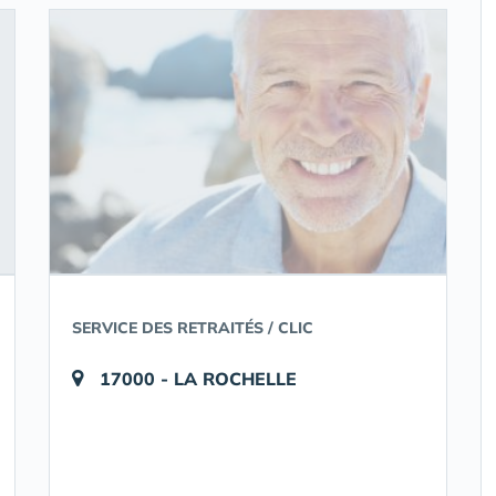
SERVICE DES RETRAITÉS / CLIC
17000 - LA ROCHELLE