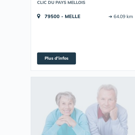
CLIC DU PAYS MELLOIS
79500 - MELLE
➔ 64.09 km
Plus d'infos