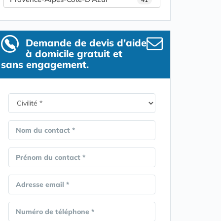
Demande de devis d’aide
à domicile gratuit et
sans engagement.
Nom du contact *
Prénom du contact *
Adresse email *
Numéro de téléphone *