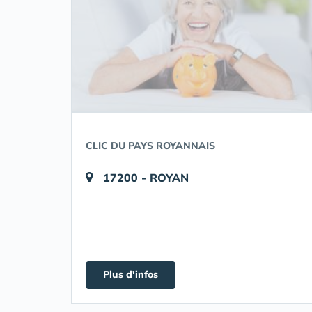
CLIC DU PAYS ROYANNAIS
17200 - ROYAN
Plus d'infos