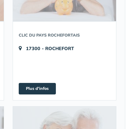
CLIC DU PAYS ROCHEFORTAIS
17300 - ROCHEFORT
Plus d'infos