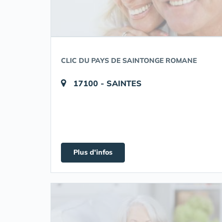
CLIC DU PAYS DE SAINTONGE ROMANE
17100 - SAINTES
Plus d'infos