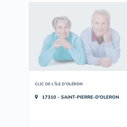
CLIC DE L'ÎLE D'OLÉRON
17310 - SAINT-PIERRE-D'OLERON