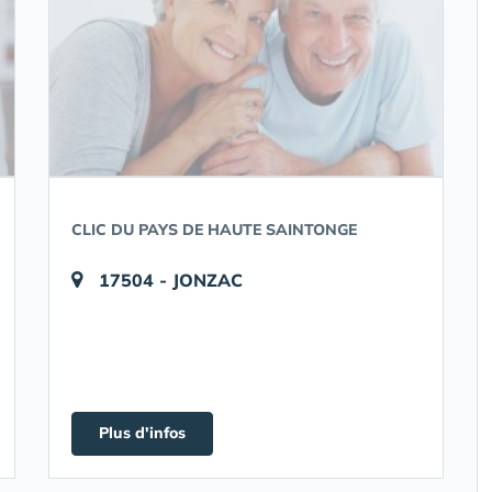
CLIC DU PAYS DE HAUTE SAINTONGE
17504 - JONZAC
Plus d'infos