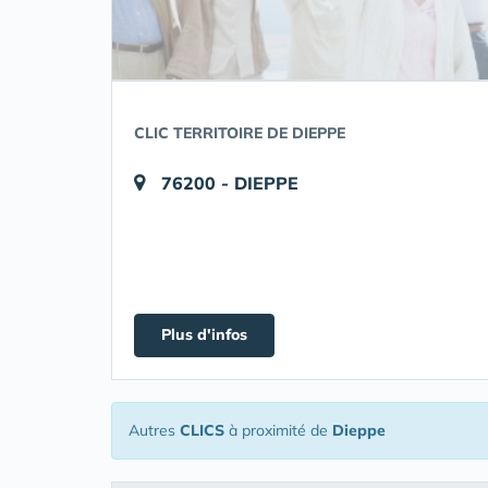
CLIC TERRITOIRE DE DIEPPE
76200 - DIEPPE
Plus d'infos
Autres
CLICS
à proximité de
Dieppe