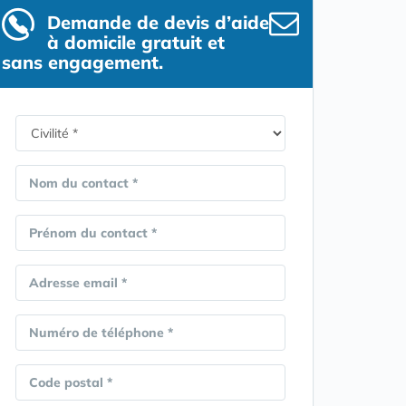
Demande de devis d’aide
à domicile gratuit et
sans engagement.
Nom du contact *
Prénom du contact *
Adresse email *
Numéro de téléphone *
Code postal *