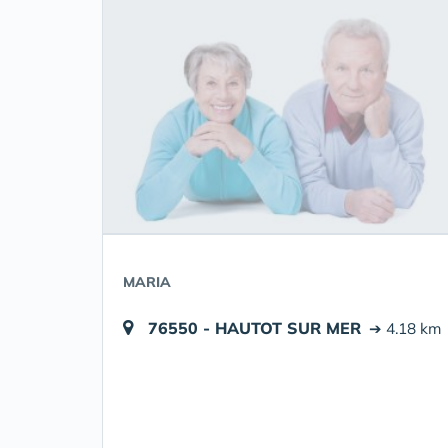
MARIA
76550 - HAUTOT SUR MER
➔ 4.18 km