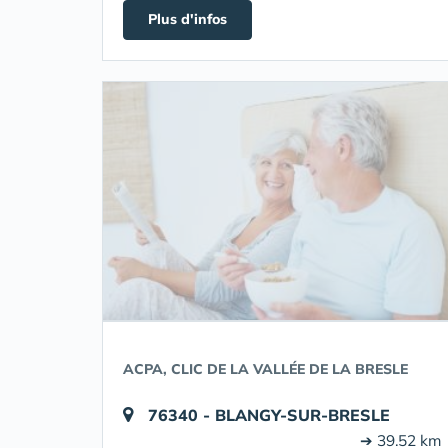
Plus d'infos
ACPA, CLIC DE LA VALLÉE DE LA BRESLE
76340 - BLANGY-SUR-BRESLE
➔ 39.52 km