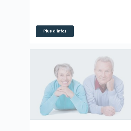
Plus d'infos