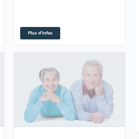
Plus d'infos