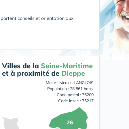
portent conseils et orientation aux
Villes de la
Seine-Maritime
et à proximité de
Dieppe
Maire : Nicolas LANGLOIS
Population : 28 561 habs.
Code postal : 76200
Code insee : 76217
76