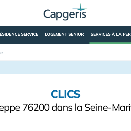
ÉSIDENCE SERVICE
LOGEMENT SENIOR
SERVICES À LA PE
pe
CLICS
ieppe 76200 dans la Seine-Mari