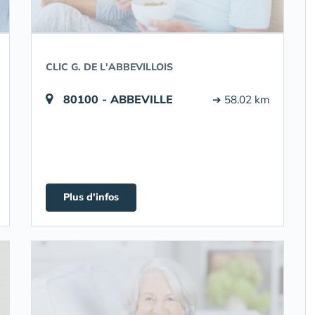
CLIC G. DE L'ABBEVILLOIS
80100 - ABBEVILLE
➔ 58.02 km
Plus d'infos