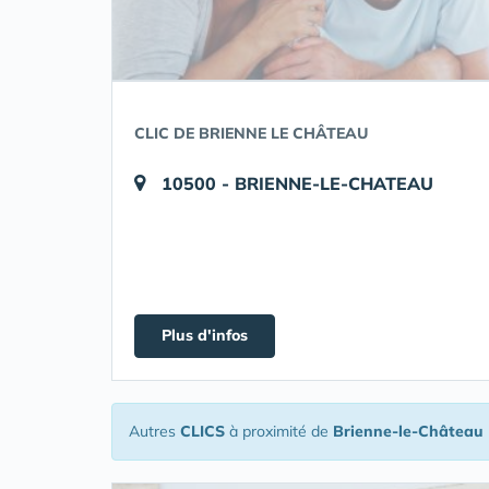
CLIC DE BRIENNE LE CHÂTEAU
10500 - BRIENNE-LE-CHATEAU
Plus d'infos
Autres
CLICS
à proximité de
Brienne-le-Château