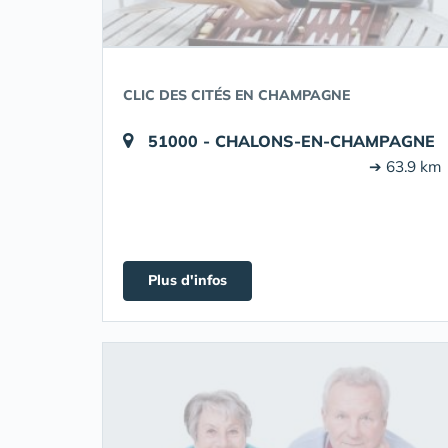
CLIC DES CITÉS EN CHAMPAGNE
51000 - CHALONS-EN-CHAMPAGNE
➔ 63.9 km
Plus d'infos