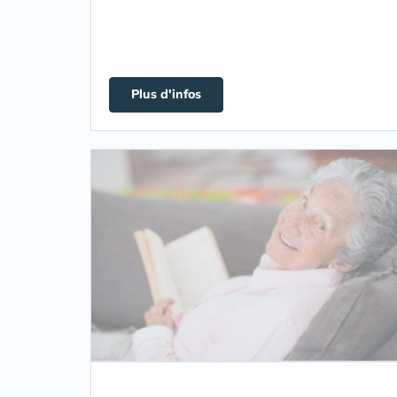
Plus d'infos