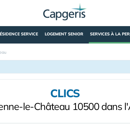
ÉSIDENCE SERVICE
LOGEMENT SENIOR
SERVICES À LA PE
teau
CLICS
ienne-le-Château 10500 dans l