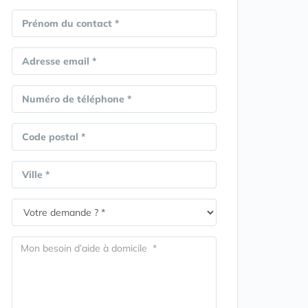
Prénom du contact *
Adresse email *
Numéro de téléphone *
Code postal *
Ville *