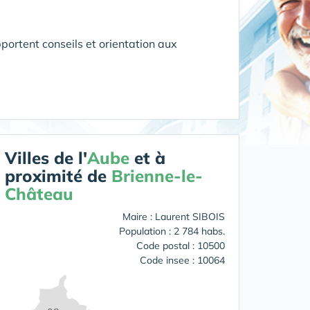
portent conseils et orientation aux
Villes de l'
Aube
et à
proximité de
Brienne-le-
Château
Maire : Laurent SIBOIS
Population : 2 784 habs.
Code postal : 10500
Code insee : 10064