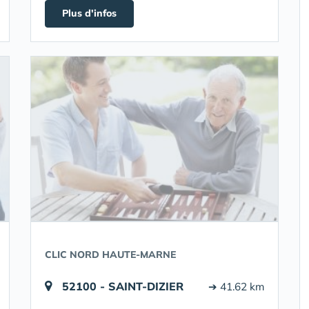
Plus d'infos
CLIC NORD HAUTE-MARNE
52100 - SAINT-DIZIER
➔ 41.62 km