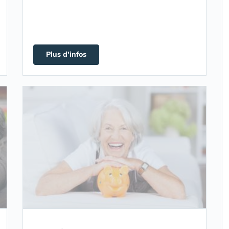
Plus d'infos