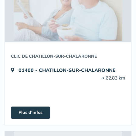
CLIC DE CHATILLON-SUR-CHALARONNE
01400 - CHATILLON-SUR-CHALARONNE
➔ 62.83 km
Plus d'infos