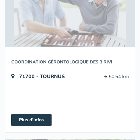
COORDINATION GÉRONTOLOGIQUE DES 3 RIVI
71700 - TOURNUS
➔ 50.64 km
Plus d'infos