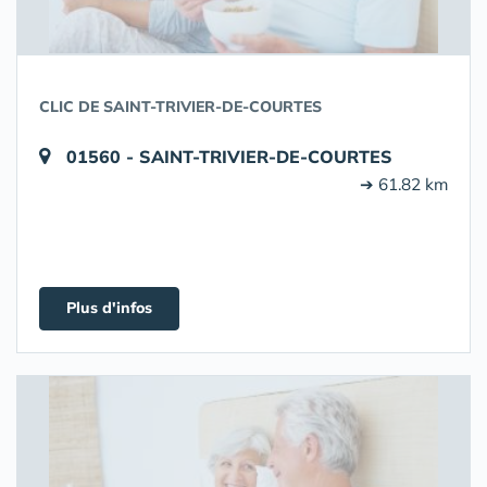
CLIC DE SAINT-TRIVIER-DE-COURTES
01560 - SAINT-TRIVIER-DE-COURTES
➔ 61.82 km
Plus d'infos