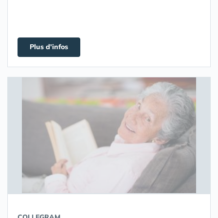
Plus d'infos
COLLEGRAM