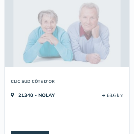
CLIC SUD CÔTE D'OR
21340 - NOLAY
➔ 63.6 km