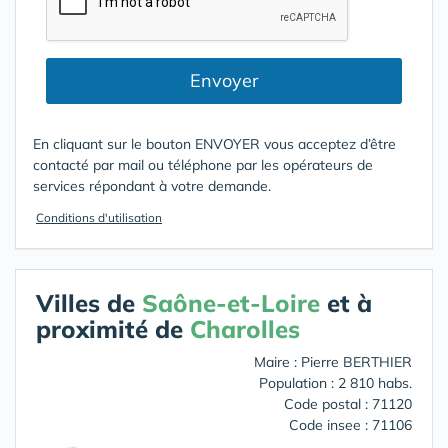
Envoyer
En cliquant sur le bouton ENVOYER vous acceptez d’être
contacté par mail ou téléphone par les opérateurs de
services répondant à votre demande.
Conditions d'utilisation
Villes de
Saône-et-Loire
et à
proximité de
Charolles
Maire : Pierre BERTHIER
Population : 2 810 habs.
Code postal : 71120
Code insee : 71106