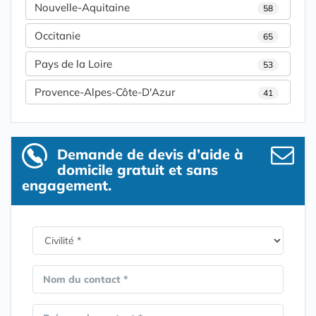
Nouvelle-Aquitaine
58
Occitanie
65
Pays de la Loire
53
Provence-Alpes-Côte-D'Azur
41
Demande de devis d’aide à
domicile gratuit et sans
engagement.
Nom du contact *