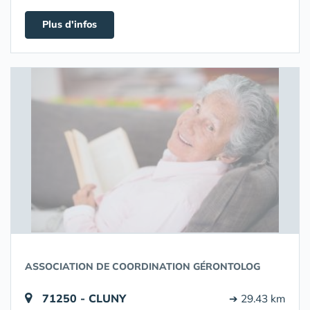
Plus d'infos
ASSOCIATION DE COORDINATION GÉRONTOLOG
71250 - CLUNY
➔ 29.43 km