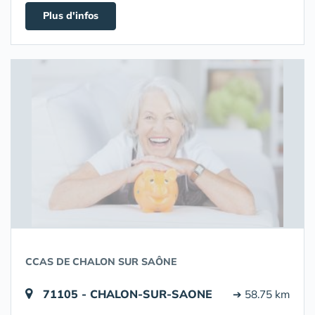
Plus d'infos
CCAS DE CHALON SUR SAÔNE
71105 - CHALON-SUR-SAONE
➔ 58.75 km