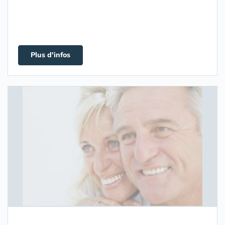
Plus d'infos