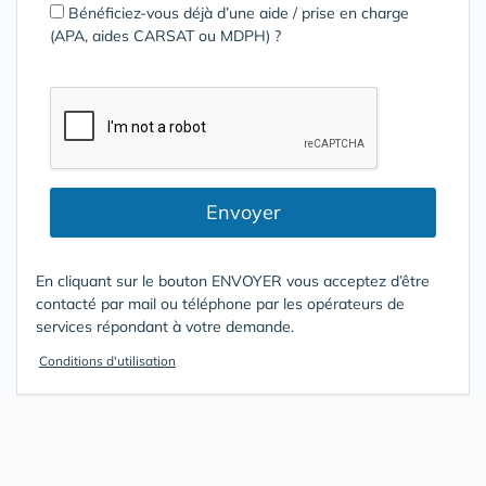
Bénéficiez-vous déjà d’une aide / prise en charge
(APA, aides CARSAT ou MDPH) ?
Envoyer
En cliquant sur le bouton ENVOYER vous acceptez d’être
contacté par mail ou téléphone par les opérateurs de
services répondant à votre demande.
Conditions d'utilisation