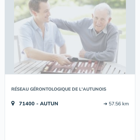
RÉSEAU GÉRONTOLOGIQUE DE L'AUTUNOIS
71400 - AUTUN
➔ 57.56 km