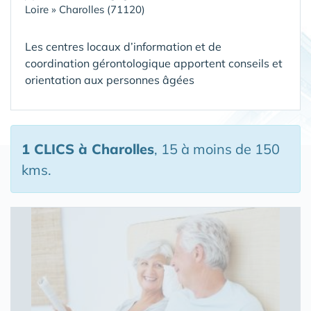
Loire
»
Charolles (71120)
Les centres locaux d’information et de
coordination gérontologique apportent conseils et
orientation aux personnes âgées
1 CLICS
à Charolles
, 15 à moins de 150
kms.