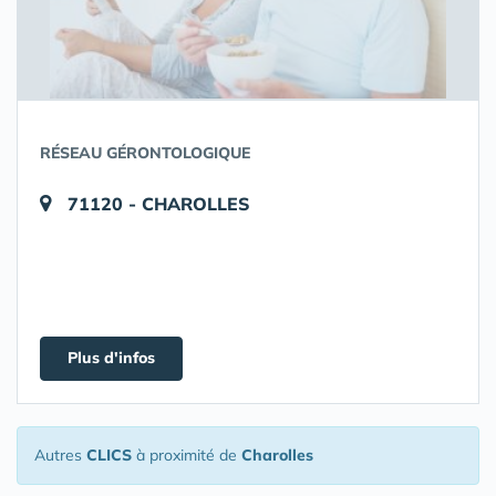
RÉSEAU GÉRONTOLOGIQUE
71120 - CHAROLLES
Plus d'infos
Autres
CLICS
à proximité de
Charolles