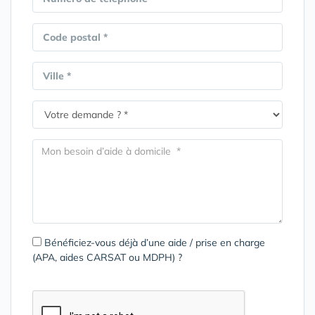
Code postal *
Ville *
Bénéficiez-vous déjà d’une aide / prise en charge
(APA, aides CARSAT ou MDPH) ?