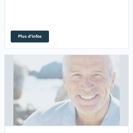
Plus d'infos