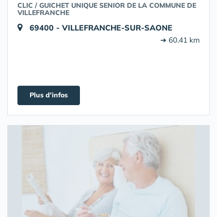
CLIC / GUICHET UNIQUE SENIOR DE LA COMMUNE DE
VILLEFRANCHE
69400 - VILLEFRANCHE-SUR-SAONE
➔ 60.41 km
Plus d'infos