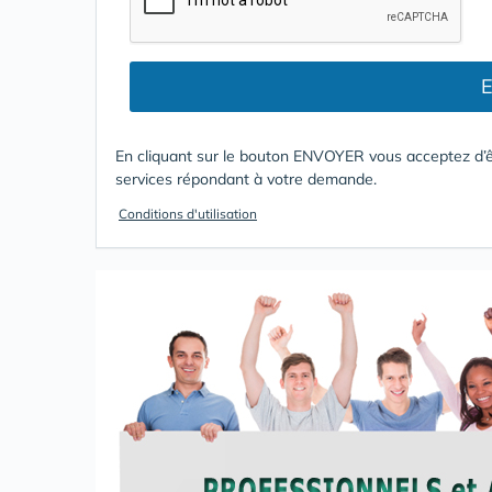
E
En cliquant sur le bouton ENVOYER vous acceptez d’ê
services répondant à votre demande.
Conditions d'utilisation