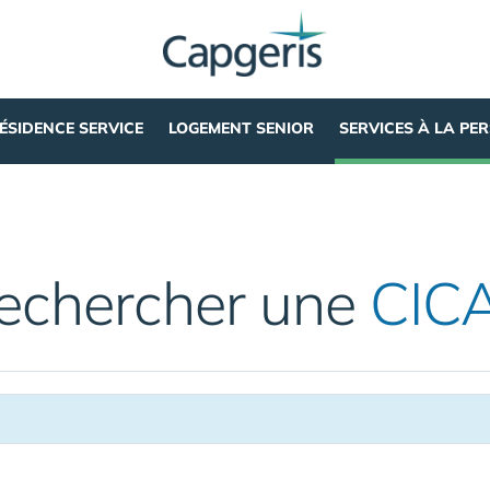
ÉSIDENCE SERVICE
LOGEMENT SENIOR
SERVICES À LA PE
echercher une
CIC