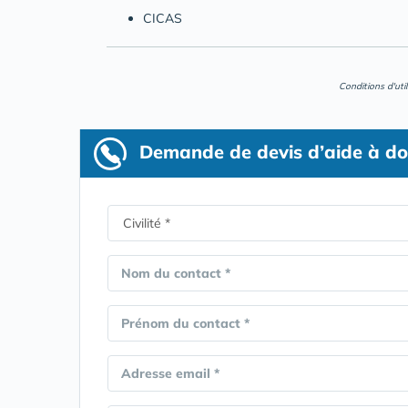
CICAS
Conditions d'uti
Demande de devis d’aide à do
Nom du contact *
Prénom du contact *
Adresse email *