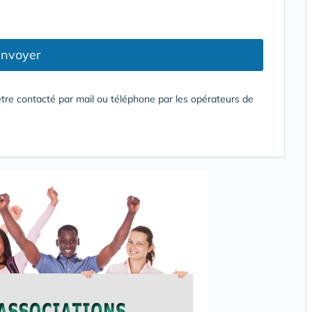
nvoyer
tre contacté par mail ou téléphone par les opérateurs de