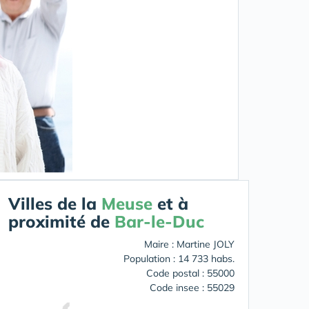
Villes de la
Meuse
et à
proximité de
Bar-le-Duc
Maire : Martine JOLY
Population : 14 733 habs.
Code postal : 55000
Code insee : 55029