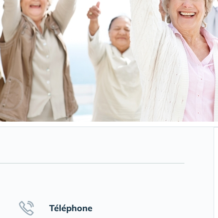
Téléphone