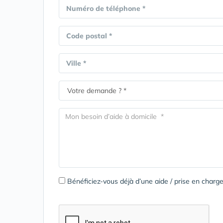
Numéro de téléphone *
Code postal *
Ville *
Bénéficiez-vous déjà d’une aide / prise en cha