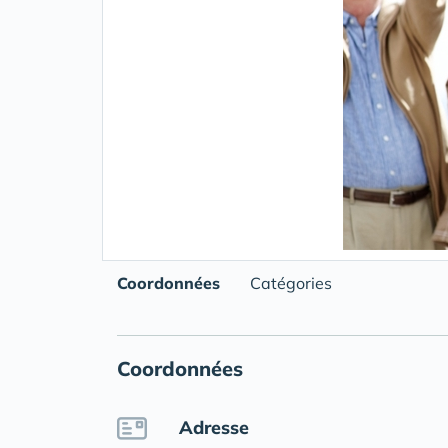
Coordonnées
Catégories
Coordonnées
Adresse