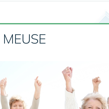
A MEUSE