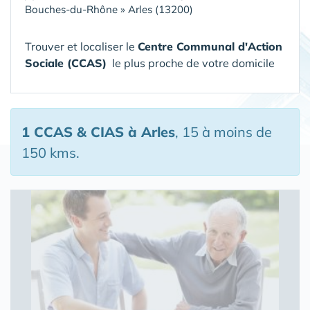
Bouches-du-Rhône
»
Arles (13200)
Trouver et localiser le
Centre Communal d'Action
Sociale (CCAS)
le plus proche de votre domicile
1 CCAS & CIAS
à Arles
, 15 à moins de
150 kms.