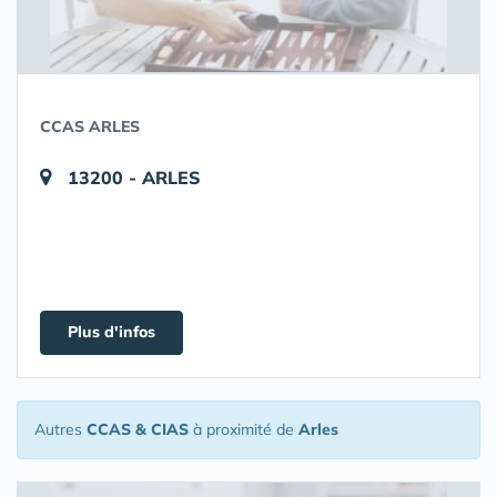
CCAS ARLES
13200 - ARLES
Plus d'infos
Autres
CCAS & CIAS
à proximité de
Arles