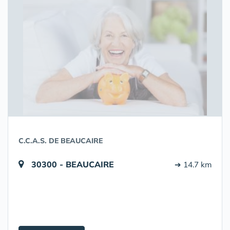
C.C.A.S. DE BEAUCAIRE
30300 - BEAUCAIRE
➔ 14.7 km