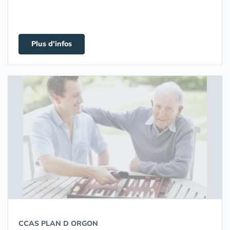
Plus d'infos
CCAS PLAN D ORGON