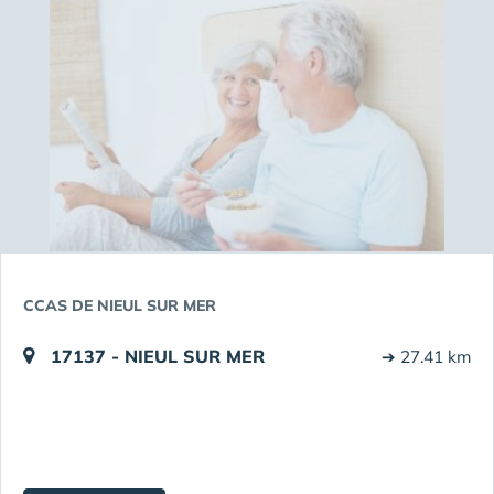
CCAS DE NIEUL SUR MER
17137 - NIEUL SUR MER
➔ 27.41 km