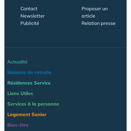
Contact
Proposer un
Newsletter
article
Publicité
Relation presse
Actualité
Maisons de retraite
Résidences Service
Liens Utiles
Services à la personne
Logement Senior
Bien-être