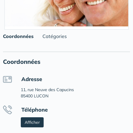
Coordonnées
Catégories
Coordonnées
Adresse
11, rue Neuve des Capucins
85400 LUCON
Téléphone
Afficher