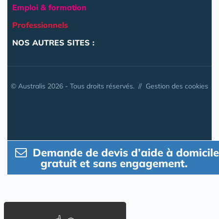
Emploi & formation
Professionnels
NOS AUTRES SITES :
© Australis 2026 - Tous droits réservés. //
Gestion des cookies
Demande de devis d’aide à domicile
gratuit et sans engagement.