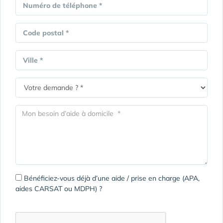
Numéro de téléphone *
Code postal *
Ville *
Bénéficiez-vous déjà d’une aide / prise en charge (APA,
aides CARSAT ou MDPH) ?