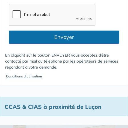
Envoyer
En cliquant sur le bouton ENVOYER vous acceptez d’être
contacté par mail ou téléphone par les opérateurs de services
répondant à votre demande.
Conditions d'utilisation
CCAS & CIAS à proximité de Luçon