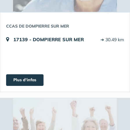
CCAS DE DOMPIERRE SUR MER
17139 - DOMPIERRE SUR MER
➔ 30.49 km
Plus d'infos