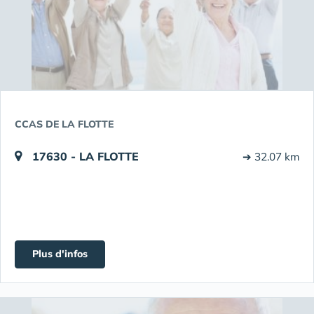
CCAS DE LA FLOTTE
17630 - LA FLOTTE
➔ 32.07 km
Plus d'infos