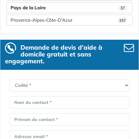
Pays de la Loire
37
Provence-Alpes-Côte-D'Azur
157
Demande de devis d’aide à
domicile gratuit et sans
engagement.
Nom du contact *
Prénom du contact *
Adresse email *