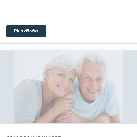
Plus d'infos