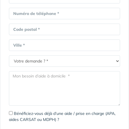
Numéro de téléphone *
Code postal *
Ville *
Bénéficiez-vous déjà d’une aide / prise en charge (APA,
aides CARSAT ou MDPH) ?