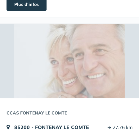
Plus d'infos
CCAS FONTENAY LE COMTE
85200 - FONTENAY LE COMTE
➔ 27.76 km