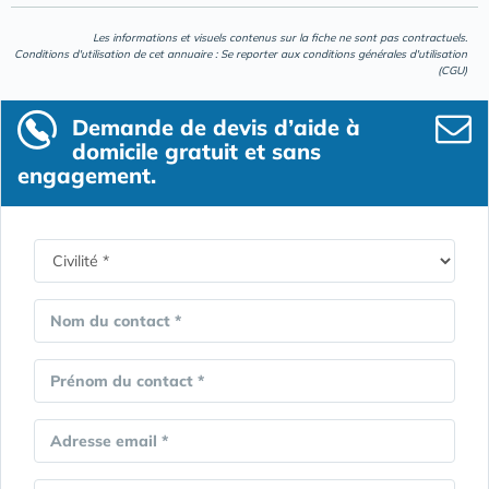
Les informations et visuels contenus sur la fiche ne sont pas contractuels.
Conditions d'utilisation de cet annuaire : Se reporter aux
conditions générales d'utilisation
(CGU)
Demande de devis d’aide à
domicile gratuit et sans
engagement.
Nom du contact *
Prénom du contact *
Adresse email *