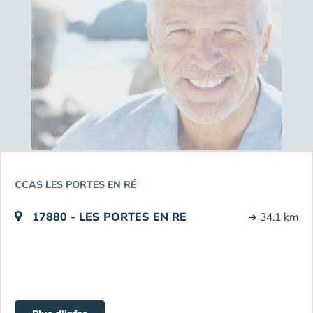
CCAS LES PORTES EN RÉ
17880 - LES PORTES EN RE
➔ 34.1 km