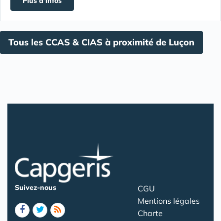
Plus d'infos
Tous les CCAS & CIAS à proximité de Luçon
Suivez-nous
CGU
Mentions légales
Charte