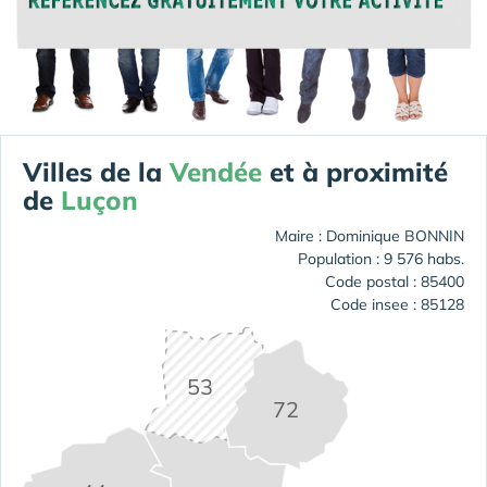
Villes de la
Vendée
et à proximité
de
Luçon
Maire : Dominique BONNIN
Population : 9 576 habs.
Code postal : 85400
Code insee : 85128
53
72