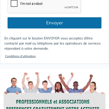
Envoyer
En cliquant sur le bouton ENVOYER vous acceptez d’être
contacté par mail ou téléphone par les opérateurs de services
répondant à votre demande.
Conditions d'utilisation