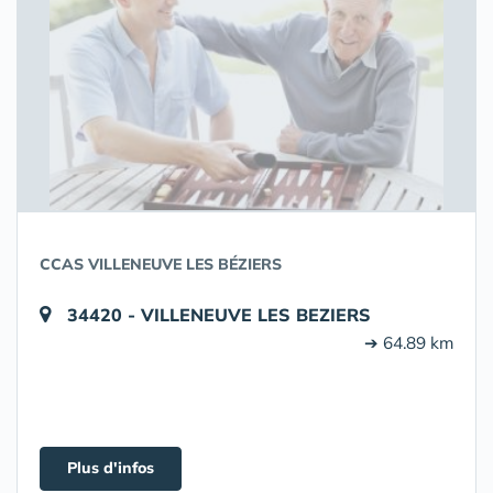
CCAS VILLENEUVE LES BÉZIERS
34420 - VILLENEUVE LES BEZIERS
➔ 64.89 km
Plus d'infos