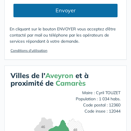
Envoyer
En cliquant sur le bouton ENVOYER vous acceptez d’être
contacté par mail ou téléphone par les opérateurs de
services répondant à votre demande.
Conditions d'utilisation
Villes de l'
Aveyron
et à
proximité de
Camarès
Maire : Cyril TOUZET
Population : 1 034 habs.
Code postal : 12360
Code insee : 12044
46
48