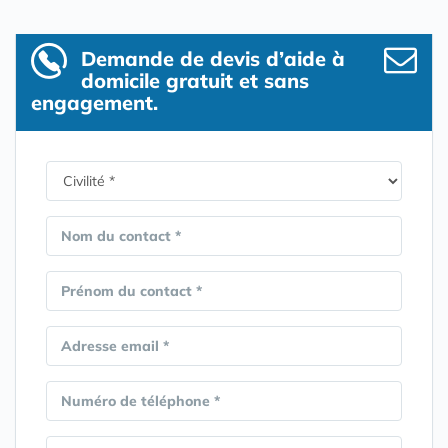
Demande de devis d’aide à
domicile gratuit et sans
engagement.
Nom du contact *
Prénom du contact *
Adresse email *
Numéro de téléphone *