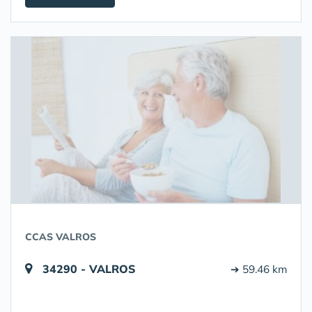
CCAS VALROS
34290 - VALROS
➔ 59.46 km