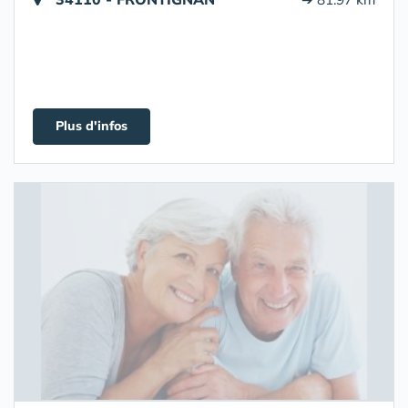
Plus d'infos