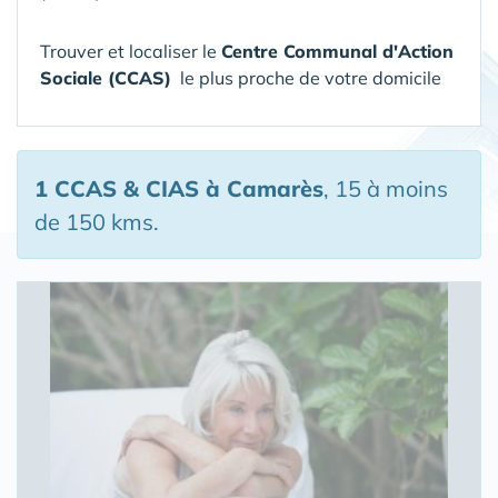
Trouver et localiser le
Centre Communal d'Action
Sociale (CCAS)
le plus proche de votre domicile
1 CCAS & CIAS
à Camarès
, 15 à moins
de 150 kms.