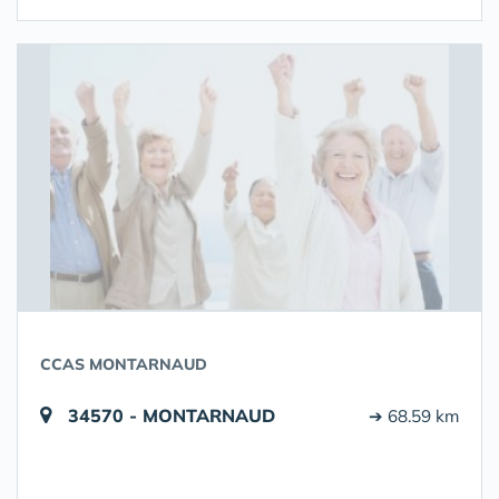
CCAS MONTARNAUD
34570 - MONTARNAUD
➔ 68.59 km