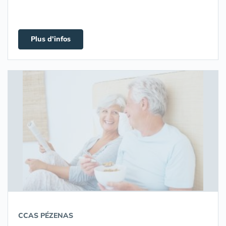
Plus d'infos
CCAS PÉZENAS