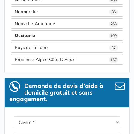
Normandie
85
Nouvelle-Aquitaine
263
Occitanie
100
Pays de la Loire
37
Provence-Alpes-Côte-D'Azur
157
Demande de devis d’aide à
domicile gratuit et sans
engagement.