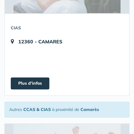
CIAS
12360 - CAMARES
Plus d'infos
Autres
CCAS & CIAS
à proximité de
Camarès