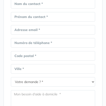
Nom du contact *
Prénom du contact *
Adresse email *
Numéro de téléphone *
Code postal *
Ville *