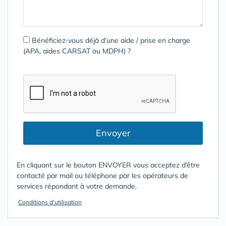
Bénéficiez-vous déjà d’une aide / prise en charge
(APA, aides CARSAT ou MDPH) ?
Envoyer
En cliquant sur le bouton ENVOYER vous acceptez d’être
contacté par mail ou téléphone par les opérateurs de
services répondant à votre demande.
Conditions d'utilisation