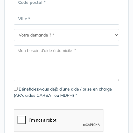
Code postal *
Ville *
Bénéficiez-vous déjà d’une aide / prise en charge
(APA, aides CARSAT ou MDPH) ?