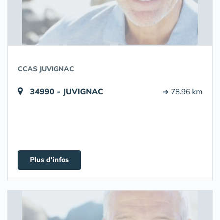
CCAS JUVIGNAC
34990 - JUVIGNAC
➔ 78.96 km
Plus d'infos