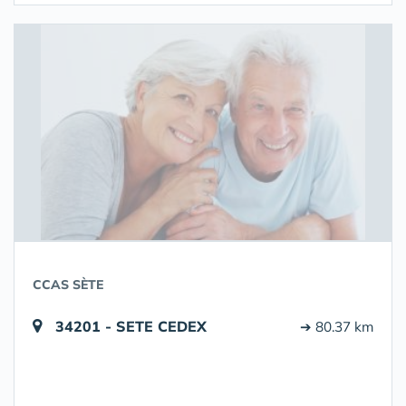
CCAS SÈTE
34201 - SETE CEDEX
➔ 80.37 km