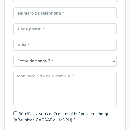
Numéro de téléphone *
Code postal *
Ville *
Bénéficiez-vous déjà d’une aide / prise en charge
(APA, aides CARSAT ou MDPH) ?