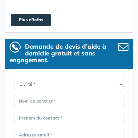
Plus d'infos
Demande de devis d’aide à
domicile gratuit et sans
engagement.
Nom du contact *
Prénom du contact *
Adresse email *