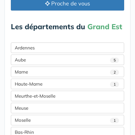
Proche de vous
Les départements du
Grand Est
Ardennes
Aube
5
Marne
2
Haute-Marne
1
Meurthe-et-Moselle
Meuse
Moselle
1
Bas-Rhin