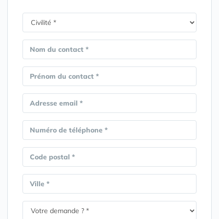
Nom du contact *
Prénom du contact *
Adresse email *
Numéro de téléphone *
Code postal *
Ville *