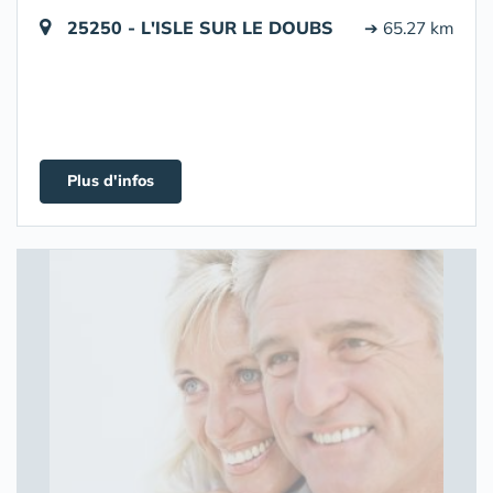
25250 - L'ISLE SUR LE DOUBS
➔ 65.27 km
Plus d'infos