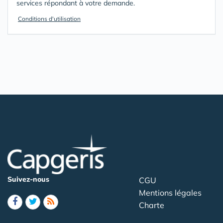
services répondant à votre demande.
Conditions d'utilisation
Suivez-nous
CGU
Mentions légales
Charte