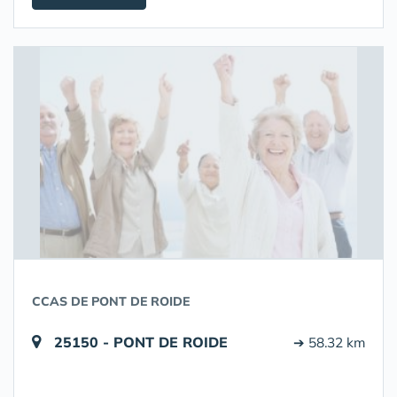
CCAS DE PONT DE ROIDE
25150 - PONT DE ROIDE
➔ 58.32 km