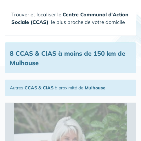
Trouver et localiser le
Centre Communal d'Action
Sociale (CCAS)
le plus proche de votre domicile
8 CCAS & CIAS
à moins de 150 km de
Mulhouse
Autres
CCAS & CIAS
à proximité de
Mulhouse