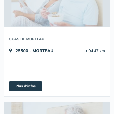
CCAS DE MORTEAU
25500 - MORTEAU
➔ 94.47 km
Plus d'infos