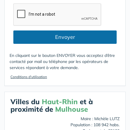
Envoyer
En cliquant sur le bouton ENVOYER vous acceptez d’être
contacté par mail ou téléphone par les opérateurs de
services répondant à votre demande.
Conditions d'utilisation
Villes du
Haut-Rhin
et à
proximité de
Mulhouse
Maire : Michèle LUTZ
Population : 108 942 habs.