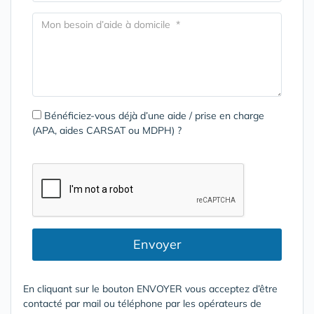
Bénéficiez-vous déjà d’une aide / prise en charge
(APA, aides CARSAT ou MDPH) ?
Envoyer
En cliquant sur le bouton ENVOYER vous acceptez d’être
contacté par mail ou téléphone par les opérateurs de