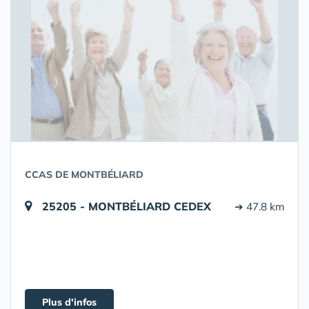
CCAS DE MONTBÉLIARD
25205 - MONTBÉLIARD CEDEX
➔ 47.8 km
Plus d'infos