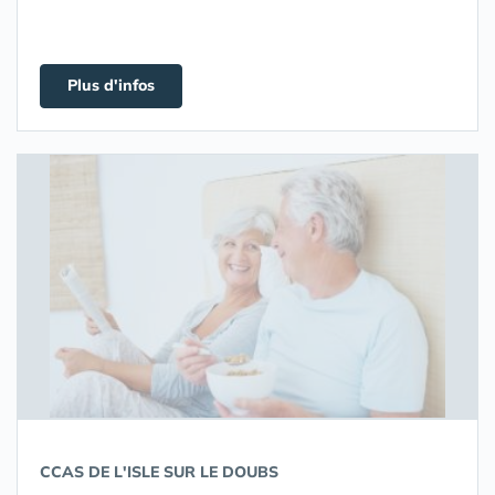
Plus d'infos
CCAS DE L'ISLE SUR LE DOUBS