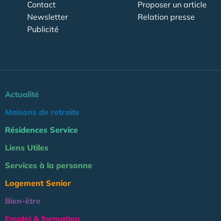
Contact
Proposer un article
Newsletter
Relation presse
Publicité
Actualité
Maisons de retraite
Résidences Service
Liens Utiles
Services à la personne
Logement Senior
Bien-être
Emploi & formation