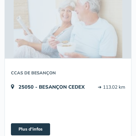
CCAS DE BESANÇON
25050 - BESANÇON CEDEX
➔ 113.02 km
Plus d'infos