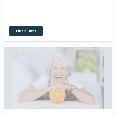
Plus d'infos