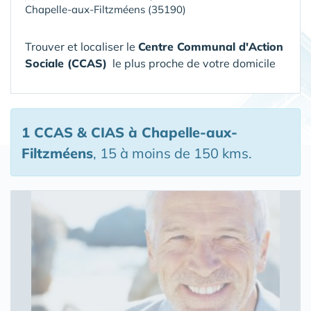
Chapelle-aux-Filtzméens (35190)
Trouver et localiser le
Centre Communal d'Action
Sociale (CCAS)
le plus proche de votre domicile
1 CCAS & CIAS
à Chapelle-aux-
Filtzméens
, 15 à moins de 150 kms.