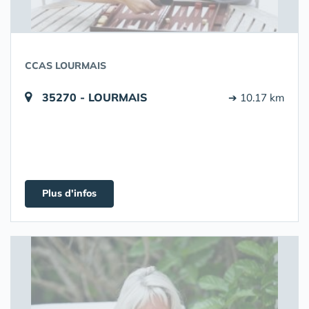
CCAS LOURMAIS
35270 - LOURMAIS
➔ 10.17 km
Plus d'infos