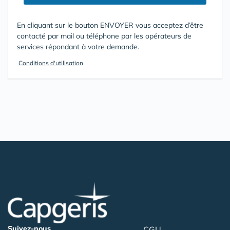
En cliquant sur le bouton ENVOYER vous acceptez d’être
contacté par mail ou téléphone par les opérateurs de
services répondant à votre demande.
Conditions d'utilisation
Suivez-nous
CGU