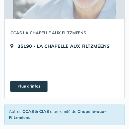
CCAS LA CHAPELLE AUX FILTZMEENS
35190 - LA CHAPELLE AUX FILTZMEENS
Plus d'infos
Autres
CCAS & CIAS
à proximité de
Chapelle-aux-
Filtzméens