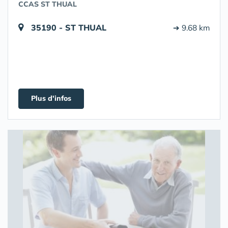
CCAS ST THUAL
35190 - ST THUAL
➔ 9.68 km
Plus d'infos