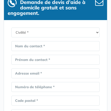
Demande de devis d’aide à
domicile gratuit et sans
engagement.
Nom du contact *
Prénom du contact *
Adresse email *
Numéro de téléphone *
Code postal *