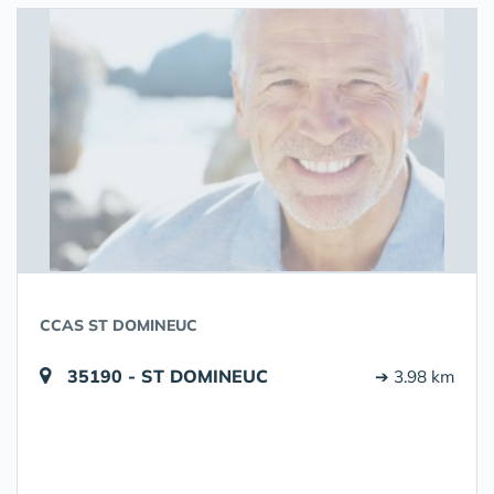
CCAS ST DOMINEUC
35190 - ST DOMINEUC
➔ 3.98 km