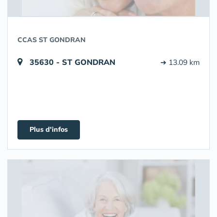
CCAS ST GONDRAN
35630 - ST GONDRAN
➔ 13.09 km
Plus d'infos