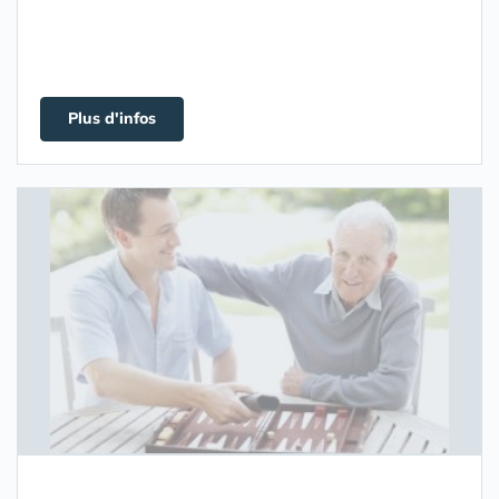
Plus d'infos