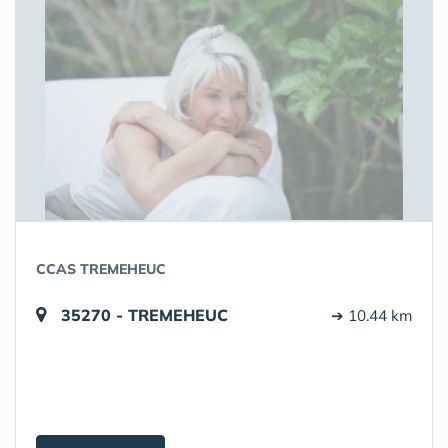
CCAS TREMEHEUC
35270 - TREMEHEUC
➔ 10.44 km