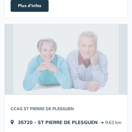
Plus d'infos
CCAS ST PIERRE DE PLESGUEN
35720 - ST PIERRE DE PLESGUEN
➔ 9.63 km