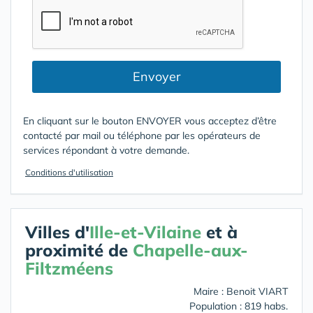
Envoyer
En cliquant sur le bouton ENVOYER vous acceptez d’être
contacté par mail ou téléphone par les opérateurs de
services répondant à votre demande.
Conditions d'utilisation
Villes d'
Ille-et-Vilaine
et à
proximité de
Chapelle-aux-
Filtzméens
Maire : Benoit VIART
Population : 819 habs.