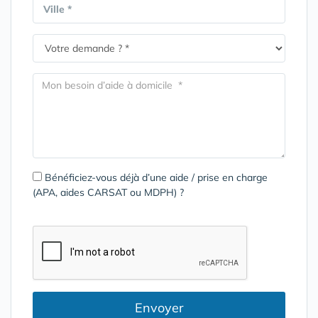
Ville *
Bénéficiez-vous déjà d’une aide / prise en charge
(APA, aides CARSAT ou MDPH) ?
Envoyer