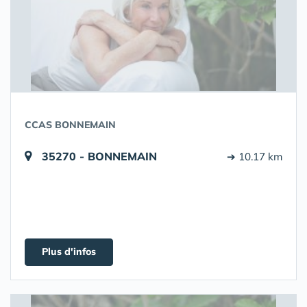
CCAS BONNEMAIN
35270 - BONNEMAIN
➔ 10.17 km
Plus d'infos