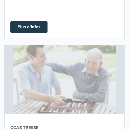
Plus d'infos
CCAS TRESSE