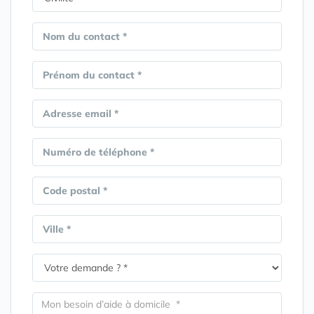
Nom du contact *
Prénom du contact *
Adresse email *
Numéro de téléphone *
Code postal *
Ville *