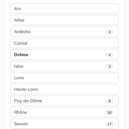
Ain
Allier
Ardèche
3
Cantal
Drôme
4
Isère
3
Loire
Haute-Loire
Puy-de-Dôme
8
Rhône
16
Savoie
17