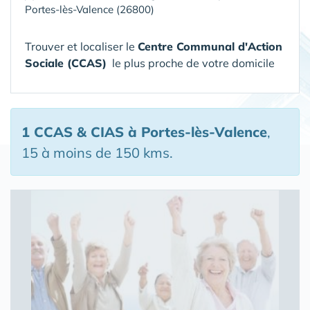
Portes-lès-Valence (26800)
Trouver et localiser le
Centre Communal d'Action
Sociale (CCAS)
le plus proche de votre domicile
1 CCAS & CIAS
à Portes-lès-Valence
,
15 à moins de 150 kms.