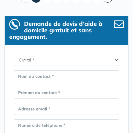
Demande de devis d’aide à
domicile gratuit et sans
engagement.
Nom du contact *
Prénom du contact *
Adresse email *
Numéro de téléphone *