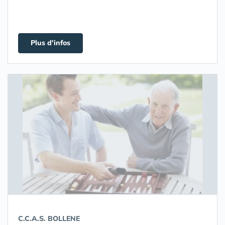
Plus d'infos
C.C.A.S. BOLLENE