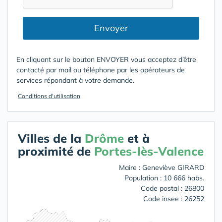
Envoyer
En cliquant sur le bouton ENVOYER vous acceptez d’être
contacté par mail ou téléphone par les opérateurs de
services répondant à votre demande.
Conditions d'utilisation
Villes de la
Drôme
et à
proximité de
Portes-lès-Valence
Maire : Geneviève GIRARD
Population : 10 666 habs.
Code postal : 26800
Code insee : 26252