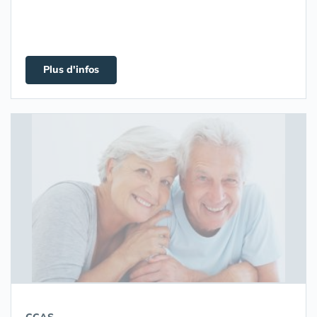
Plus d'infos