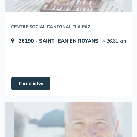
CENTRE SOCIAL CANTONAL "LA PAZ"
26190 - SAINT JEAN EN ROYANS
➔ 36.61 km
Plus d'infos