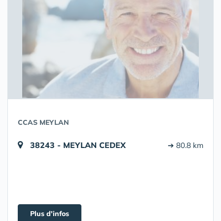
CCAS MEYLAN
38243 - MEYLAN CEDEX
➔ 80.8 km
Plus d'infos