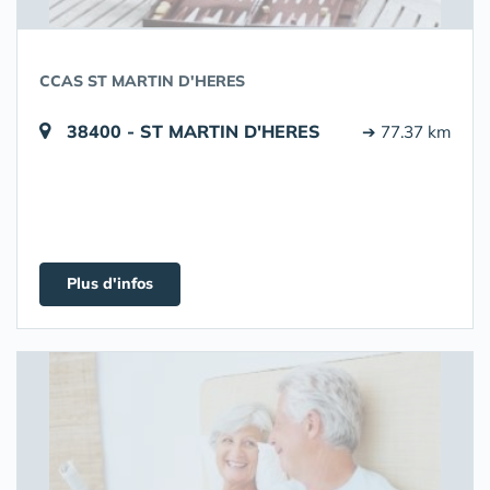
CCAS ST MARTIN D'HERES
38400 - ST MARTIN D'HERES
➔ 77.37 km
Plus d'infos