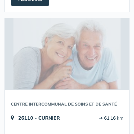
CENTRE INTERCOMMUNAL DE SOINS ET DE SANTÉ
26110 - CURNIER
➔ 61.16 km