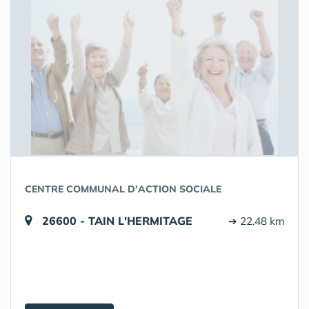
CENTRE COMMUNAL D'ACTION SOCIALE
26600 - TAIN L'HERMITAGE
➔ 22.48 km