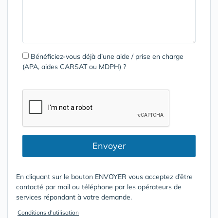
Bénéficiez-vous déjà d’une aide / prise en charge
(APA, aides CARSAT ou MDPH) ?
Envoyer
En cliquant sur le bouton ENVOYER vous acceptez d’être
contacté par mail ou téléphone par les opérateurs de
services répondant à votre demande.
Conditions d'utilisation