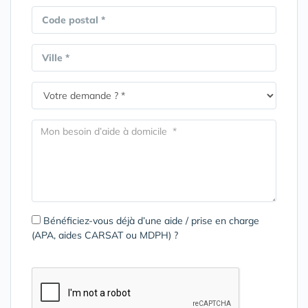
Code postal *
Ville *
Bénéficiez-vous déjà d’une aide / prise en charge
(APA, aides CARSAT ou MDPH) ?