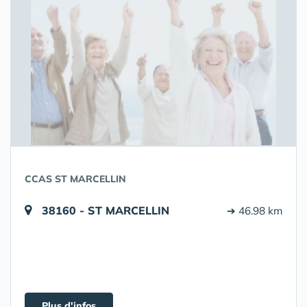
CCAS ST MARCELLIN
38160 - ST MARCELLIN
➔ 46.98 km
Plus d'infos