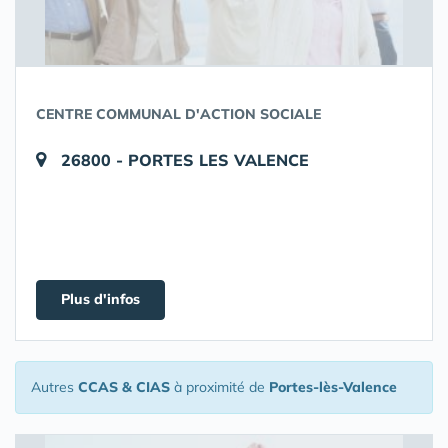
CENTRE COMMUNAL D'ACTION SOCIALE
26800 - PORTES LES VALENCE
Plus d'infos
Autres
CCAS & CIAS
à proximité de
Portes-lès-Valence