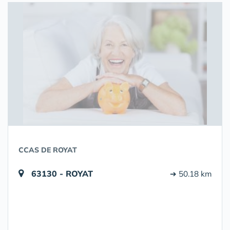
CCAS DE ROYAT
63130 - ROYAT
➔ 50.18 km