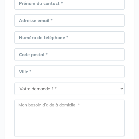
Prénom du contact *
Adresse email *
Numéro de téléphone *
Code postal *
Ville *