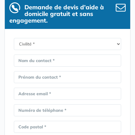
Demande de devis d’aide à
domicile gratuit et sans
engagement.
Nom du contact *
Prénom du contact *
Adresse email *
Numéro de téléphone *
Code postal *