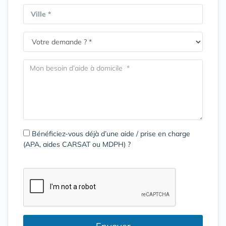
Ville *
Bénéficiez-vous déjà d’une aide / prise en charge
(APA, aides CARSAT ou MDPH) ?