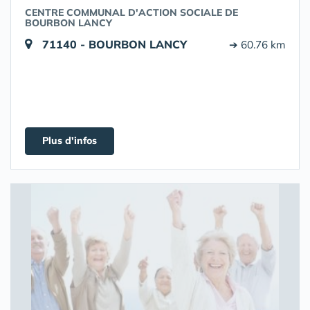
CENTRE COMMUNAL D'ACTION SOCIALE DE
BOURBON LANCY
71140 - BOURBON LANCY
➔ 60.76 km
Plus d'infos