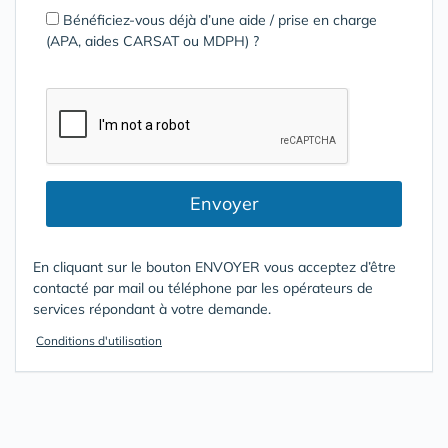
Bénéficiez-vous déjà d’une aide / prise en charge
(APA, aides CARSAT ou MDPH) ?
Envoyer
En cliquant sur le bouton ENVOYER vous acceptez d’être
contacté par mail ou téléphone par les opérateurs de
services répondant à votre demande.
Conditions d'utilisation