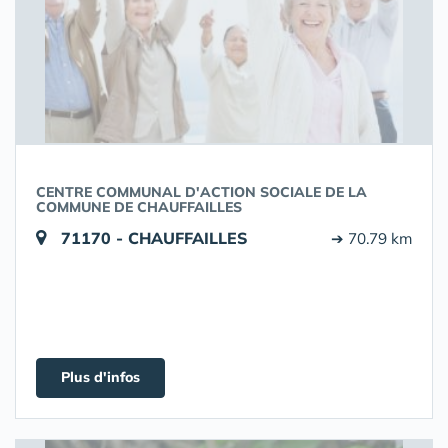
CENTRE COMMUNAL D'ACTION SOCIALE DE LA
COMMUNE DE CHAUFFAILLES
71170 - CHAUFFAILLES
➔ 70.79 km
Plus d'infos