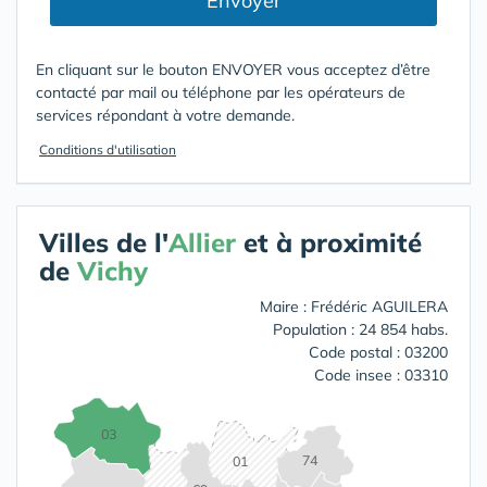
Envoyer
En cliquant sur le bouton ENVOYER vous acceptez d’être
contacté par mail ou téléphone par les opérateurs de
services répondant à votre demande.
Conditions d'utilisation
Villes de l'
Allier
et à proximité
de
Vichy
Maire : Frédéric AGUILERA
Population : 24 854 habs.
Code postal : 03200
Code insee : 03310
03
74
01