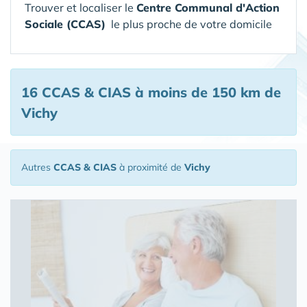
Trouver et localiser le
Centre Communal d'Action
Sociale (CCAS)
le plus proche de votre domicile
16 CCAS & CIAS
à moins de 150 km de
Vichy
Autres
CCAS & CIAS
à proximité de
Vichy