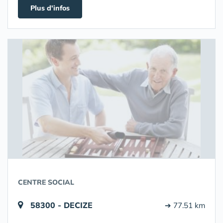
Plus d'infos
CENTRE SOCIAL
58300 - DECIZE
➔ 77.51 km