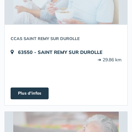
CCAS SAINT REMY SUR DUROLLE
63550 - SAINT REMY SUR DUROLLE
➔ 29.86 km
Plus d'infos