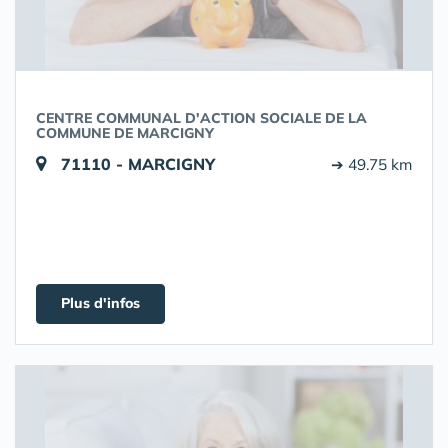
CENTRE COMMUNAL D'ACTION SOCIALE DE LA
COMMUNE DE MARCIGNY
71110 - MARCIGNY
➔ 49.75 km
Plus d'infos