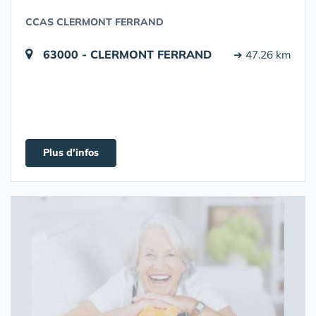
CCAS CLERMONT FERRAND
63000 - CLERMONT FERRAND
➔ 47.26 km
Plus d'infos