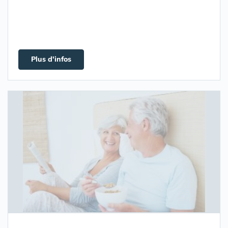
Plus d'infos