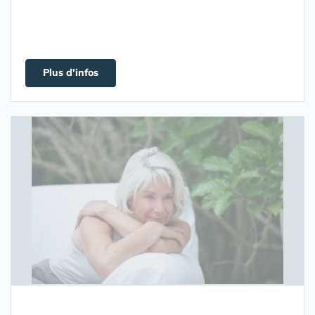
Plus d'infos