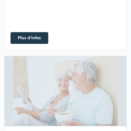
Plus d'infos