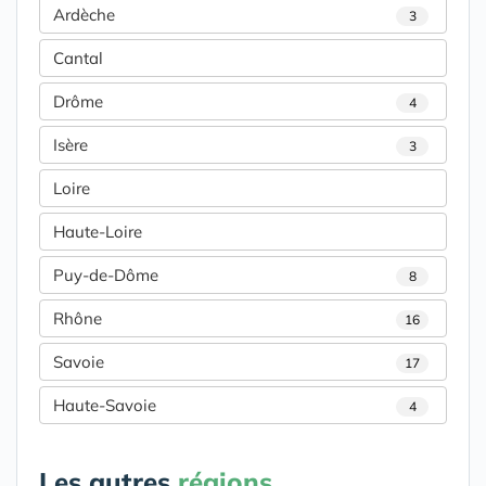
Ardèche
3
Cantal
Drôme
4
Isère
3
Loire
Haute-Loire
Puy-de-Dôme
8
Rhône
16
Savoie
17
Haute-Savoie
4
Les autres
régions