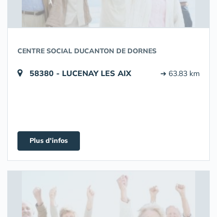
CENTRE SOCIAL DUCANTON DE DORNES
58380 - LUCENAY LES AIX
➔ 63.83 km
Plus d'infos