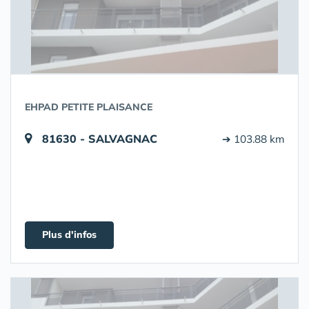
EHPAD PETITE PLAISANCE
81630 - SALVAGNAC
➔ 103.88 km
Plus d'infos