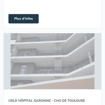
Plus d'infos
USLD HÔPITAL GARONNE - CHU DE TOULOUSE