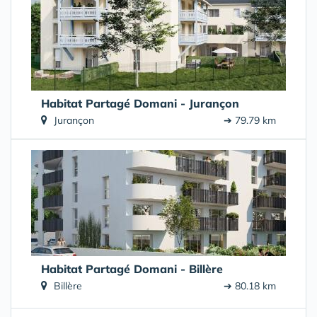
Habitat Partagé Domani - Jurançon
Jurançon
➔ 79.79 km
Habitat Partagé Domani - Billère
Billère
➔ 80.18 km