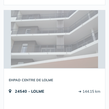
EHPAD CENTRE DE LOLME
24540 - LOLME
➔ 144.15 km