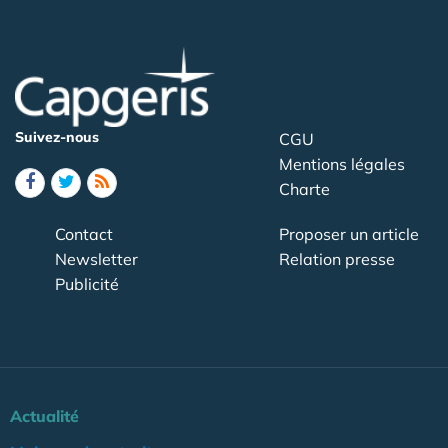
Suivez-nous
CGU
Mentions légales
Charte
Contact
Proposer un article
Newsletter
Relation presse
Publicité
Actualité