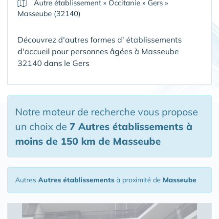
Autre établissement
»
Occitanie
»
Gers
»
Masseube (32140)
Découvrez d'autres formes d' établissements
d'accueil pour personnes âgées à Masseube
32140 dans le Gers
Notre moteur de recherche vous propose
un choix de
7 Autres établissements
à
moins de 150 km de Masseube
Autres
Autres établissements
à proximité de
Masseube