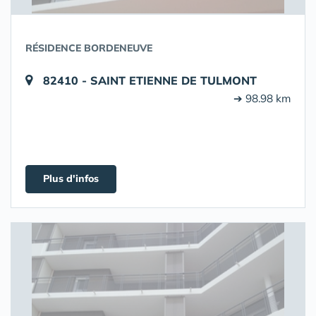
RÉSIDENCE BORDENEUVE
82410 - SAINT ETIENNE DE TULMONT
➔ 98.98 km
Plus d'infos