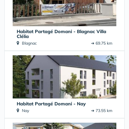
Habitat Partagé Domani - Blagnac Villa
Clélia
Blagnac
➔ 69.75 km
Habitat Partagé Domani - Nay
Nay
➔ 73.55 km