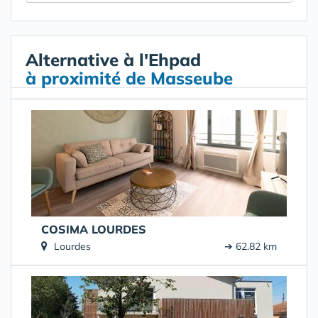
Alternative à l'Ehpad
à proximité de Masseube
COSIMA LOURDES
Lourdes
➔ 62.82 km