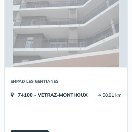
EHPAD LES GENTIANES
74100 - VETRAZ-MONTHOUX
➔ 58.81 km