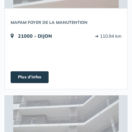
MAPAM FOYER DE LA MANUTENTION
21000 - DIJON
➔ 110.94 km
Plus d'infos