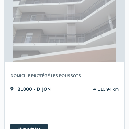
DOMICILE PROTÉGÉ LES POUSSOTS
21000 - DIJON
➔ 110.94 km