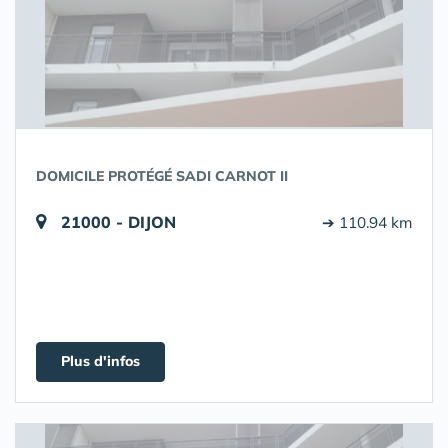
DOMICILE PROTÉGÉ SADI CARNOT II
21000 - DIJON
➔ 110.94 km
Plus d'infos