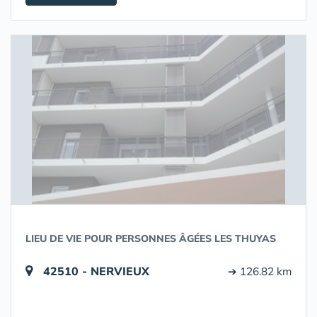
LIEU DE VIE POUR PERSONNES ÂGÉES LES THUYAS
42510 - NERVIEUX
➔ 126.82 km