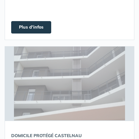
Plus d'infos
DOMICILE PROTÉGÉ CASTELNAU