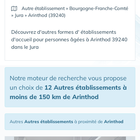
Autre établissement
»
Bourgogne-Franche-Comté
»
Jura
»
Arinthod (39240)
Découvrez d'autres formes d' établissements
d'accueil pour personnes âgées à Arinthod 39240
dans le Jura
Notre moteur de recherche vous propose
un choix de
12 Autres établissements
à
moins de 150 km de Arinthod
Autres
Autres établissements
à proximité de
Arinthod