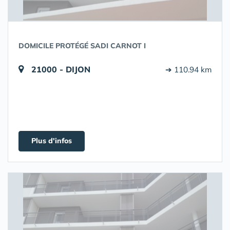
DOMICILE PROTÉGÉ SADI CARNOT I
21000 - DIJON
➔ 110.94 km
Plus d'infos