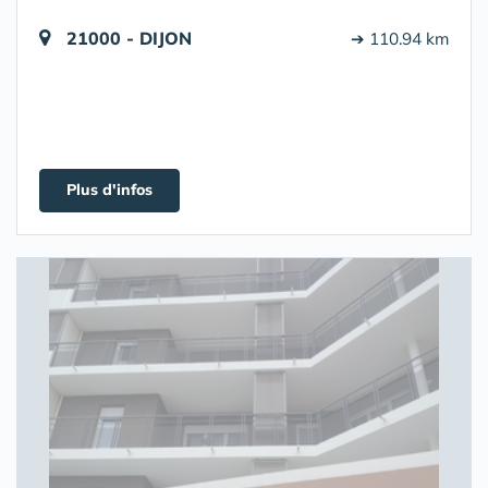
21000 - DIJON
➔ 110.94 km
Plus d'infos