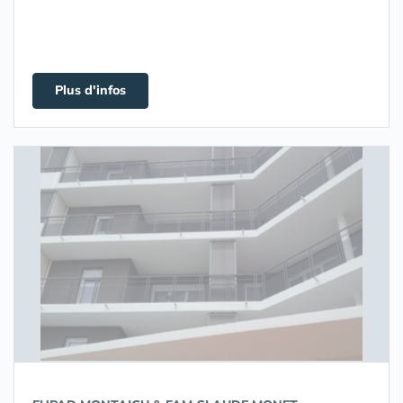
Plus d'infos