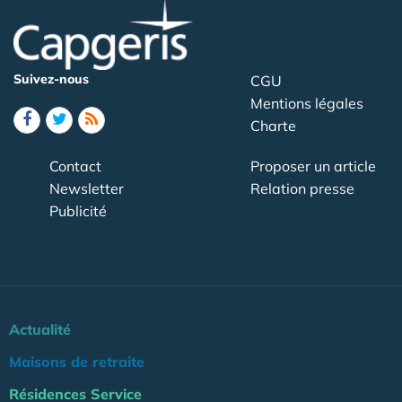
Suivez-nous
CGU
Mentions légales
Charte
Contact
Proposer un article
Newsletter
Relation presse
Publicité
Actualité
Maisons de retraite
Résidences Service