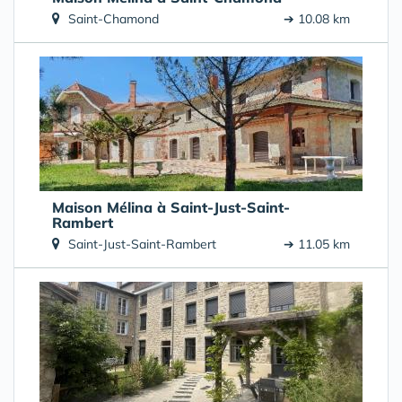
Saint-Chamond
➔ 10.08 km
Maison Mélina à Saint-Just-Saint-
Rambert
Saint-Just-Saint-Rambert
➔ 11.05 km