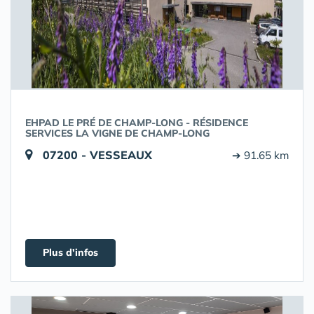
EHPAD LE PRÉ DE CHAMP-LONG - RÉSIDENCE
SERVICES LA VIGNE DE CHAMP-LONG
07200 - VESSEAUX
➔ 91.65 km
Plus d'infos