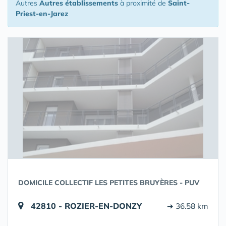
Autres
Autres établissements
à proximité de
Saint-
Priest-en-Jarez
DOMICILE COLLECTIF LES PETITES BRUYÈRES - PUV
42810 - ROZIER-EN-DONZY
➔ 36.58 km