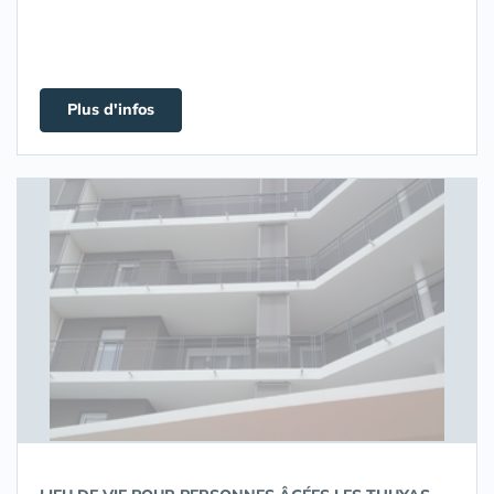
Plus d'infos