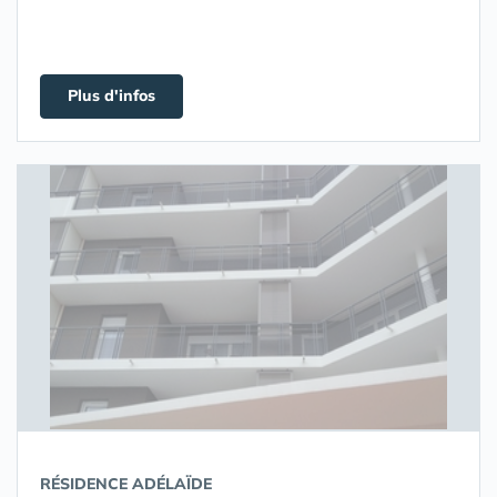
Plus d'infos
RÉSIDENCE ADÉLAÏDE