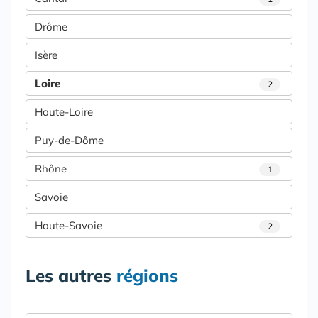
Drôme
Isère
Loire
2
Haute-Loire
Puy-de-Dôme
Rhône
1
Savoie
Haute-Savoie
2
Les autres
régions