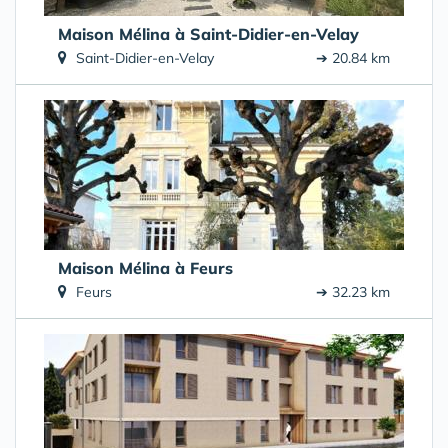
Maison Mélina à Saint-Didier-en-Velay
Saint-Didier-en-Velay
➔ 20.84 km
Maison Mélina à Feurs
Feurs
➔ 32.23 km