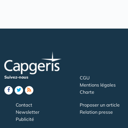
Suivez-nous
CGU
Mentions légales
Charte
Contact
Proposer un article
Newsletter
Relation presse
Publicité