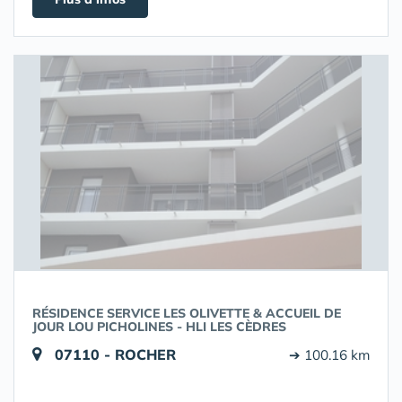
RÉSIDENCE SERVICE LES OLIVETTE & ACCUEIL DE
JOUR LOU PICHOLINES - HLI LES CÈDRES
07110 - ROCHER
➔ 100.16 km