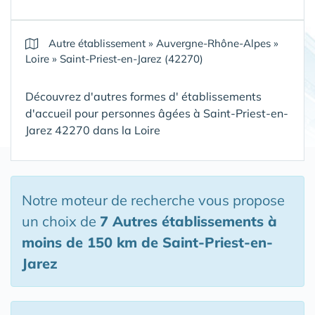
Autre établissement
»
Auvergne-Rhône-Alpes
»
Loire
»
Saint-Priest-en-Jarez (42270)
Découvrez d'autres formes d' établissements
d'accueil pour personnes âgées à Saint-Priest-en-
Jarez 42270 dans la Loire
Notre moteur de recherche vous propose
un choix de
7 Autres établissements
à
moins de 150 km de Saint-Priest-en-
Jarez