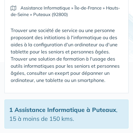
Assistance Informatique
»
Île-de-France
»
Hauts-
de-Seine
»
Puteaux (92800)
Trouver une société de service ou une personne
proposant des initiations à l'informatique ou des
aides à la configuration d'un ordinateur ou d'une
tablette pour les seniors et personnes âgées.
Trouver une solution de formation à l'usage des
outils informatiques pour les seniors et personnes
âgées, consulter un exeprt pour dépanner un
ordinateur, une tablette ou un smartphone.
1 Assistance Informatique
à Puteaux
,
15 à moins de 150 kms.