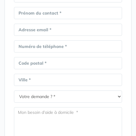
Prénom du contact *
Adresse email *
Numéro de téléphone *
Code postal *
Ville *