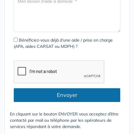
Bénéficiez-vous déjà d’une aide / prise en charge
(APA, aides CARSAT ou MDPH) ?
Envoyer
En cliquant sur le bouton ENVOYER vous acceptez d’être
contacté par mail ou téléphone par les opérateurs de
services répondant à votre demande.