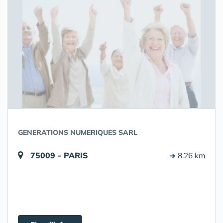
GENERATIONS NUMERIQUES SARL
75009 - PARIS
➔ 8.26 km