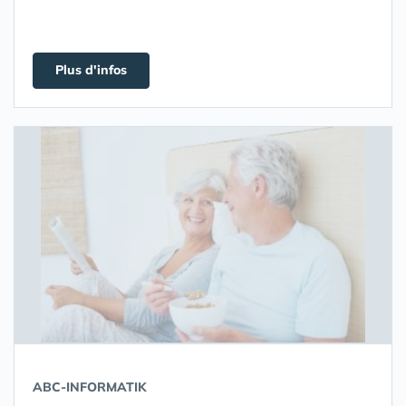
Plus d'infos
ABC-INFORMATIK