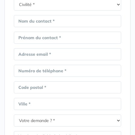
Nom du contact *
Prénom du contact *
Adresse email *
Numéro de téléphone *
Code postal *
Ville *