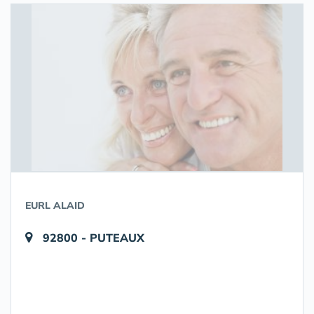
EURL ALAID
92800 - PUTEAUX