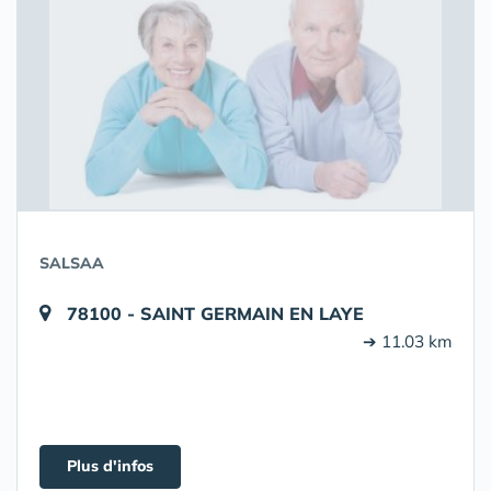
SALSAA
78100 - SAINT GERMAIN EN LAYE
➔ 11.03 km
Plus d'infos