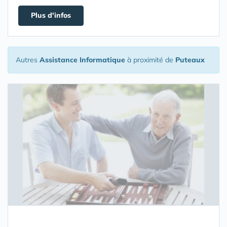
Plus d'infos
Autres
Assistance Informatique
à proximité de
Puteaux