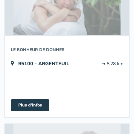
LE BONHEUR DE DONNER
95100 - ARGENTEUIL
➔ 8.28 km
Plus d'infos