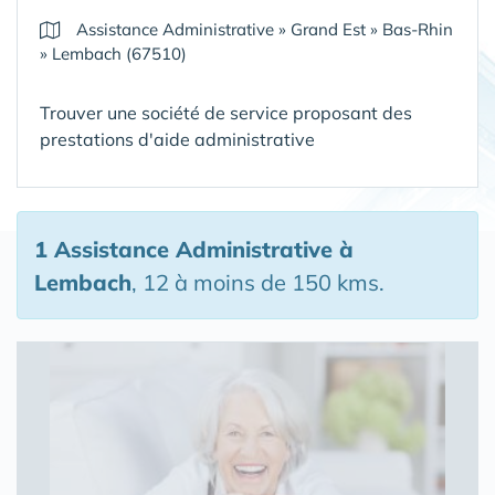
Assistance Administrative
»
Grand Est
»
Bas-Rhin
»
Lembach (67510)
Trouver une société de service proposant des
prestations d'aide administrative
1 Assistance Administrative
à
Lembach
, 12 à moins de 150 kms.