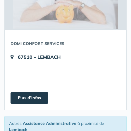
DOMI CONFORT SERVICES
67510 - LEMBACH
Plus d'infos
Autres
Assistance Administrative
à proximité de
Lembach