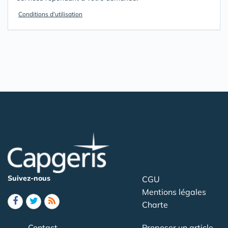
Conditions d'utilisation
Suivez-nous
CGU
Mentions légales
Charte
Contact
Proposer un article