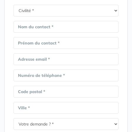
Nom du contact *
Prénom du contact *
Adresse email *
Numéro de téléphone *
Code postal *
Ville *