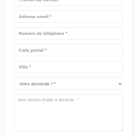
Adresse email *
Numéro de téléphone *
Code postal *
Ville *