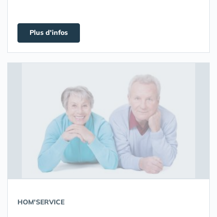
Plus d'infos
HOM'SERVICE