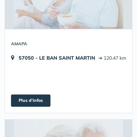
AMAPA
57050 - LE BAN SAINT MARTIN
➔ 120.47 km
Plus d'infos