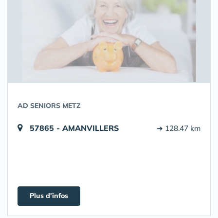
AD SENIORS METZ
57865 - AMANVILLERS
➔ 128.47 km
Plus d'infos