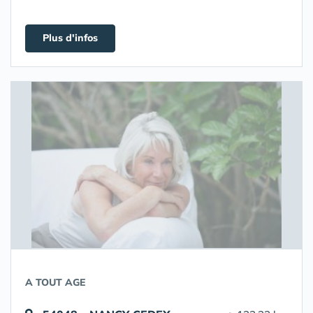
Plus d'infos
A TOUT AGE