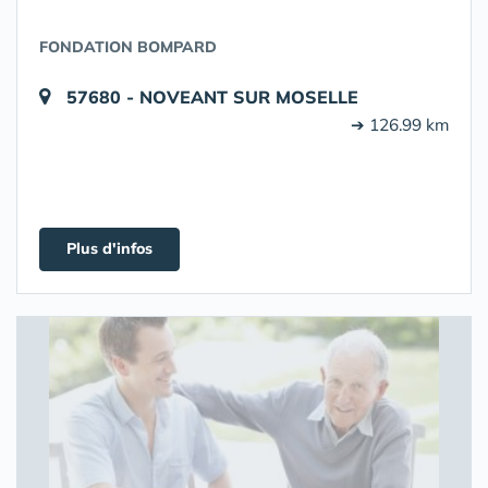
FONDATION BOMPARD
57680 - NOVEANT SUR MOSELLE
➔ 126.99 km
Plus d'infos