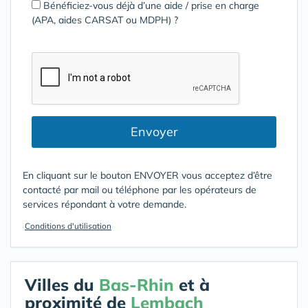
Bénéficiez-vous déjà d’une aide / prise en charge
(APA, aides CARSAT ou MDPH) ?
Envoyer
En cliquant sur le bouton ENVOYER vous acceptez d’être
contacté par mail ou téléphone par les opérateurs de
services répondant à votre demande.
Conditions d'utilisation
Villes du
Bas-Rhin
et à
proximité de
Lembach