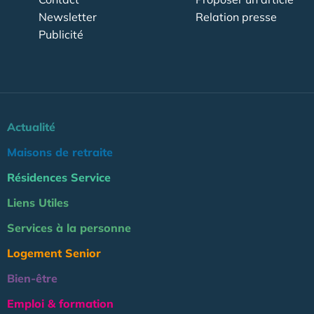
Newsletter
Relation presse
Publicité
Actualité
Maisons de retraite
Résidences Service
Liens Utiles
Services à la personne
Logement Senior
Bien-être
Emploi & formation