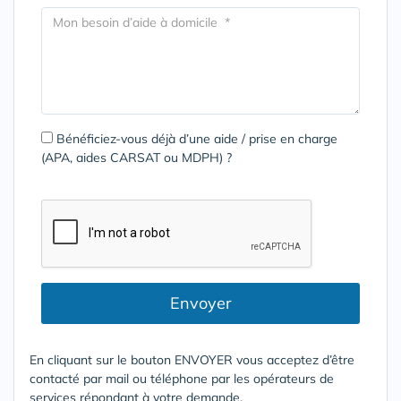
Bénéficiez-vous déjà d’une aide / prise en charge
(APA, aides CARSAT ou MDPH) ?
Envoyer
En cliquant sur le bouton ENVOYER vous acceptez d’être
contacté par mail ou téléphone par les opérateurs de
services répondant à votre demande.