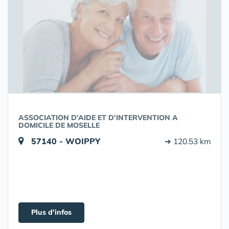
ASSOCIATION D’AIDE ET D’INTERVENTION A
DOMICILE DE MOSELLE
57140 - WOIPPY
➔ 120.53 km
Plus d'infos