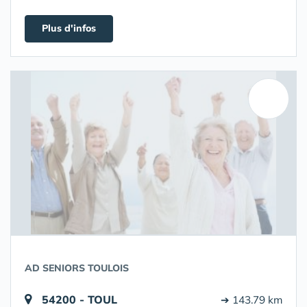
Plus d'infos
AD SENIORS TOULOIS
54200 - TOUL
➔ 143.79 km