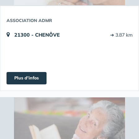
ASSOCIATION ADMR
21300 - CHENÔVE
➔ 3.87 km
Plus d'infos