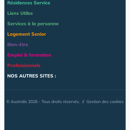
Résidences Service
Liens Utiles
Services à la personne
Logement Senior
Bien-être
Emploi & formation
Professionnels
NOS AUTRES SITES :
© Australis 2026 - Tous droits réservés. //
Gestion des cookies