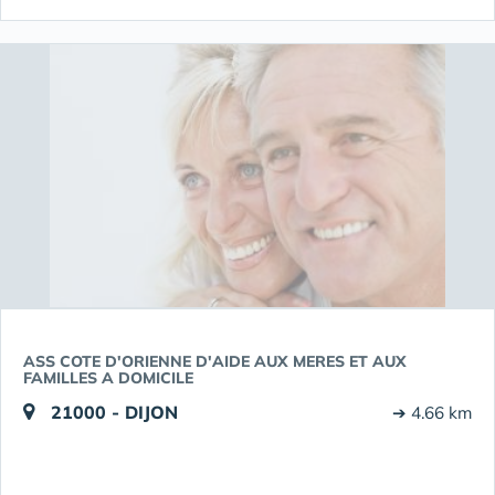
ASS COTE D'ORIENNE D'AIDE AUX MERES ET AUX
FAMILLES A DOMICILE
21000 - DIJON
➔ 4.66 km