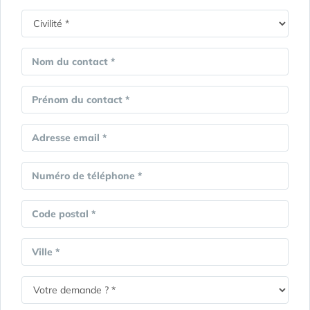
Nom du contact *
Prénom du contact *
Adresse email *
Numéro de téléphone *
Code postal *
Ville *