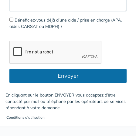
Bénéficiez-vous déjà d’une aide / prise en charge (APA,
aides CARSAT ou MDPH) ?
Envoyer
En cliquant sur le bouton ENVOYER vous acceptez d’être
contacté par mail ou téléphone par les opérateurs de services
répondant à votre demande.
Conditions d'utilisation