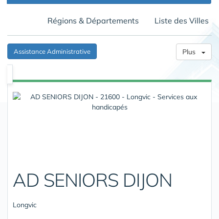
Régions & Départements
Liste des Villes
Assistance Administrative
Plus
AD SENIORS DIJON
Longvic