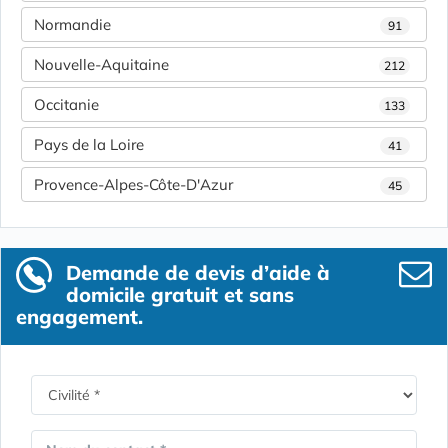
Normandie
91
Nouvelle-Aquitaine
212
Occitanie
133
Pays de la Loire
41
Provence-Alpes-Côte-D'Azur
45
Demande de devis d’aide à
domicile gratuit et sans
engagement.