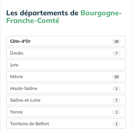
Les départements de
Bourgogne-
Franche-Comté
Côte-d'Or
39
Doubs
7
Jura
Nièvre
29
Haute-Saône
1
Saône-et-Loire
7
Yonne
1
Territoire de Belfort
1