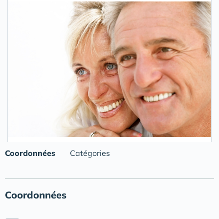
Coordonnées
Catégories
Coordonnées