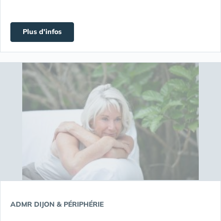
Plus d'infos
ADMR DIJON & PÉRIPHÉRIE