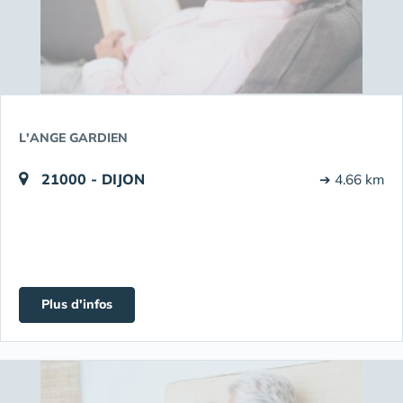
L'ANGE GARDIEN
21000 - DIJON
➔ 4.66 km
Plus d'infos