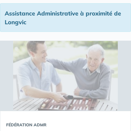
Assistance Administrative à proximité de
Longvic
FÉDÉRATION ADMR