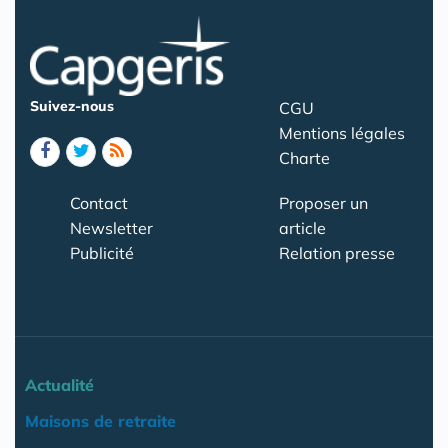
Suivez-nous
CGU
Mentions légales
Charte
Contact
Proposer un
Newsletter
article
Publicité
Relation presse
Actualité
Maisons de retraite