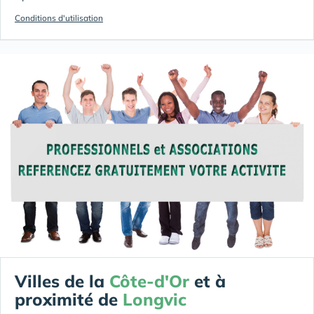
Conditions d'utilisation
Villes de la
Côte-d'Or
et à
proximité de
Longvic