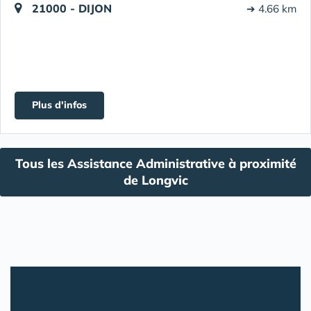
21000 - DIJON
➔ 4.66 km
Plus d'infos
Tous les Assistance Administrative à proximité
de Longvic