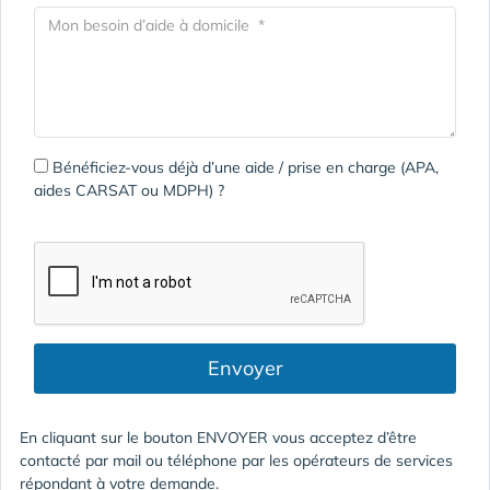
Bénéficiez-vous déjà d’une aide / prise en charge (APA,
aides CARSAT ou MDPH) ?
Envoyer
En cliquant sur le bouton ENVOYER vous acceptez d’être
contacté par mail ou téléphone par les opérateurs de services
répondant à votre demande.