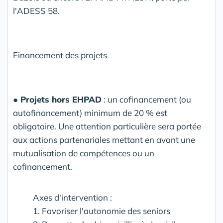
l'ADESS 58.
Financement des projets
●
Projets hors EHPAD
: un cofinancement (ou
autofinancement) minimum de 20 % est
obligatoire. Une attention particulière sera portée
aux actions partenariales mettant en avant une
mutualisation de compétences ou un
cofinancement.
Axes d'intervention :
1. Favoriser l'autonomie des seniors