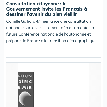
Consultation citoyenne : le
Gouvernement invite les Français à
dessiner l'avenir du bien vieillir
Camille Galliard-Minier lance une consultation
nationale sur le vieillissement afin d'alimenter la
future Conférence nationale de l'autonomie et
préparer la France à la transition démographique.