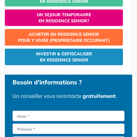
EN RESIDENCE SENIOR
UN SEJOUR TEMPORAIIRE
EN RESIDENCE SENIOR?
ACHETER EN RESIDENCE SENIOR
POUR Y VIVRE (PROPRIETAIRE OCCUPANT)
INVESTIR & DEFISCALISER
EN RESIDENCE SENIOR
Besoin d'informations ?
Un conseiller vous recontacte
gratuitement
.
Nom *
Prénom *