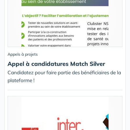
Appels à projets
Appel à candidatures Match Silver
Candidatez pour faire partie des bénéficiaires de la
plateforme !