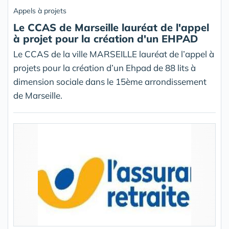
Appels à projets
Le CCAS de Marseille lauréat de l'appel
à projet pour la création d'un EHPAD
Le CCAS de la ville MARSEILLE lauréat de l’appel à
projets pour la création d’un Ehpad de 88 lits à
dimension sociale dans le 15ème arrondissement
de Marseille.