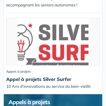
accompagnant les seniors autonomes !
Appels à projets
Appel à projets Silver Surfer
10 Ans d'innovations au service du bien-vieillir
Appels à projets