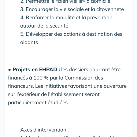
2. Permettre le «bien vieillir» à domicile
3. Encourager la vie sociale et la citoyenneté
4. Renforcer la mobilité et la prévention
autour de la sécurité
5. Développer des actions à destination des
aidants
●
Projets en EHPAD :
les dossiers pourront être
financés à 100 % par la Commission des
financeurs. Les initiatives favorisant une ouverture
sur l'extérieur de l'établissement seront
particulièrement étudiées.
Axes d'intervention :