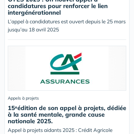
candidatures pour renforcer le lien
intergénérationnel
L’appel à candidatures est ouvert depuis le 25 mars
jusqu’au 18 avril 2025
Appels à projets
15ᵉédition de son appel à projets, dédiée
à la santé mentale, grande cause
nationale 2025.
Appel à projets aidants 2025 : Crédit Agricole