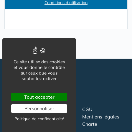
Conditions d'utilisation
Ce site utilise des cookies
et vous donne le contrôle
sur ceux que vous
souhaitez activer
Tout accepter
Personnaliser
CGU
Suivez-nous
Mentions légales
Politique de confidentialité
Charte