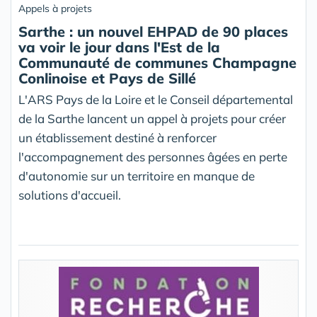
Appels à projets
Sarthe : un nouvel EHPAD de 90 places
va voir le jour dans l'Est de la
Communauté de communes Champagne
Conlinoise et Pays de Sillé
L'ARS Pays de la Loire et le Conseil départemental
de la Sarthe lancent un appel à projets pour créer
un établissement destiné à renforcer
l'accompagnement des personnes âgées en perte
d'autonomie sur un territoire en manque de
solutions d'accueil.