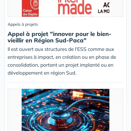
Appels à projets
Appel à projet "innover pour le bien-
vieillir en Région Sud-Paca"
Il est ouvert aux structures de l'ESS comme aux
entreprises à impact, en création ou en phase de
consolidation, portant un projet implanté ou en
développement en région Sud.