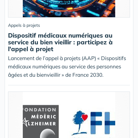
Appels à projets
Dispositif médicaux numériques au
service du bien vieillir : participez à
l'appel à projet
Lancement de l’appel à projets (AAP) « Dispositifs
médicaux numériques au service des personnes
âgées et du bienvieillir » de France 2030.