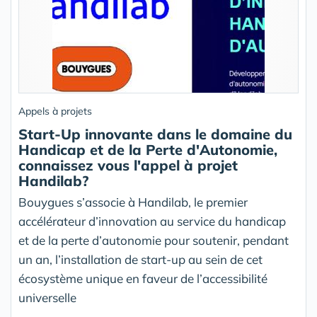
Appels à projets
Start-Up innovante dans le domaine du
Handicap et de la Perte d'Autonomie,
connaissez vous l'appel à projet
Handilab?
Bouygues s’associe à Handilab, le premier
accélérateur d’innovation au service du handicap
et de la perte d’autonomie pour soutenir, pendant
un an, l’installation de start-up au sein de cet
écosystème unique en faveur de l’accessibilité
universelle