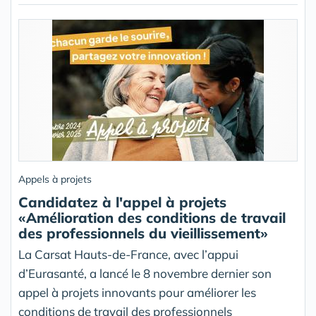
Appels à projets
Candidatez à l'appel à projets
«Amélioration des conditions de travail
des professionnels du vieillissement»
La Carsat Hauts-de-France, avec l’appui
d’Eurasanté, a lancé le 8 novembre dernier son
appel à projets innovants pour améliorer les
conditions de travail des professionnels