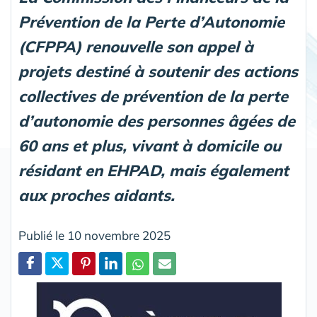
Prévention de la Perte d’Autonomie
(CFPPA) renouvelle son appel à
projets destiné à soutenir des actions
collectives de prévention de la perte
d’autonomie des personnes âgées de
60 ans et plus, vivant à domicile ou
résidant en EHPAD, mais également
aux proches aidants.
Publié le 10 novembre 2025
Partager