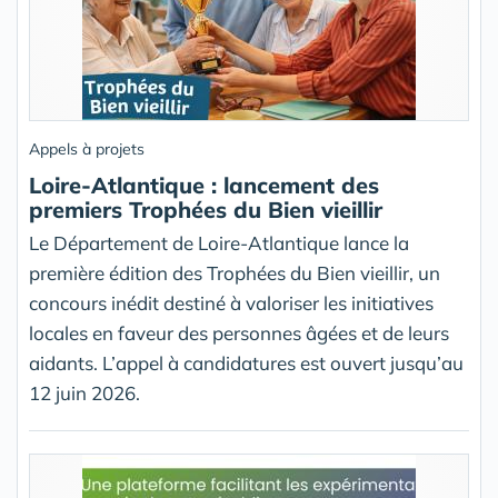
Appels à projets
Loire-Atlantique : lancement des
premiers Trophées du Bien vieillir
Le Département de Loire-Atlantique lance la
première édition des Trophées du Bien vieillir, un
concours inédit destiné à valoriser les initiatives
locales en faveur des personnes âgées et de leurs
aidants. L’appel à candidatures est ouvert jusqu’au
12 juin 2026.