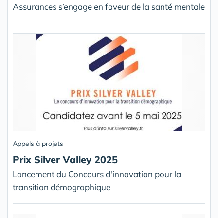
Assurances s’engage en faveur de la santé mentale
Appels à projets
Prix Silver Valley 2025
Lancement du Concours d'innovation pour la
transition démographique