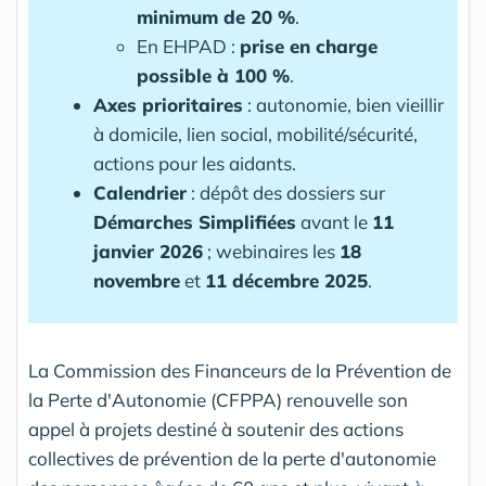
minimum de 20 %
.
En EHPAD :
prise en charge
possible à 100 %
.
Axes prioritaires
: autonomie, bien vieillir
à domicile, lien social, mobilité/sécurité,
actions pour les aidants.
Calendrier
: dépôt des dossiers sur
Démarches Simplifiées
avant le
11
janvier 2026
; webinaires les
18
novembre
et
11 décembre 2025
.
La Commission des Financeurs de la Prévention de
la Perte d'Autonomie (CFPPA) renouvelle son
appel à projets destiné à soutenir des actions
collectives de prévention de la perte d'autonomie