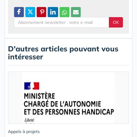
OK
D'autres articles pouvant vous
intéresser
Appels à projets