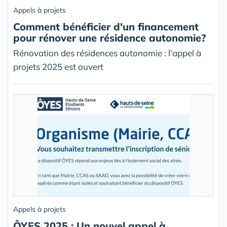
Appels à projets
Comment bénéficier d'un financement
pour rénover une résidence autonomie?
Rénovation des résidences autonomie : l’appel à
projets 2025 est ouvert
Appels à projets
ÔYES 2025 : Un nouvel appel à