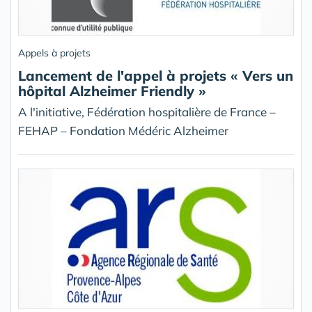
Appels à projets
Lancement de l'appel à projets « Vers un
hôpital Alzheimer Friendly »
A l'initiative, Fédération hospitalière de France –
FEHAP – Fondation Médéric Alzheimer