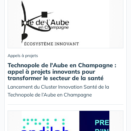
Appels à projets
Technopole de l'Aube en Champagne :
appel à projets innovants pour
transformer le secteur de la santé
Lancement du Cluster Innovation Santé de la
Technopole de l’Aube en Champagne