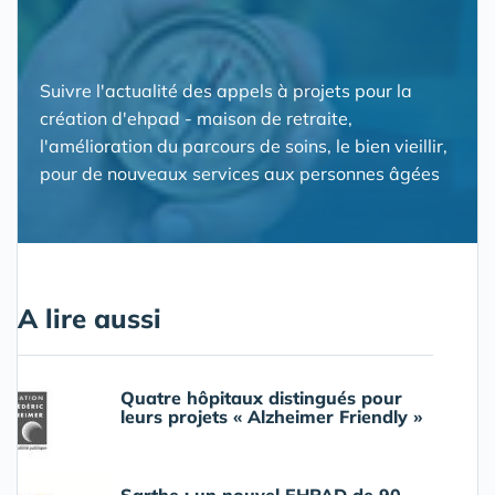
Suivre l'actualité des appels à projets pour la
création d'ehpad - maison de retraite,
l'amélioration du parcours de soins, le bien vieillir,
pour de nouveaux services aux personnes âgées
A lire aussi
Quatre hôpitaux distingués pour
leurs projets « Alzheimer Friendly »