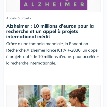
Appels à projets
Alzheimer : 10 millions d'euros pour la
recherche et un appel à projets
international inédit
Grâce à une tombola mondiale, la Fondation
Recherche Alzheimer lance ICPAR-2030, un appel
à projets doté de 10 millions d’euros pour accélérer
la recherche internationale.