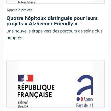
Appels à projets
Quatre hôpitaux distingués pour leurs
projets « Alzheimer Friendly »
une nouvelle étape vers des parcours de soins plus
adaptés