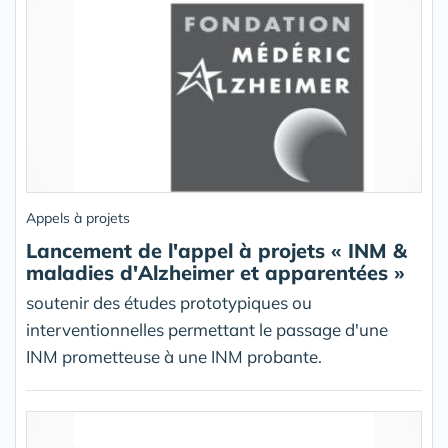
Appels à projets
Lancement de l'appel à projets « INM &
maladies d'Alzheimer et apparentées »
soutenir des études prototypiques ou
interventionnelles permettant le passage d'une
INM prometteuse à une INM probante.