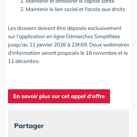
1. Maintenir et améliorer le capital santé
2. Maintenir le lien social et l'accès aux droits
Les dossiers doivent être déposés exclusivement
sur l'application en ligne Démarches Simplifiées
jusqu'au 11 janvier 2026 à 23h59. Deux webinaires
d'information seront proposés le 18 novembre et le
11 décembre.
En savoir plus sur cet appel d'offre
Partager