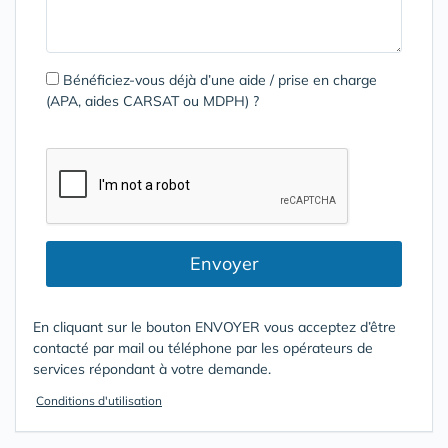
Bénéficiez-vous déjà d’une aide / prise en charge
(APA, aides CARSAT ou MDPH) ?
Envoyer
En cliquant sur le bouton ENVOYER vous acceptez d’être
contacté par mail ou téléphone par les opérateurs de
services répondant à votre demande.
Conditions d'utilisation