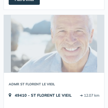
ADMR ST FLORENT LE VIEIL
49410 - ST FLORENT LE VIEIL
➔ 12.07 km