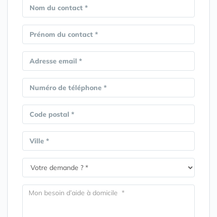
Nom du contact *
Prénom du contact *
Adresse email *
Numéro de téléphone *
Code postal *
Ville *