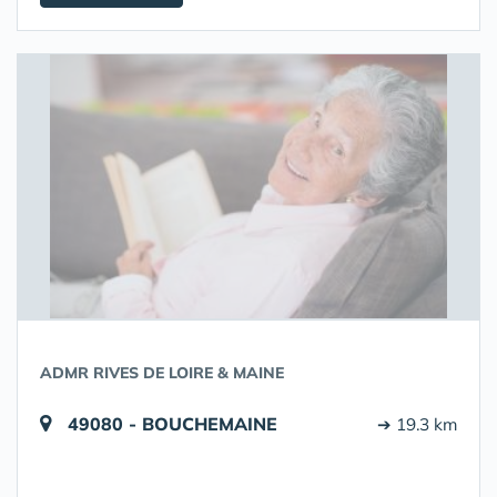
ADMR RIVES DE LOIRE & MAINE
49080 - BOUCHEMAINE
➔ 19.3 km