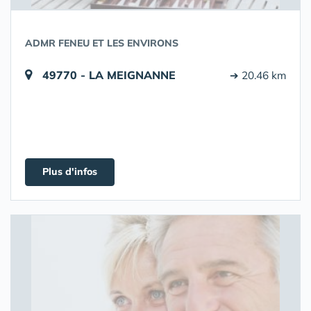
ADMR FENEU ET LES ENVIRONS
49770 - LA MEIGNANNE
➔ 20.46 km
Plus d'infos