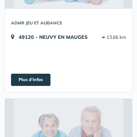
ADMR JEU ET AUBANCE
49120 - NEUVY EN MAUGES
➔ 13.66 km
Plus d'infos