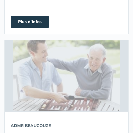
Plus d'infos
ADMR BEAUCOUZE