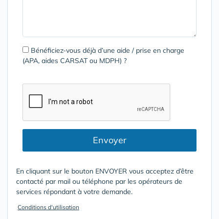
Bénéficiez-vous déjà d’une aide / prise en charge
(APA, aides CARSAT ou MDPH) ?
Envoyer
En cliquant sur le bouton ENVOYER vous acceptez d’être
contacté par mail ou téléphone par les opérateurs de
services répondant à votre demande.
Conditions d'utilisation