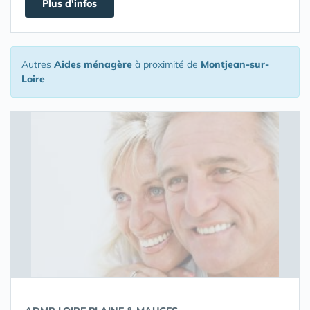
Plus d'infos
Autres
Aides ménagère
à proximité de
Montjean-sur-
Loire