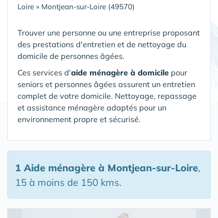
Loire
»
Montjean-sur-Loire (49570)
Trouver une personne ou une entreprise proposant
des prestations d'entretien et de nettoyage du
domicile de personnes âgées.
Ces services d'
aide ménagère à domicile
pour
seniors et personnes âgées assurent un entretien
complet de votre domicile. Nettoyage, repassage
et assistance ménagère adaptés pour un
environnement propre et sécurisé.
1 Aide ménagère
à Montjean-sur-Loire
,
15 à moins de 150 kms.