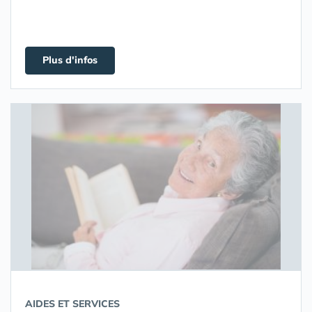
Plus d'infos
AIDES ET SERVICES