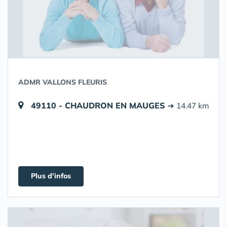
ADMR VALLONS FLEURIS
49110 - CHAUDRON EN MAUGES
➔ 14.47 km
Plus d'infos