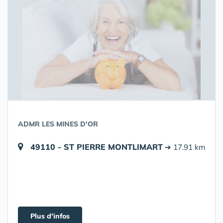
ADMR LES MINES D'OR
49110 - ST PIERRE MONTLIMART
➔ 17.91 km
Plus d'infos