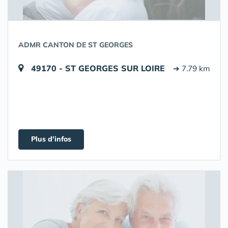
ADMR CANTON DE ST GEORGES
49170 - ST GEORGES SUR LOIRE
➔ 7.79 km
Plus d'infos