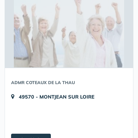
ADMR COTEAUX DE LA THAU
49570 - MONTJEAN SUR LOIRE