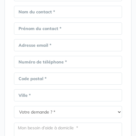
Nom du contact *
Prénom du contact *
Adresse email *
Numéro de téléphone *
Code postal *
Ville *