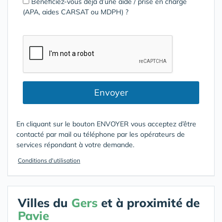
Bénéficiez-vous déjà d’une aide / prise en charge
(APA, aides CARSAT ou MDPH) ?
Envoyer
En cliquant sur le bouton ENVOYER vous acceptez d’être
contacté par mail ou téléphone par les opérateurs de
services répondant à votre demande.
Conditions d'utilisation
Villes du
Gers
et à proximité de
Pavie