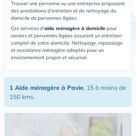
Trouver une personne ou une entreprise proposant
des prestations d'entretien et de nettoyage du
domicile de personnes âgées.
Ces services d'
aide ménagère à domicile
pour
seniors et personnes âgées assurent un entretien
complet de votre domicile. Nettoyage, repassage
et assistance ménagère adaptés pour un
environnement propre et sécurisé.
1 Aide ménagère
à Pavie
, 15 à moins de
150 kms.