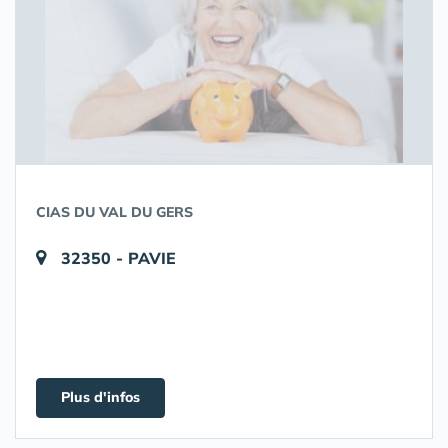
CIAS DU VAL DU GERS
32350 - PAVIE
Plus d'infos