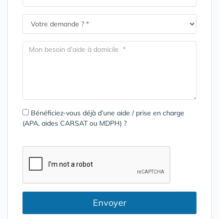
Bénéficiez-vous déjà d’une aide / prise en charge
(APA, aides CARSAT ou MDPH) ?
Envoyer