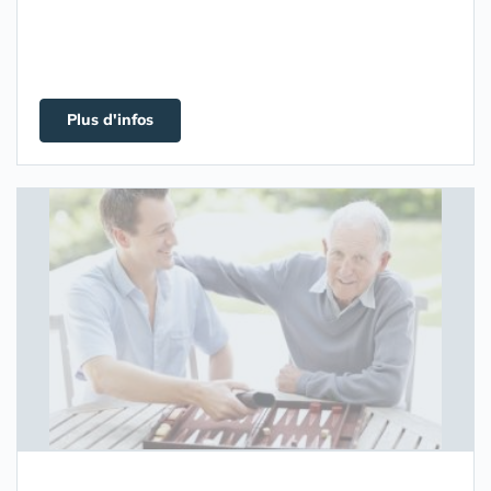
Plus d'infos