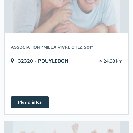
ASSOCIATION "MIEUX VIVRE CHEZ SOI"
32320 - POUYLEBON
➔ 24.68 km
Plus d'infos