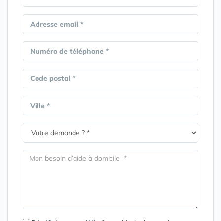
Adresse email *
Numéro de téléphone *
Code postal *
Ville *