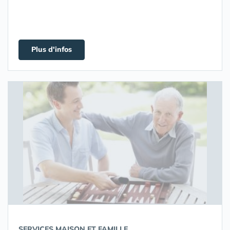
Plus d'infos
SERVICES MAISON ET FAMILLE