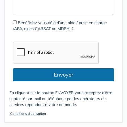
Bénéficiez-vous déjà d’une aide / prise en charge
(APA, aides CARSAT ou MDPH) ?
Envoyer
En cliquant sur le bouton ENVOYER vous acceptez d’être
contacté par mail ou téléphone par les opérateurs de
services répondant à votre demande.
Conditions d'utilisation