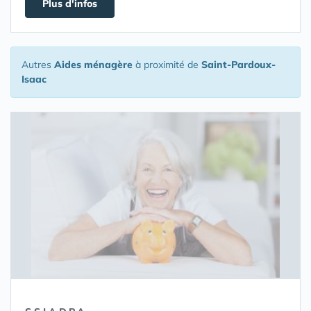
Plus d'infos
Autres
Aides ménagère
à proximité de
Saint-Pardoux-
Isaac