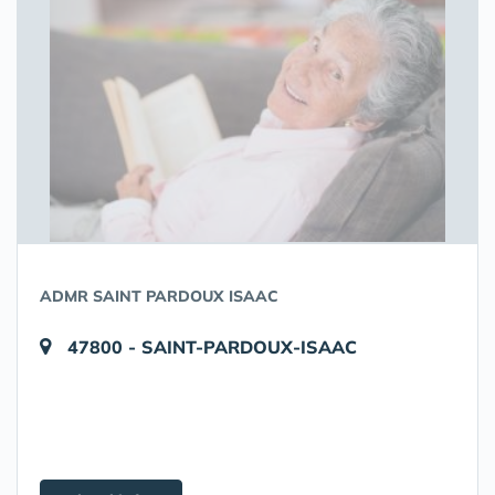
ADMR SAINT PARDOUX ISAAC
47800 - SAINT-PARDOUX-ISAAC