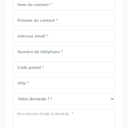
Nom du contact *
Prénom du contact *
Adresse email *
Numéro de téléphone *
Code postal *
Ville *