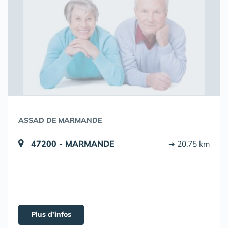
ASSAD DE MARMANDE
47200 - MARMANDE
➔ 20.75 km
Plus d'infos