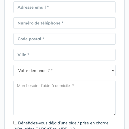
Adresse email *
Numéro de téléphone *
Code postal *
Ville *
Bénéficiez-vous déjà d’une aide / prise en charge