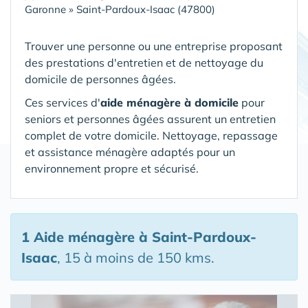
Garonne
»
Saint-Pardoux-Isaac (47800)
Trouver une personne ou une entreprise proposant
des prestations d'entretien et de nettoyage du
domicile de personnes âgées.
Ces services d'
aide ménagère à domicile
pour
seniors et personnes âgées assurent un entretien
complet de votre domicile. Nettoyage, repassage
et assistance ménagère adaptés pour un
environnement propre et sécurisé.
1 Aide ménagère
à Saint-Pardoux-
Isaac
, 15 à moins de 150 kms.