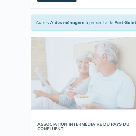
Autres
Aides ménagère
à proximité de
Port-Sain
ASSOCIATION INTERMÉDIAIRE DU PAYS DU
CONFLUENT