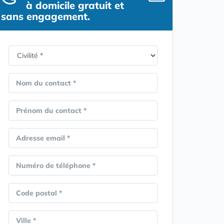
à domicile gratuit et
sans engagement.
Nom du contact *
Prénom du contact *
Adresse email *
Numéro de téléphone *
Code postal *
Ville *