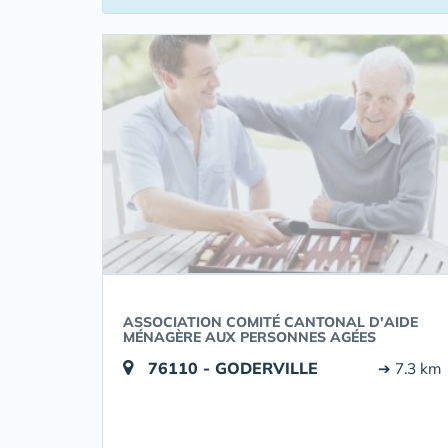
ASSOCIATION COMITÉ CANTONAL D'AIDE
MÉNAGÈRE AUX PERSONNES AGÉES
76110 - GODERVILLE
➔ 7.3 km