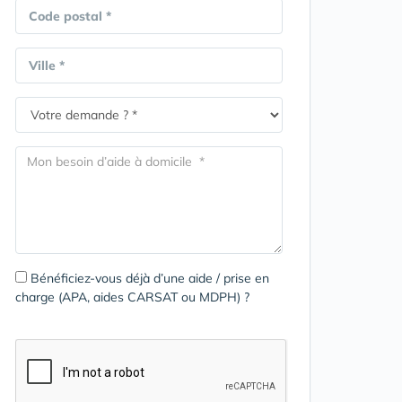
Code postal *
Ville *
Bénéficiez-vous déjà d’une aide / prise en
charge (APA, aides CARSAT ou MDPH) ?