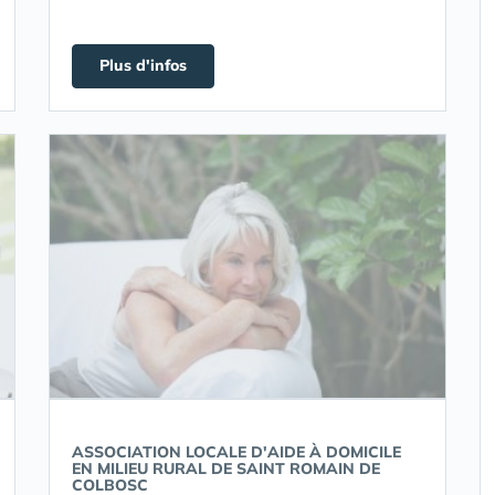
Plus d'infos
ASSOCIATION LOCALE D'AIDE À DOMICILE
EN MILIEU RURAL DE SAINT ROMAIN DE
COLBOSC