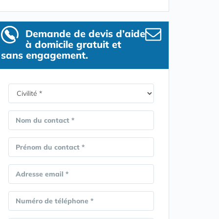
Demande de devis d’aide
à domicile gratuit et
sans engagement.
Nom du contact *
Prénom du contact *
Adresse email *
Numéro de téléphone *