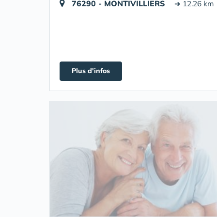
76290 - MONTIVILLIERS
➔ 12.26 km
Plus d'infos