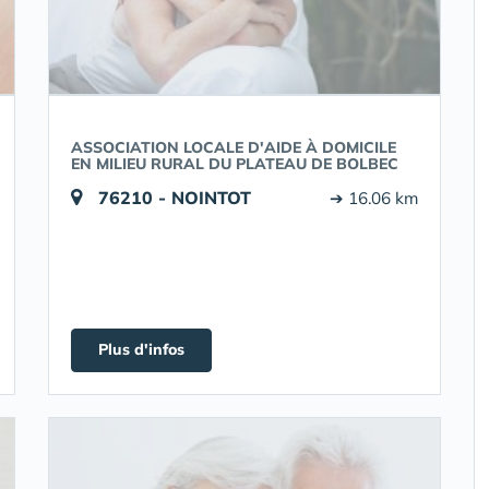
ASSOCIATION LOCALE D'AIDE À DOMICILE
EN MILIEU RURAL DU PLATEAU DE BOLBEC
76210 - NOINTOT
➔ 16.06 km
Plus d'infos