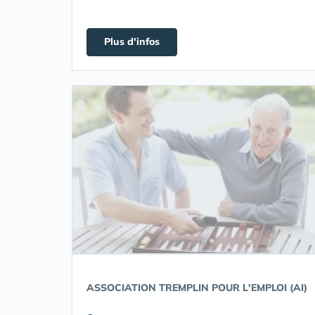
Plus d'infos
ASSOCIATION TREMPLIN POUR L'EMPLOI (AI)