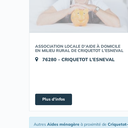
ASSOCIATION LOCALE D'AIDE À DOMICILE
EN MILIEU RURAL DE CRIQUETOT L'ESNEVAL
76280 - CRIQUETOT L'ESNEVAL
Plus d'infos
Autres
Aides ménagère
à proximité de
Criquetot-