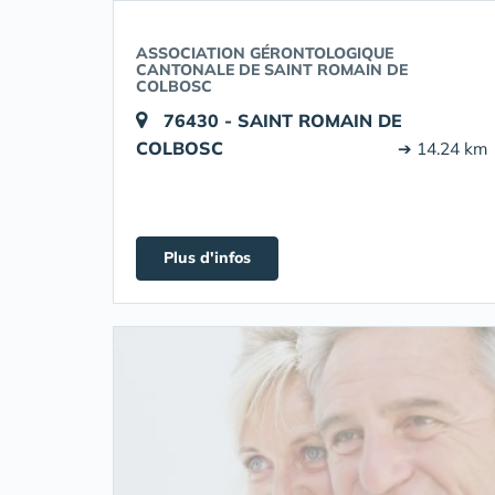
ASSOCIATION GÉRONTOLOGIQUE
CANTONALE DE SAINT ROMAIN DE
COLBOSC
76430 - SAINT ROMAIN DE
COLBOSC
➔ 14.24 km
Plus d'infos