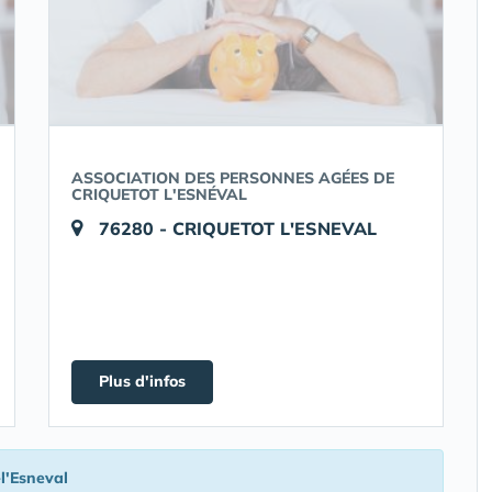
ASSOCIATION DES PERSONNES AGÉES DE
CRIQUETOT L'ESNÉVAL
76280 - CRIQUETOT L'ESNEVAL
Plus d'infos
l'Esneval