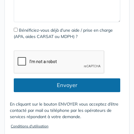
Bénéficiez-vous déjà d’une aide / prise en charge
(APA, aides CARSAT ou MDPH) ?
Envoyer
En cliquant sur le bouton ENVOYER vous acceptez d’être
contacté par mail ou téléphone par les opérateurs de
services répondant à votre demande.
Conditions d'utilisation