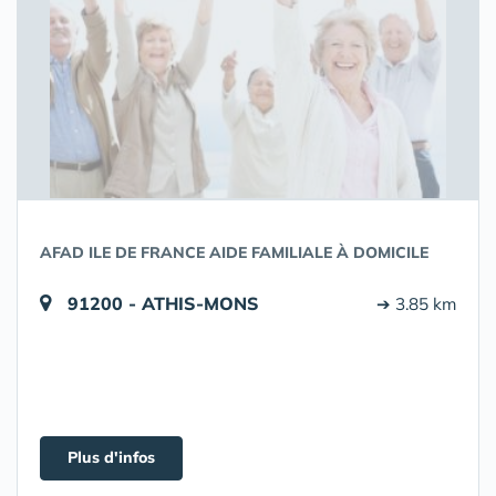
AFAD ILE DE FRANCE AIDE FAMILIALE À DOMICILE
91200 - ATHIS-MONS
➔ 3.85 km
Plus d'infos