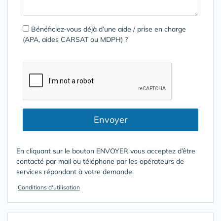
Bénéficiez-vous déjà d’une aide / prise en charge
(APA, aides CARSAT ou MDPH) ?
Envoyer
En cliquant sur le bouton ENVOYER vous acceptez d’être
contacté par mail ou téléphone par les opérateurs de
services répondant à votre demande.
Conditions d'utilisation