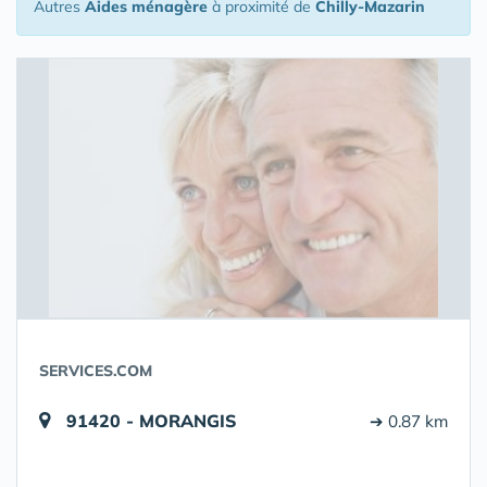
Autres
Aides ménagère
à proximité de
Chilly-Mazarin
SERVICES.COM
91420 - MORANGIS
➔ 0.87 km