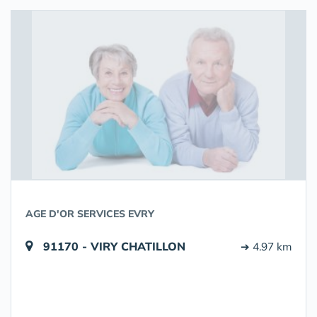
AGE D'OR SERVICES EVRY
91170 - VIRY CHATILLON
➔ 4.97 km