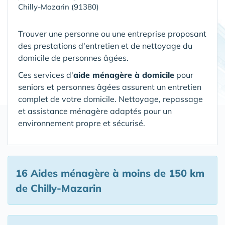
Chilly-Mazarin (91380)
Trouver une personne ou une entreprise proposant
des prestations d'entretien et de nettoyage du
domicile de personnes âgées.
Ces services d'
aide ménagère à domicile
pour
seniors et personnes âgées assurent un entretien
complet de votre domicile. Nettoyage, repassage
et assistance ménagère adaptés pour un
environnement propre et sécurisé.
16 Aides ménagère
à moins de 150 km
de Chilly-Mazarin