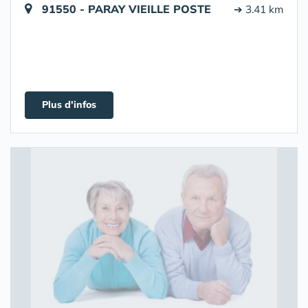
91550 - PARAY VIEILLE POSTE
➔ 3.41 km
Plus d'infos