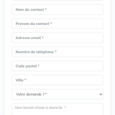
Nom du contact *
Prénom du contact *
Adresse email *
Numéro de téléphone *
Code postal *
Ville *