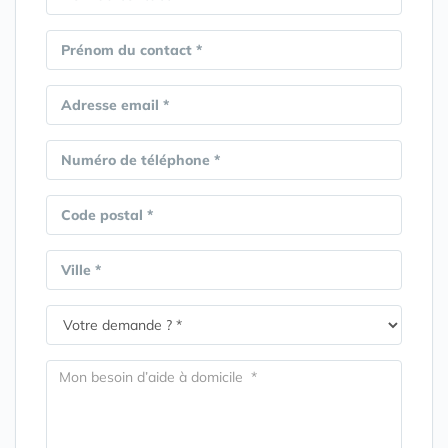
Prénom du contact *
Adresse email *
Numéro de téléphone *
Code postal *
Ville *