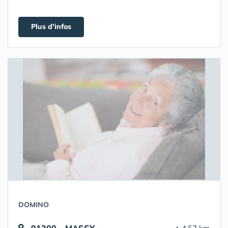
Plus d'infos
DOMINO