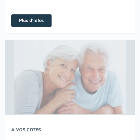
Plus d'infos
A VOS COTES