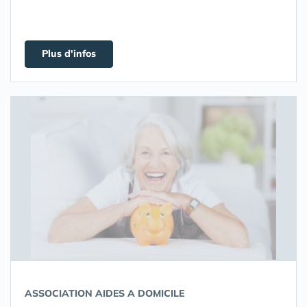
Plus d'infos
ASSOCIATION AIDES A DOMICILE