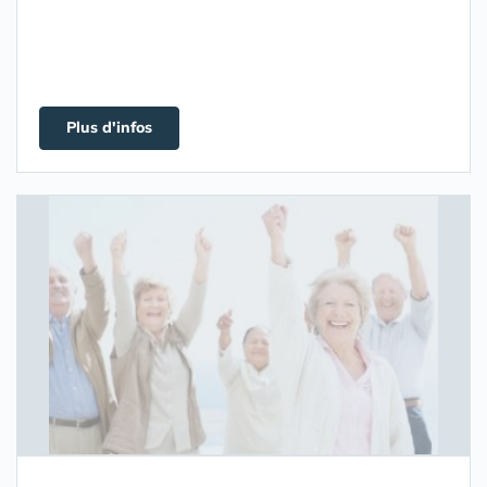
Plus d'infos