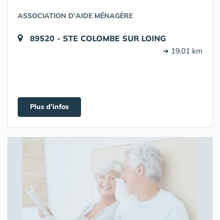
ASSOCIATION D'AIDE MÉNAGÈRE
89520 - STE COLOMBE SUR LOING
➔ 19.01 km
Plus d'infos