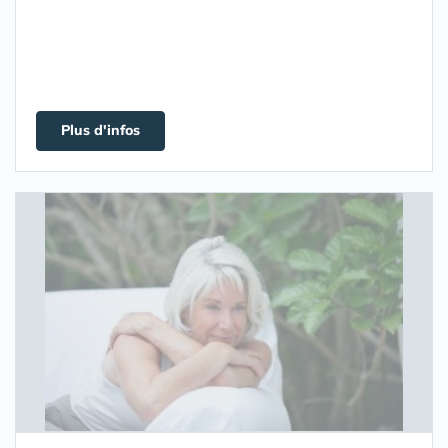
Plus d'infos