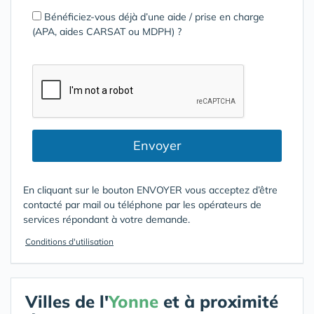
Bénéficiez-vous déjà d’une aide / prise en charge
(APA, aides CARSAT ou MDPH) ?
Envoyer
En cliquant sur le bouton ENVOYER vous acceptez d’être
contacté par mail ou téléphone par les opérateurs de
services répondant à votre demande.
Conditions d'utilisation
Villes de l'
Yonne
et à proximité