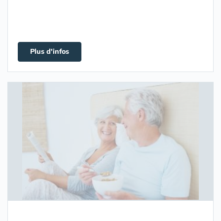
Plus d'infos