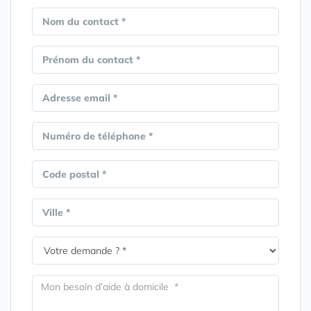
Nom du contact *
Prénom du contact *
Adresse email *
Numéro de téléphone *
Code postal *
Ville *