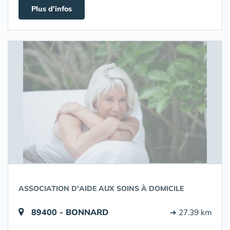
Plus d'infos
ASSOCIATION D'AIDE AUX SOINS À DOMICILE
89400 - BONNARD
➔ 27.39 km