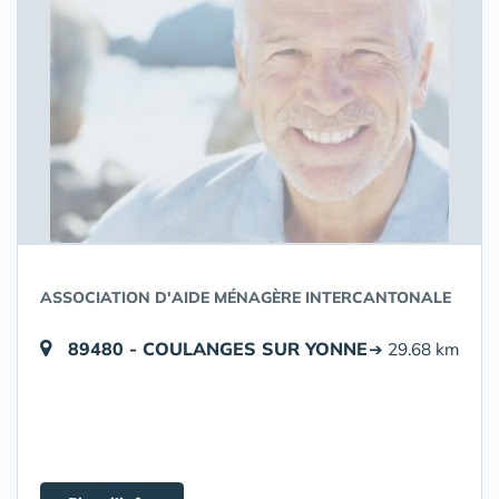
ASSOCIATION D'AIDE MÉNAGÈRE INTERCANTONALE
89480 - COULANGES SUR YONNE
➔ 29.68 km