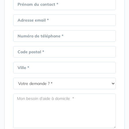
Prénom du contact *
Adresse email *
Numéro de téléphone *
Code postal *
Ville *