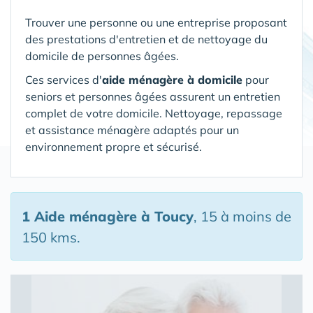
Trouver une personne ou une entreprise proposant
des prestations d'entretien et de nettoyage du
domicile de personnes âgées.
Ces services d'
aide ménagère à domicile
pour
seniors et personnes âgées assurent un entretien
complet de votre domicile. Nettoyage, repassage
et assistance ménagère adaptés pour un
environnement propre et sécurisé.
1 Aide ménagère
à Toucy
, 15 à moins de
150 kms.