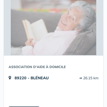
ASSOCIATION D'AIDE À DOMICILE
89220 - BLÉNEAU
➔ 26.15 km