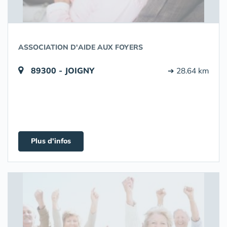
ASSOCIATION D'AIDE AUX FOYERS
89300 - JOIGNY
➔ 28.64 km
Plus d'infos