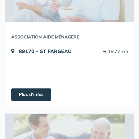
ASSOCIATION AIDE MÉNAGÈRE
89170 - ST FARGEAU
➔ 19.77 km
Plus d'infos