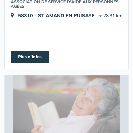
ASSOCIATION DE SERVICE D'AIDE AUX PERSONNES
AGÉES
58310 - ST AMAND EN PUISAYE
➔ 28.31 km
Plus d'infos