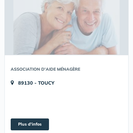
ASSOCIATION D'AIDE MÉNAGÈRE
89130 - TOUCY
Plus d'infos